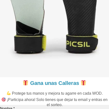
Gana unas Calleras
Protege tus manos y mejora tu agarre en cada WOD.
¡Participa ahora! Solo tienes que dejar tu email y entras en
el sorteo.
Nombre *