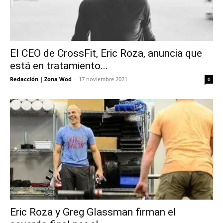
El CEO de CrossFit, Eric Roza, anuncia que
está en tratamiento...
Redacción | Zona Wod
-
17 noviembre 2021
0
Eric Roza y Greg Glassman firman el