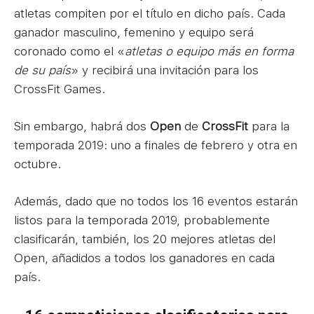
atletas compiten por el título en dicho país. Cada
ganador masculino, femenino y equipo será
coronado como el «
atletas o equipo más en forma
de su país
» y recibirá una invitación para los
CrossFit Games.
Sin embargo, habrá dos
Open
de
CrossFit
para la
temporada 2019: uno a finales de febrero y otra en
octubre.
Además, dado que no todos los 16 eventos estarán
listos para la temporada 2019, probablemente
clasificarán, también, los 20 mejores atletas del
Open, añadidos a todos los ganadores en cada
país.