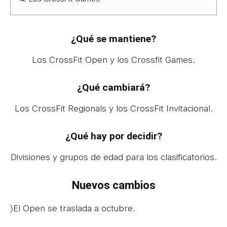
¿Qué se mantiene?
Los CrossFit Open y los Crossfit Games.
¿Qué cambiará?
Los CrossFit Regionals y los CrossFit Invitacional.
¿Qué hay por decidir?
Divisiones y grupos de edad para los clasificatorios.
Nuevos cambios
〉El Open se traslada a octubre.