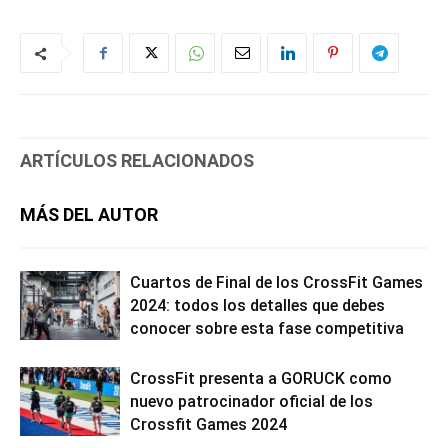
ARTÍCULOS RELACIONADOS
MÁS DEL AUTOR
Cuartos de Final de los CrossFit Games
2024: todos los detalles que debes
conocer sobre esta fase competitiva
CrossFit presenta a GORUCK como
nuevo patrocinador oficial de los
Crossfit Games 2024