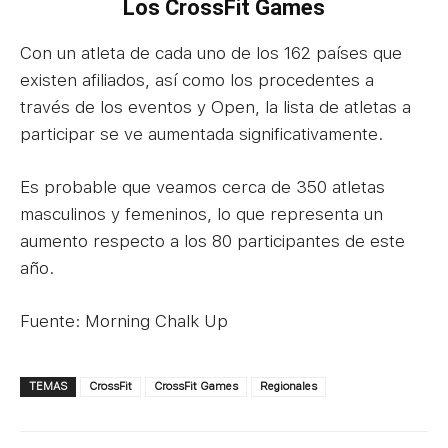
Los CrossFit Games
Con un atleta de cada uno de los 162 países que
existen afiliados, así como los procedentes a
través de los eventos y Open, la lista de atletas a
participar se ve aumentada significativamente.
Es probable que veamos cerca de 350 atletas
masculinos y femeninos, lo que representa un
aumento respecto a los 80 participantes de este
año.
Fuente: Morning Chalk Up
TEMAS
CrossFit
CrossFit Games
Regionales