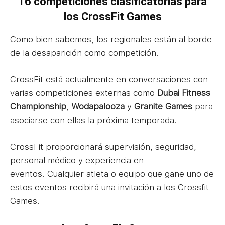
16 competiciones clasificatorias para
los CrossFit Games
Como bien sabemos, los regionales están al borde
de la desaparición como competición.
CrossFit está actualmente en conversaciones con
varias competiciones externas como
Dubai Fitness
Championship
,
Wodapalooza
y
Granite Games
para
asociarse con ellas la próxima temporada.
CrossFit proporcionará supervisión, seguridad,
personal médico y experiencia en
eventos. Cualquier atleta o equipo que gane uno de
estos eventos recibirá una invitación a los Crossfit
Games.