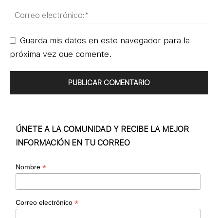
Guarda mis datos en este navegador para la
próxima vez que comente.
ÚNETE A LA COMUNIDAD Y RECIBE LA MEJOR
INFORMACIÓN EN TU CORREO
*
Nombre
*
Correo electrónico