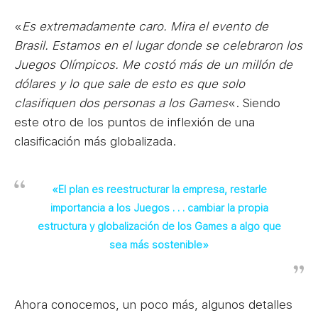
«
Es extremadamente caro. Mira el evento de
Brasil. Estamos en el lugar donde se celebraron los
Juegos Olímpicos. Me costó más de un millón de
dólares y lo que sale de esto es que solo
clasifiquen dos personas a los Games
«. Siendo
este otro de los puntos de inflexión de una
clasificación más globalizada.
«El plan es reestructurar la empresa, restarle
importancia a los Juegos . . . cambiar la propia
estructura y globalización de los Games a algo que
sea más sostenible»
Ahora conocemos, un poco más, algunos detalles