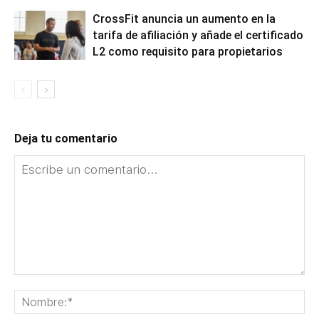
CrossFit anuncia un aumento en la
tarifa de afiliación y añade el certificado
L2 como requisito para propietarios
Deja tu comentario