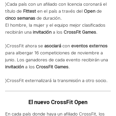
〉Cada país con un afiliado con licencia coronará el
título de
Fittest
en el país a través del
Open
de
cinco semanas
de duración.
El hombre, la mujer y el equipo mejor clasificados
recibirán una
invitación
a los
CrossFit Games
.
〉CrossFit ahora se
asociará
con
eventos externos
para albergar 16 competiciones de noviembre a
junio. Los ganadores de cada evento recibirán una
invitación
a los
CrossFit Games
.
〉CrossFit externalizará la transmisión a otro socio.
El nuevo CrossFit Open
En cada país donde haya un afiliado CrossFit, los