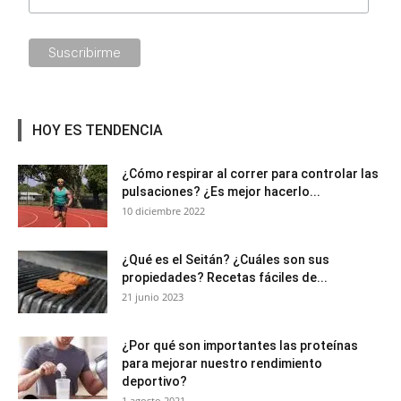
HOY ES TENDENCIA
¿Cómo respirar al correr para controlar las
pulsaciones? ¿Es mejor hacerlo...
10 diciembre 2022
¿Qué es el Seitán? ¿Cuáles son sus
propiedades? Recetas fáciles de...
21 junio 2023
¿Por qué son importantes las proteínas
para mejorar nuestro rendimiento
deportivo?
1 agosto 2021