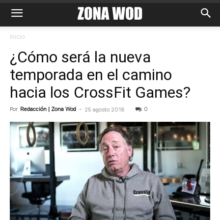
Inicio
¿Cómo será la nueva
temporada en el camino
hacia los CrossFit Games?
Por
Redacción | Zona Wod
-
0
25 agosto 2018