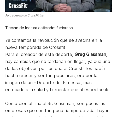
Foto cortesía de CrossFit Inc.
Tiempo de lectura estimado:
2
minutos.
Ya contamos la revolución que se avecina en la
nueva temporada de Crossfit.
Para el creador de este deporte,
Greg Glassman
,
hay cambios que no tardarían en llegar, ya que uno
de los objetivos por los que el Crossfit les había
hecho crecer y ser tan populares, era por la
imagen de un «Deporte del Fitness», más
enfocado a la salud y bienestar que al espectáculo.
Como bien afirma el Sr. Glassman, son pocas las
empresas que con tan poco tiempo de vida, hayan