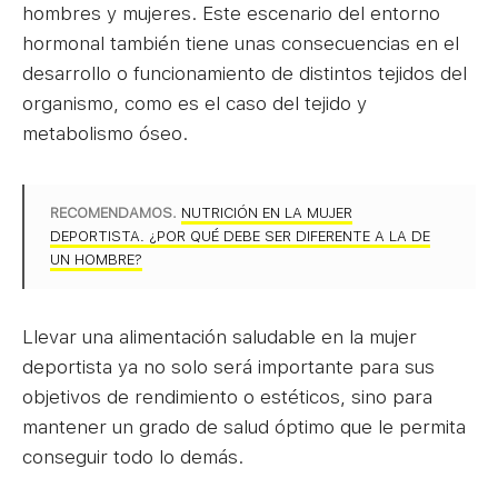
hombres y mujeres. Este escenario del entorno
hormonal también tiene unas consecuencias en el
desarrollo o funcionamiento de distintos tejidos del
organismo, como es el caso del tejido y
metabolismo óseo.
RECOMENDAMOS.
NUTRICIÓN EN LA MUJER
DEPORTISTA. ¿POR QUÉ DEBE SER DIFERENTE A LA DE
UN HOMBRE?
Llevar una alimentación saludable en la mujer
deportista ya no solo será importante para sus
objetivos de rendimiento o estéticos, sino para
mantener un grado de salud óptimo que le permita
conseguir todo lo demás.