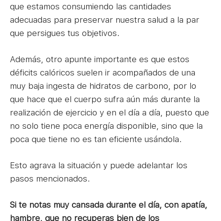
que estamos consumiendo las cantidades
adecuadas para preservar nuestra salud a la par
que persigues tus objetivos.
Además, otro apunte importante es que estos
déficits calóricos suelen ir acompañados de una
muy baja ingesta de hidratos de carbono, por lo
que hace que el cuerpo sufra aún más durante la
realización de ejercicio y en el día a día, puesto que
no solo tiene poca energía disponible, sino que la
poca que tiene no es tan eficiente usándola.
Esto agrava la situación y puede adelantar los
pasos mencionados.
Si te notas muy cansada durante el día, con apatía,
hambre, que no recuperas bien de los