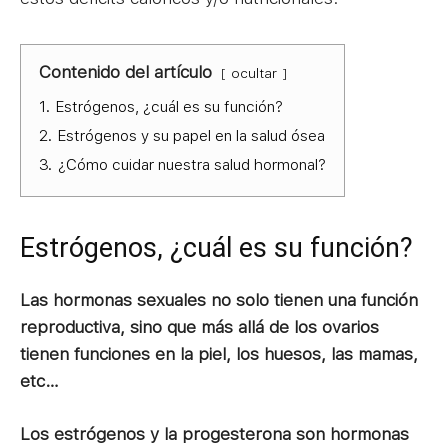
Contenido del artículo
ocultar
1.
Estrógenos, ¿cuál es su función?
2.
Estrógenos y su papel en la salud ósea
3.
¿Cómo cuidar nuestra salud hormonal?
Estrógenos, ¿cuál es su función?
Las hormonas sexuales no solo tienen una función
reproductiva, sino que más allá de los ovarios
tienen funciones en la piel, los huesos, las mamas,
etc…
Los estrógenos y la progesterona son hormonas