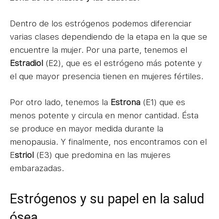
Dentro de los estrógenos podemos diferenciar
varias clases dependiendo de la etapa en la que se
encuentre la mujer. Por una parte, tenemos el
Estradiol
(E2), que es el estrógeno más potente y
el que mayor presencia tienen en mujeres fértiles.
Por otro lado, tenemos la
Estrona
(E1) que es
menos potente y circula en menor cantidad. Ésta
se produce en mayor medida durante la
menopausia. Y finalmente, nos encontramos con el
E
striol
(E3) que predomina en las mujeres
embarazadas.
Estrógenos y su papel en la salud
ósea