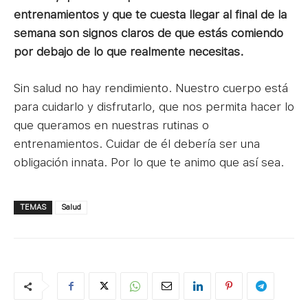
entrenamientos y que te cuesta llegar al final de la
semana son signos claros de que estás comiendo
por debajo de lo que realmente necesitas.
Sin salud no hay rendimiento. Nuestro cuerpo está
para cuidarlo y disfrutarlo, que nos permita hacer lo
que queramos en nuestras rutinas o
entrenamientos. Cuidar de él debería ser una
obligación innata. Por lo que te animo que así sea.
TEMAS
Salud