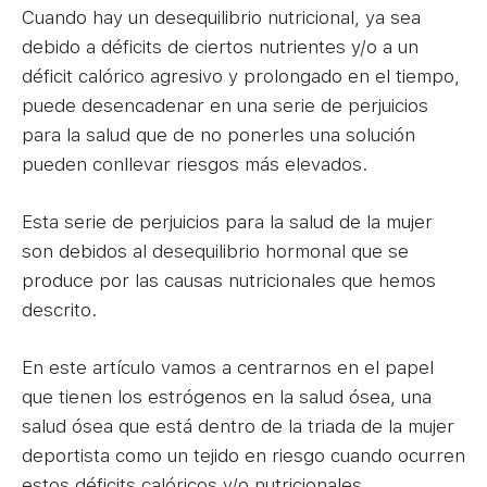
Cuando hay un desequilibrio nutricional, ya sea
debido a déficits de ciertos nutrientes y/o a un
déficit calórico agresivo y prolongado en el tiempo,
puede desencadenar en una serie de perjuicios
para la salud que de no ponerles una solución
pueden conllevar riesgos más elevados.
Esta serie de perjuicios para la salud de la mujer
son debidos al desequilibrio hormonal que se
produce por las causas nutricionales que hemos
descrito.
En este artículo vamos a centrarnos en el papel
que tienen los estrógenos en la salud ósea, una
salud ósea que está dentro de la triada de la mujer
deportista como un tejido en riesgo cuando ocurren
estos déficits calóricos y/o nutricionales.