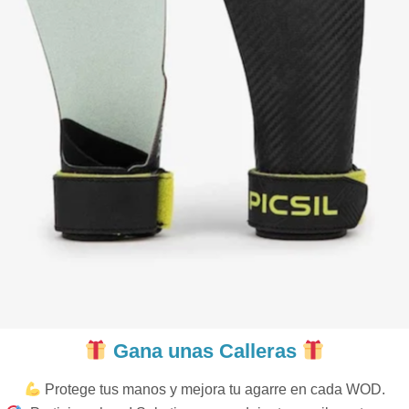
Gana unas Calleras
Protege tus manos y mejora tu agarre en cada WOD.