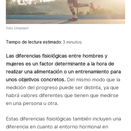
Foto: Unsplash
Tiempo de lectura estimado:
3
minutos.
Las diferencias fisiológicas entre hombres y
mujeres es un factor determinante a la hora de
realizar una alimentación o un entrenamiento para
unos objetivos concretos.
Del mismo modo que la
medición del progreso puede ser distinta, ya que
habrá valores diferentes que tienen que medirse
en una persona u otra.
Estas diferencias fisiológicas también incluyen una
diferencia en cuanto al entorno hormonal en