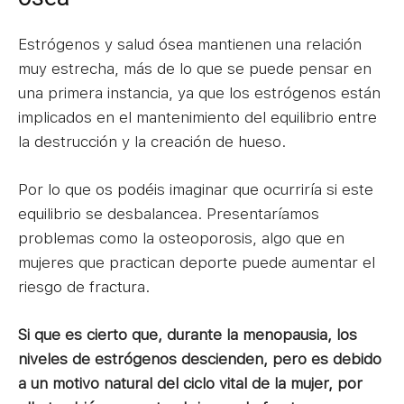
Estrógenos y salud ósea mantienen una relación
muy estrecha, más de lo que se puede pensar en
una primera instancia, ya que los estrógenos están
implicados en el mantenimiento del equilibrio entre
la destrucción y la creación de hueso.
Por lo que os podéis imaginar que ocurriría si este
equilibrio se desbalancea. Presentaríamos
problemas como la osteoporosis, algo que en
mujeres que practican deporte puede aumentar el
riesgo de fractura.
Si que es cierto que, durante la menopausia, los
niveles de estrógenos descienden, pero es debido
a un motivo natural del ciclo vital de la mujer, por