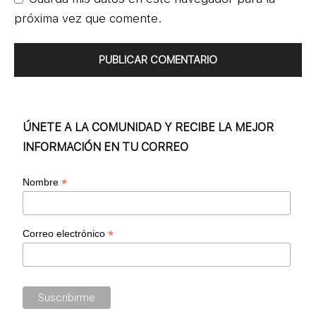
próxima vez que comente.
ÚNETE A LA COMUNIDAD Y RECIBE LA MEJOR
INFORMACIÓN EN TU CORREO
*
Nombre
*
Correo electrónico