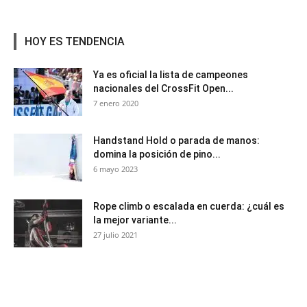
HOY ES TENDENCIA
Ya es oficial la lista de campeones
nacionales del CrossFit Open...
7 enero 2020
Handstand Hold o parada de manos:
domina la posición de pino...
6 mayo 2023
Rope climb o escalada en cuerda: ¿cuál es
la mejor variante...
27 julio 2021