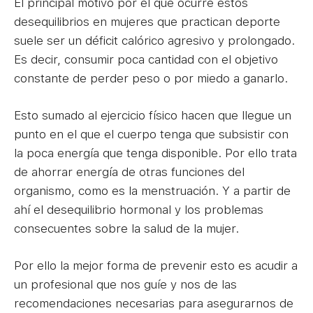
El principal motivo por el que ocurre estos
desequilibrios en mujeres que practican deporte
suele ser un déficit calórico agresivo y prolongado.
Es decir, consumir poca cantidad con el objetivo
constante de perder peso o por miedo a ganarlo.
Esto sumado al ejercicio físico hacen que llegue un
punto en el que el cuerpo tenga que subsistir con
la poca energía que tenga disponible. Por ello trata
de ahorrar energía de otras funciones del
organismo, como es la menstruación. Y a partir de
ahí el desequilibrio hormonal y los problemas
consecuentes sobre la salud de la mujer.
Por ello la mejor forma de prevenir esto es acudir a
un profesional que nos guíe y nos de las
recomendaciones necesarias para asegurarnos de