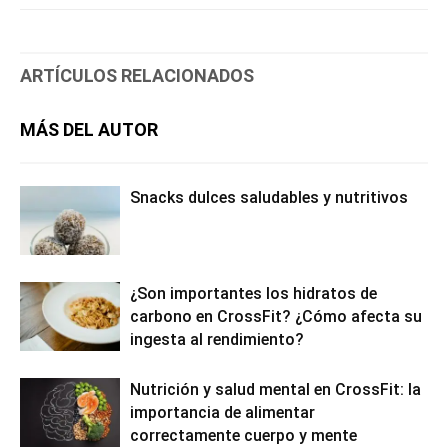
ARTÍCULOS RELACIONADOS
MÁS DEL AUTOR
Snacks dulces saludables y nutritivos
¿Son importantes los hidratos de
carbono en CrossFit? ¿Cómo afecta su
ingesta al rendimiento?
Nutrición y salud mental en CrossFit: la
importancia de alimentar
correctamente cuerpo y mente