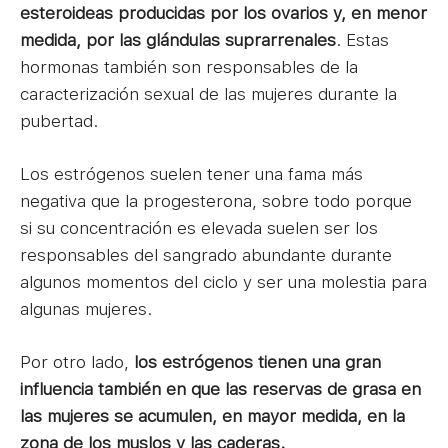
esteroideas producidas por los ovarios y, en menor
medida, por las glándulas suprarrenales
. Estas
hormonas también son responsables de la
caracterización sexual de las mujeres durante la
pubertad.
Los estrógenos suelen tener una fama más
negativa que la progesterona, sobre todo porque
si su concentración es elevada suelen ser los
responsables del sangrado abundante durante
algunos momentos del ciclo y ser una molestia para
algunas mujeres.
Por otro lado,
los estrógenos tienen una gran
influencia también en que las reservas de grasa en
las mujeres se acumulen, en mayor medida, en la
zona de los muslos y las caderas.