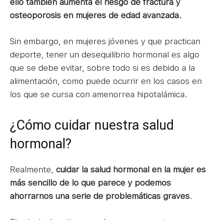
ello también aumenta el riesgo de fractura y
osteoporosis en mujeres de edad avanzada.
Sin embargo, en mujeres jóvenes y que practican
deporte, tener un desequilibrio hormonal es algo
que se debe evitar, sobre todo si es debido a la
alimentación, como puede ocurrir en los casos en
los que se cursa con amenorrea hipotalámica.
¿Cómo cuidar nuestra salud
hormonal?
Realmente,
cuidar la salud hormonal en la mujer es
más sencillo de lo que parece y podemos
ahorrarnos una serie de problemáticas graves
.