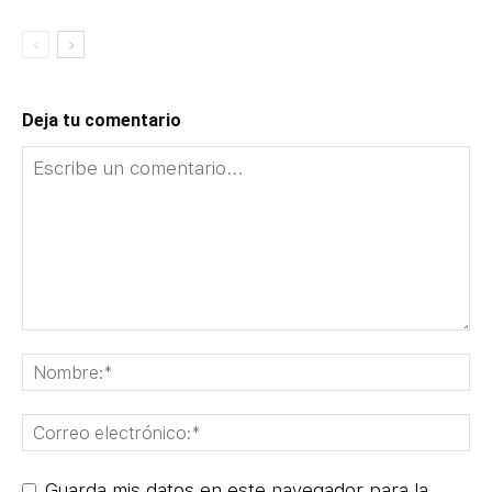
Deja tu comentario
Guarda mis datos en este navegador para la