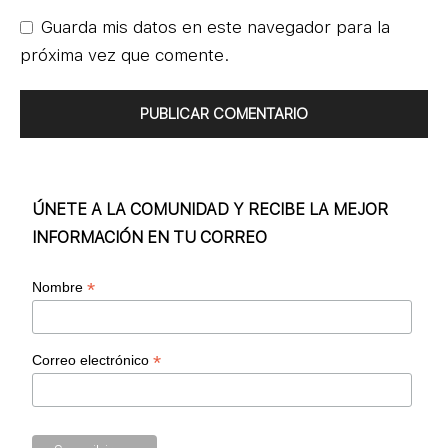
Guarda mis datos en este navegador para la
próxima vez que comente.
ÚNETE A LA COMUNIDAD Y RECIBE LA MEJOR
INFORMACIÓN EN TU CORREO
*
Nombre
*
Correo electrónico