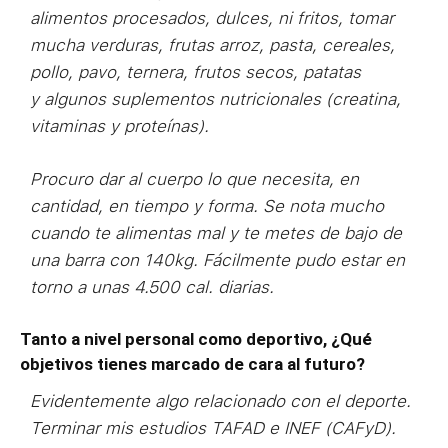
alimentos procesados, dulces, ni fritos, tomar
mucha verduras, frutas arroz, pasta, cereales,
pollo, pavo, ternera, frutos secos, patatas
y algunos suplementos nutricionales (creatina,
vitaminas y proteínas).
Procuro dar al cuerpo lo que necesita, en
cantidad, en tiempo y forma. Se nota mucho
cuando te alimentas mal y te metes de bajo de
una barra con 140kg. Fácilmente pudo estar en
torno a unas 4.500 cal. diarias.
Tanto a nivel personal como deportivo, ¿Qué
objetivos tienes marcado de cara al futuro?
Evidentemente algo relacionado con el deporte.
Terminar mis estudios TAFAD e INEF (CAFyD).