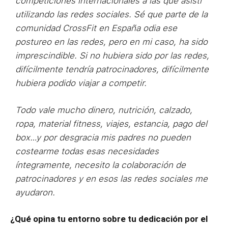
competiciones internacionales a las que asistí
utilizando las redes sociales. Sé que parte de la
comunidad CrossFit en España odia ese
postureo en las redes, pero en mi caso, ha sido
imprescindible. Si no hubiera sido por las redes,
difícilmente tendría patrocinadores, difícilmente
hubiera podido viajar a competir.
Todo vale mucho dinero, nutrición, calzado,
ropa, material fitness, viajes, estancia, pago del
box…y por desgracia mis padres no pueden
costearme todas esas necesidades
íntegramente, necesito la colaboración de
patrocinadores y en esos las redes sociales me
ayudaron.
¿Qué opina tu entorno sobre tu dedicación por el