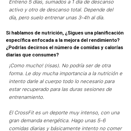
Entreno 5 días, sumados a 1 día de descanso
activo y otro de descanso total. Depende del
día, pero suelo entrenar unas 3-4h al día.
Si hablamos de nutrición, ¿Sigues una planificación
específica enfocada a la mejora del rendimiento?
¿Podrías decirnos el número de comidas y calorías
diarias que consumes?
¡Como mucho! (risas). No podría ser de otra
forma. Le doy mucha importancia a la nutrición e
intento darle al cuerpo todo lo necesario para
estar recuperado para las duras sesiones de
entrenamiento.
El CrossFit es un deporte muy intenso, con una
gran demanda energética. Hago unas 5-6
comidas diarias y básicamente intento no comer