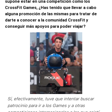
supone estar en una competición como los
CrossFit Games, ¿Has tenido que llevar a cabo
alguna promoción de las mismas para tratar de
darte a conocer a la comunidad CrossFit y
conseguir más apoyos para poder viajar?
Sí, efectivamente, tuve que intentar buscar
patrocinio para ir a los Games y a otras