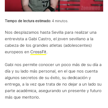
Tiempo de lectura estimado:
4
minutos.
Nos desplazamos hasta Sevilla para realizar una
entrevista a Gabi Castro, el joven sevillano a la
cabeza de los grandes atletas (adolescentes)
europeos en
CrossFit
.
Gabi nos permite conocer un poco más de su día a
día y su lado más personal, en el que nos cuenta
algunos secretos de su éxito, su dedicación y
entrega, a la vez que trata de no dejar a un lado su
parte académica, asegurando un presente y futuro
más que meritorio.