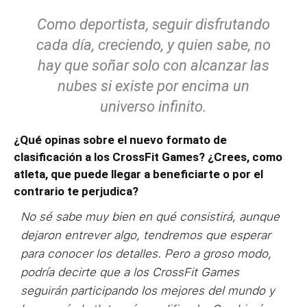
Como deportista, seguir disfrutando
cada día, creciendo, y quien sabe, no
hay que soñar solo con alcanzar las
nubes si existe por encima un
universo infinito.
¿Qué opinas sobre el nuevo formato de
clasificación a los CrossFit Games? ¿Crees, como
atleta, que puede llegar a beneficiarte o por el
contrario te perjudica?
No sé sabe muy bien en qué consistirá, aunque
dejaron entrever algo, tendremos que esperar
para conocer los detalles. Pero a groso modo,
podría decirte que a los CrossFit Games
seguirán participando los mejores del mundo y