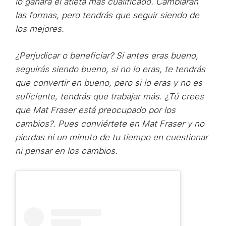
lo ganará el atleta más cualificado. Cambiarán
las formas, pero tendrás que seguir siendo de
los mejores.
¿Perjudicar o beneficiar? Si antes eras bueno,
seguirás siendo bueno, si no lo eras, te tendrás
que convertir en bueno, pero si lo eras y no es
suficiente, tendrás que trabajar más. ¿Tú crees
que Mat Fraser está preocupado por los
cambios?. Pues conviértete en Mat Fraser y no
pierdas ni un minuto de tu tiempo en cuestionar
ni pensar en los cambios.