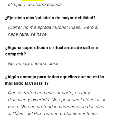
olímpico con barra pesada.
¿
Ejercicio más ‘odiado’ o de mayor debilidad?
¡Correr no me agrada mucho! (risas). Pero si
hace falta, se hace.
¿Alguna superstición o ritual antes de saltar a
competir?
No, no soy supersticioso.
¿Algún consejo para todos aquellos que se están
iniciando al CrossFit?
Que disfruten con este deporte, es muy
dinámico y divertido. Que prioricen la técnica al
peso. Que no pretendan parecerse en dos días
al “Mas” del Box, porque probablemente les