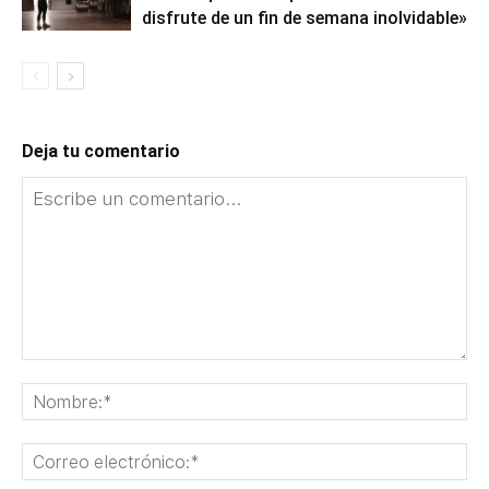
disfrute de un fin de semana inolvidable»
Deja tu comentario