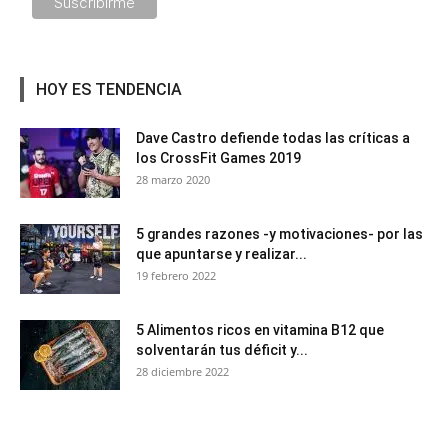
HOY ES TENDENCIA
Dave Castro defiende todas las críticas a
los CrossFit Games 2019
28 marzo 2020
5 grandes razones -y motivaciones- por las
que apuntarse y realizar...
19 febrero 2022
5 Alimentos ricos en vitamina B12 que
solventarán tus déficit y...
28 diciembre 2022