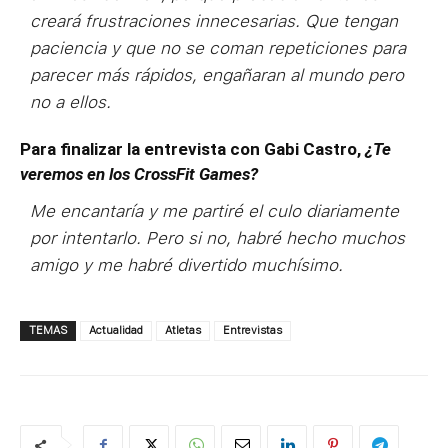
creará frustraciones innecesarias. Que tengan
paciencia y que no se coman repeticiones para
parecer más rápidos, engañaran al mundo pero
no a ellos.
Para finalizar la entrevista con Gabi Castro,
¿Te
veremos en los CrossFit Games?
Me encantaría y me partiré el culo diariamente
por intentarlo. Pero si no, habré hecho muchos
amigo y me habré divertido muchísimo.
TEMAS
Actualidad
Atletas
Entrevistas