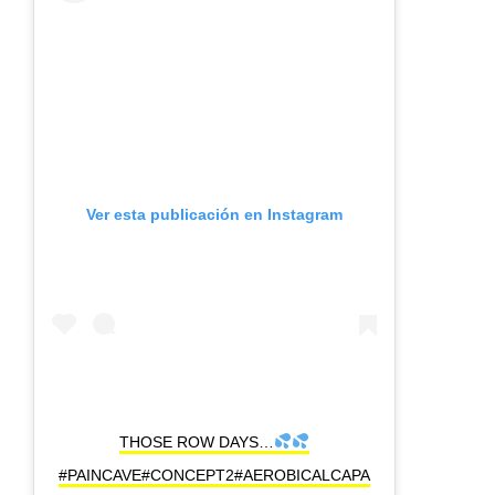
Ver esta publicación en Instagram
THOSE ROW DAYS…
#PAINCAVE#CONCEPT2#AEROBICALCAPA