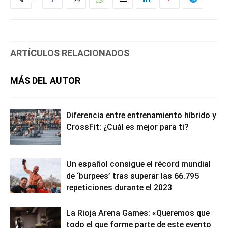
ARTÍCULOS RELACIONADOS
MÁS DEL AUTOR
Diferencia entre entrenamiento híbrido y
CrossFit: ¿Cuál es mejor para ti?
Un español consigue el récord mundial
de ‘burpees’ tras superar las 66.795
repeticiones durante el 2023
La Rioja Arena Games: «Queremos que
todo el que forme parte de este evento