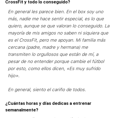
CrossFit y todo lo conseguido?
En general les parece bien. En el box soy uno
más, nadie me hace sentir especial, es lo que
quiero, aunque se que valoran lo conseguido. La
mayoría de mis amigos no saben ni siquiera que
es el CrossFit, pero me apoyan. Mi familia más
cercana (padre, madre y hermana) me
transmiten lo orgullosos que están de mí, a
pesar de no entender porque cambie el fútbol
por esto, como ellos dicen, «Es muy sufrido
hijo».
En general, siento el cariño de todos.
¿Cuántas horas y días dedicas a entrenar
semanalmente?