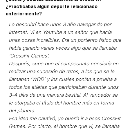
¿Practicabas algún deporte relacionado
anteriormente?
Lo descubrí hace unos 3 año navegando por
Internet. Vi en Youtube a un señor que hacía
unas cosas increíbles. Era un portento físico que
había ganado varias veces algo que se llamaba
‘CrossFit Games’.
Después, supe que el campeonato consistía en
realizar una sucesión de retos, a los que se le
llamaban ‘WOD’ y los cuales ponían a prueba a
todos los atletas que participaban durante unos
3-4 días de una manera bestial. Al vencedor se
le otorgaba el título del hombre más en forma
del planeta.
Esa idea me cautivó, yo quería ir a esos CrossFit
Games. Por cierto, el hombre que vi, se llamaba