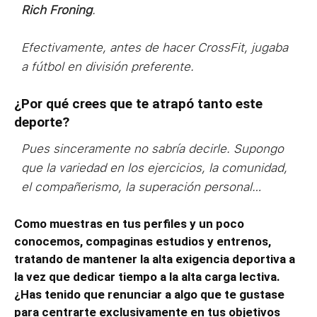
Rich Froning
.
Efectivamente, antes de hacer CrossFit, jugaba
a fútbol en división preferente.
¿Por qué crees que te atrapó tanto este
deporte?
Pues sinceramente no sabría decirle. Supongo
que la variedad en los ejercicios, la comunidad,
el compañerismo, la superación personal…
Como muestras en tus perfiles y un poco
conocemos, compaginas estudios y entrenos,
tratando de mantener la alta exigencia deportiva a
la vez que dedicar tiempo a la alta carga lectiva.
¿Has tenido que renunciar a algo que te gustase
para centrarte exclusivamente en tus objetivos