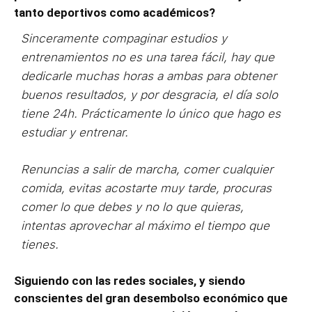
tanto deportivos como académicos?
Sinceramente compaginar estudios y
entrenamientos no es una tarea fácil, hay que
dedicarle muchas horas a ambas para obtener
buenos resultados, y por desgracia, el día solo
tiene 24h. Prácticamente lo único que hago es
estudiar y entrenar.
Renuncias a salir de marcha, comer cualquier
comida, evitas acostarte muy tarde, procuras
comer lo que debes y no lo que quieras,
intentas aprovechar al máximo el tiempo que
tienes.
Siguiendo con las redes sociales, y siendo
conscientes del gran desembolso económico que