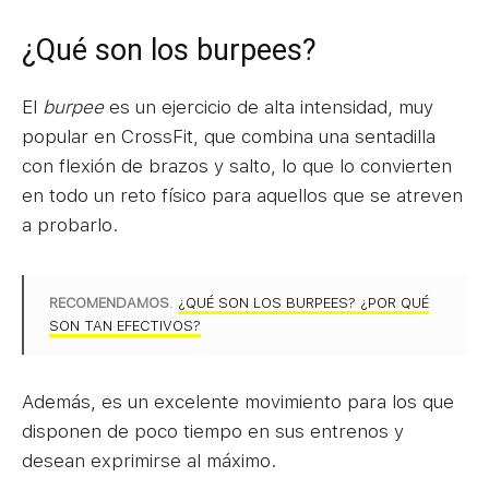
¿Qué son los burpees?
El
burpee
es un ejercicio de alta intensidad, muy
popular en CrossFit, que combina una sentadilla
con flexión de brazos y salto, lo que lo convierten
en todo un reto físico para aquellos que se atreven
a probarlo.
RECOMENDAMOS
.
¿QUÉ SON LOS BURPEES? ¿POR QUÉ
SON TAN EFECTIVOS?
Además, es un excelente movimiento para los que
disponen de poco tiempo en sus entrenos y
desean exprimirse al máximo.