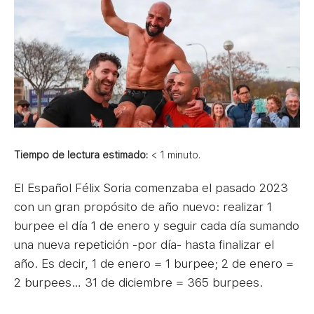
Tiempo de lectura estimado:
< 1
minuto.
El Español Félix Soria comenzaba el pasado 2023
con un gran propósito de año nuevo: realizar 1
burpee el día 1 de enero y seguir cada día sumando
una nueva repetición -por día- hasta finalizar el
año. Es decir, 1 de enero = 1 burpee; 2 de enero =
2 burpees… 31 de diciembre = 365 burpees.