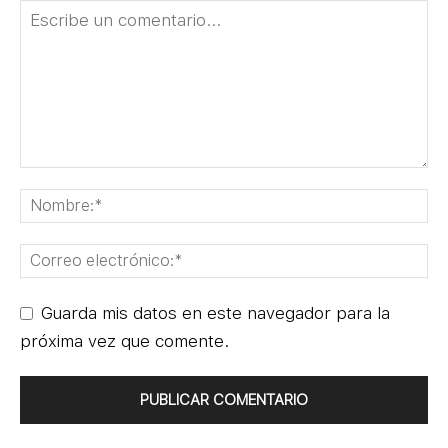
Guarda mis datos en este navegador para la
próxima vez que comente.