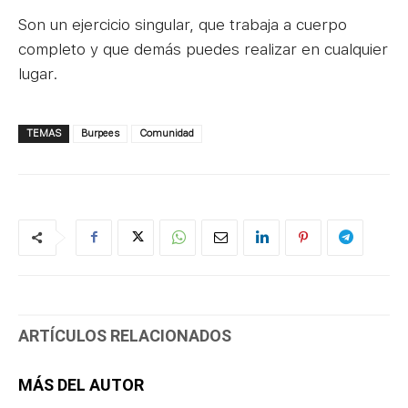
Son un ejercicio singular, que trabaja a cuerpo
completo y que demás puedes realizar en cualquier
lugar.
TEMAS
Burpees
Comunidad
ARTÍCULOS RELACIONADOS
MÁS DEL AUTOR