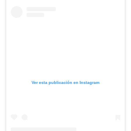
Ver esta publicación en Instagram