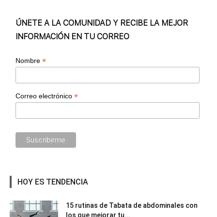
ÚNETE A LA COMUNIDAD Y RECIBE LA MEJOR
INFORMACIÓN EN TU CORREO
*
Nombre
*
Correo electrónico
HOY ES TENDENCIA
15 rutinas de Tabata de abdominales con
los que mejorar tu...