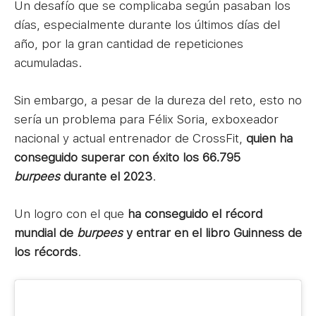
Un desafío que se complicaba según pasaban los
días, especialmente durante los últimos días del
año, por la gran cantidad de repeticiones
acumuladas.
Sin embargo, a pesar de la dureza del reto, esto no
sería un problema para Félix Soria, exboxeador
nacional y actual entrenador de CrossFit,
quien ha
conseguido superar con éxito los 66.795
burpees
durante el 2023
.
Un logro con el que
ha conseguido el récord
mundial de
burpees
y entrar en el libro Guinness de
los récords
.