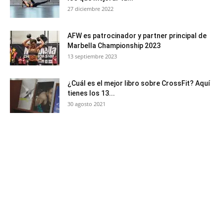
27 diciembre 2022
AFW es patrocinador y partner principal de
Marbella Championship 2023
13 septiembre 2023
¿Cuál es el mejor libro sobre CrossFit? Aquí
tienes los 13...
30 agosto 2021