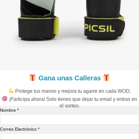
Gana unas Calleras
Protege tus manos y mejora tu agarre en cada WOD.
¡Participa ahora! Solo tienes que dejar tu email y entras en
el sorteo.
Nombre *
Correo Electrónico *