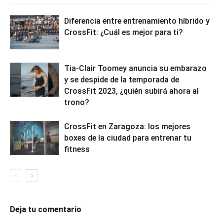
Diferencia entre entrenamiento híbrido y
CrossFit: ¿Cuál es mejor para ti?
Tia-Clair Toomey anuncia su embarazo
y se despide de la temporada de
CrossFit 2023, ¿quién subirá ahora al
trono?
CrossFit en Zaragoza: los mejores
boxes de la ciudad para entrenar tu
fitness
Deja tu comentario