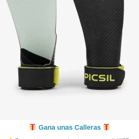
Gana unas Calleras