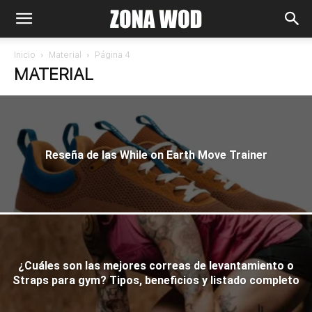
Inicio
Material
Página 4
MATERIAL
Reseña de las While on Earth Move Trainer
¿Cuáles son las mejores correas de levantamiento o
Straps para gym? Tipos, beneficios y listado completo