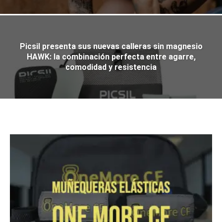
Picsil presenta sus nuevas calleras sin magnesio
HAWK: la combinación perfecta entre agarre,
comodidad y resistencia