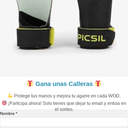
Gana unas Calleras
Protege tus manos y mejora tu agarre en cada WOD.
¡Participa ahora! Solo tienes que dejar tu email y entras en
el sorteo.
Nombre *