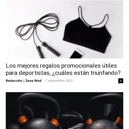
Los mejores regalos promocionales útiles
para deportistas, ¿cuáles están triunfando?
Redacción | Zona Wod
-
7 septiembre 2023
0