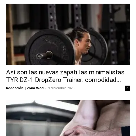
Así son las nuevas zapatillas minimalistas
TYR DZ-1 DropZero Trainer: comodidad...
Redacción | Zona Wod
-
9 diciembre 2023
0