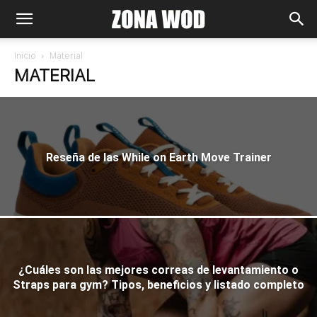
Inicio
Material
MATERIAL
Reseña de las While on Earth Move Trainer
¿Cuáles son las mejores correas de levantamiento o
Straps para gym? Tipos, beneficios y listado completo