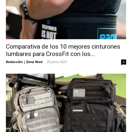
Comparativa de los 10 mejores cinturones
lumbares para CrossFit con los...
Redacción | Zona Wod
-
29 junio 2023
0