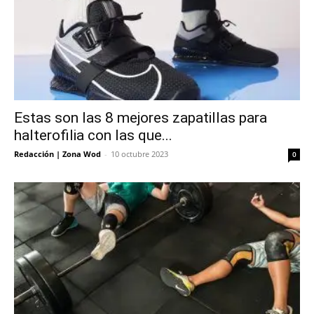
Estas son las 8 mejores zapatillas para
halterofilia con las que...
Redacción | Zona Wod
-
10 octubre 2023
0