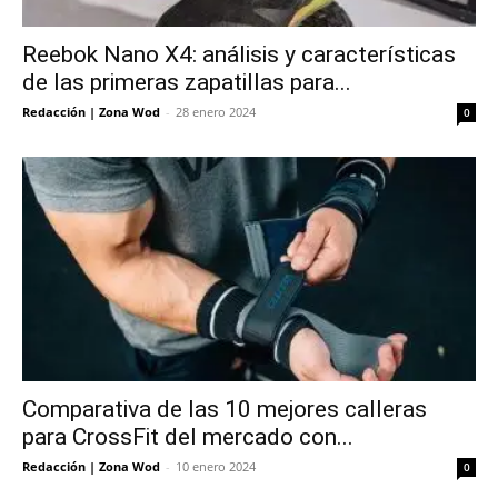
Reebok Nano X4: análisis y características
de las primeras zapatillas para...
Redacción | Zona Wod
-
28 enero 2024
0
Comparativa de las 10 mejores calleras
para CrossFit del mercado con...
Redacción | Zona Wod
-
10 enero 2024
0