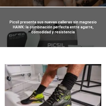
Picsil presenta sus nuevas calleras sin magnesio
HAWK: la combinación perfecta entre agarre,
comodidad y resistencia