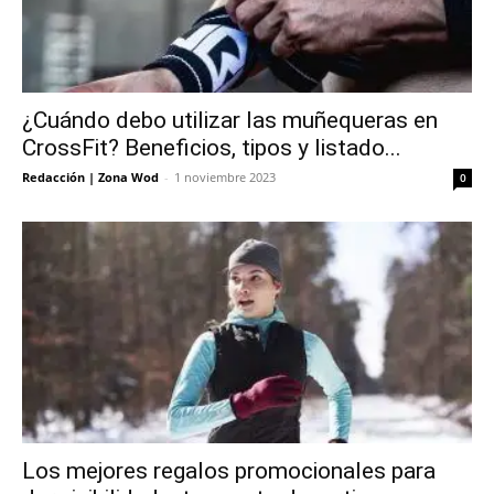
¿Cuándo debo utilizar las muñequeras en
CrossFit? Beneficios, tipos y listado...
Redacción | Zona Wod
-
1 noviembre 2023
0
Los mejores regalos promocionales para