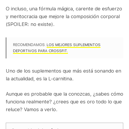
O incluso, una fórmula mágica, carente de esfuerzo
y meritocracia que mejore la composición corporal
(SPOILER: no existe).
RECOMENDAMOS
:
LOS MEJORES SUPLEMENTOS
DEPORTIVOS PARA CROSSFIT.
Uno de los suplementos que más está sonando en
la actualidad, es la L-carnitina.
Aunque es probable que la conozcas, ¿sabes cómo
funciona realmente? ¿crees que es oro todo lo que
reluce? Vamos a verlo.