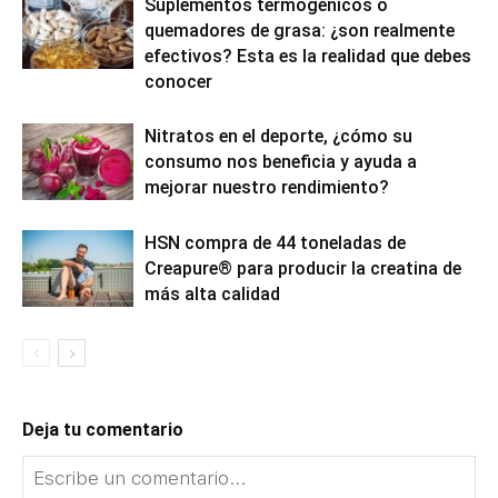
Suplementos termogénicos o
quemadores de grasa: ¿son realmente
efectivos? Esta es la realidad que debes
conocer
Nitratos en el deporte, ¿cómo su
consumo nos beneficia y ayuda a
mejorar nuestro rendimiento?
HSN compra de 44 toneladas de
Creapure® para producir la creatina de
más alta calidad
Deja tu comentario