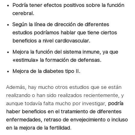
Podría tener efectos positivos sobre la función
cerebral.
Según la línea de dirección de diferentes
estudios podríamos hablar que tiene ciertos
beneficios a nivel cardiovascular.
Mejora la función del sistema inmune, ya que
«estimula» la formación de defensas.
Mejora de la diabetes tipo II.
Además, hay mucho otros estudios que se están
realizando o han sido realizados recientemente, y
aunque todavía falta mucho por investigar,
podría
haber beneficios en el tratamiento de diferentes
enfermedades, retraso de envejecimiento o incluso
en la mejora de la fertilidad
.