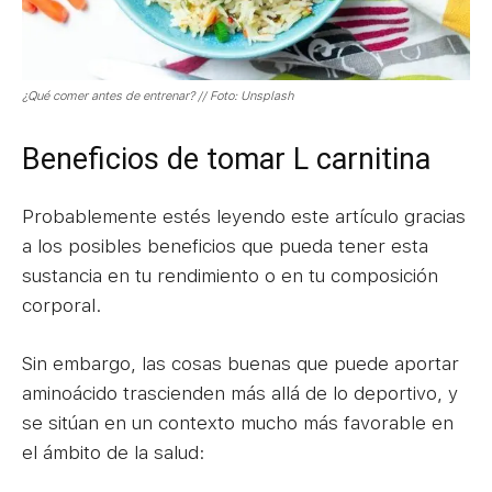
¿Qué comer antes de entrenar? // Foto: Unsplash
Beneficios de tomar L carnitina
Probablemente estés leyendo este artículo gracias
a los posibles beneficios que pueda tener esta
sustancia en tu rendimiento o en tu composición
corporal.
Sin embargo, las cosas buenas que puede aportar
aminoácido trascienden más allá de lo deportivo, y
se sitúan en un contexto mucho más favorable en
el ámbito de la salud: