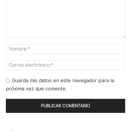
Guarda mis datos en este navegador para la
próxima vez que comente.