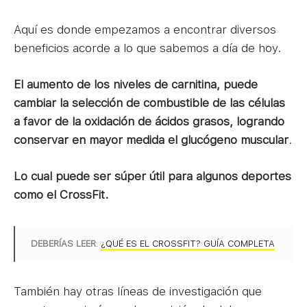
Aquí es donde empezamos a encontrar diversos
beneficios acorde a lo que sabemos a día de hoy.
El aumento de los niveles de carnitina, puede
cambiar la selección de combustible de las células
a favor de la oxidación de ácidos grasos, logrando
conservar en mayor medida el glucógeno muscular
.
Lo cual puede ser súper útil para algunos deportes
como el CrossFit.
DEBERÍAS LEER
:
¿QUÉ ES EL CROSSFIT? GUÍA COMPLETA
También hay otras líneas de investigación que