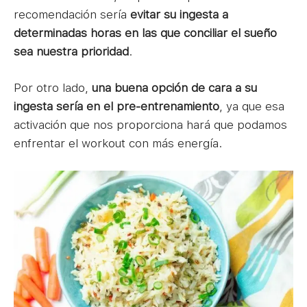
recomendación sería
evitar su ingesta a
determinadas horas en las que conciliar el sueño
sea nuestra prioridad
.
Por otro lado,
una buena opción de cara a su
ingesta sería en el pre-entrenamiento
, ya que esa
activación que nos proporciona hará que podamos
enfrentar el workout con más energía.