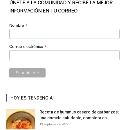
ÚNETE A LA COMUNIDAD Y RECIBE LA MEJOR
INFORMACIÓN EN TU CORREO
*
Nombre
*
Correo electrónico
HOY ES TENDENCIA
Receta de hummus casero de garbanzos:
una comida saludable, completa en...
19 septiembre 2022