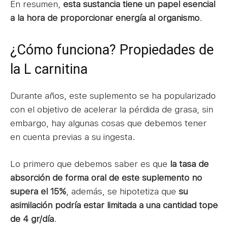
En resumen,
esta sustancia tiene un papel esencial
a la hora de proporcionar energía al organismo
.
¿Cómo funciona? Propiedades de
la L carnitina
Durante años, este suplemento se ha popularizado
con el objetivo de acelerar la pérdida de grasa, sin
embargo, hay algunas cosas que debemos tener
en cuenta previas a su ingesta.
Lo primero que debemos saber es que
la tasa de
absorción de forma oral de este suplemento no
supera el 15%
, además, se hipotetiza que
su
asimilación podría estar limitada a una cantidad tope
de 4 gr/día
.