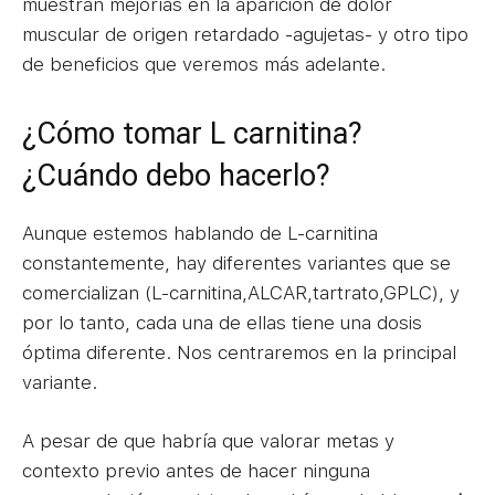
muestran mejorías en la aparición de dolor
muscular de origen retardado -agujetas- y otro tipo
de beneficios que veremos más adelante.
¿Cómo tomar L carnitina?
¿Cuándo debo hacerlo?
Aunque estemos hablando de L-carnitina
constantemente, hay diferentes variantes que se
comercializan (L-carnitina,ALCAR,tartrato,GPLC), y
por lo tanto, cada una de ellas tiene una dosis
óptima diferente. Nos centraremos en la principal
variante.
A pesar de que habría que valorar metas y
contexto previo antes de hacer ninguna