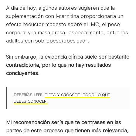
A día de hoy, algunos autores sugieren que la
suplementación con l-carnitina proporcionaría un
efecto reductor modesto sobre el IMC, el peso
corporal y la masa grasa -especialmente, entre los
adultos con sobrepeso/obesidad-.
Sin embargo,
la evidencia clínica suele ser bastante
contradictoria, por lo que no hay resultados
concluyentes
.
DEBERÍAS LEER
:
DIETA Y CROSSFIT: TODO LO QUE
DEBES CONOCER.
Mi recomendación sería que te centrases en las
partes de este proceso que tienen más relevancia,