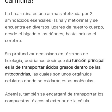
carnitina?
La L-carnitina es una amina sintetizada por 2
aminoácidos esenciales (lisina y metionina) y se
encuentra en diversos lugares de nuestro cuerpo,
desde el hígado o los riñones, hasta incluso el
cerebro.
Sin profundizar demasiado en términos de
fisiología, podríamos decir que
su función principal
es la de transportar ácidos grasos dentro de las
mitocondrias
, las cuales son unos orgánulos
celulares donde se oxidarán estas moléculas.
Además, también se encargará de transportar los
compuestos tóxicos al exterior de la célula.