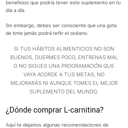
beneficios que podría tener este suplemento en tu
día a día.
Sin embargo, debes ser consciente que una gota
de tinte jamás podrá teñir el océano.
SI TUS HÁBITOS ALIMENTICIOS NO SON
BUENOS, DUERMES POCO, ENTRENAS MAL
O NO SIGUES UNA PROGRAMACIÓN QUE
VAYA ACORDE A TUS METAS, NO
MEJORARÁS NI AUNQUE TOMES EL MEJOR
SUPLEMENTO DEL MUNDO.
¿Dónde comprar L-carnitina?
Aquí te dejamos algunas recomendaciones de