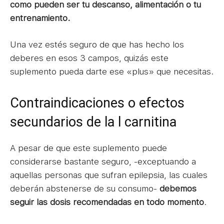
como pueden ser tu descanso, alimentación o tu
entrenamiento.
Una vez estés seguro de que has hecho los
deberes en esos 3 campos, quizás este
suplemento pueda darte ese «plus» que necesitas.
Contraindicaciones o efectos
secundarios de la l carnitina
A pesar de que este suplemento puede
considerarse bastante seguro, -exceptuando a
aquellas personas que sufran epilepsia, las cuales
deberán abstenerse de su consumo-
debemos
seguir las dosis recomendadas en todo momento
.