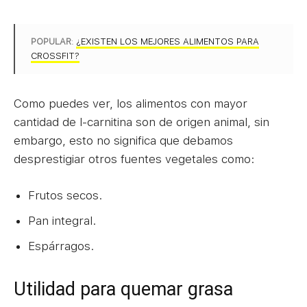
POPULAR
:
¿EXISTEN LOS MEJORES ALIMENTOS PARA
CROSSFIT?
Como puedes ver, los alimentos con mayor
cantidad de l-carnitina son de origen animal, sin
embargo, esto no significa que debamos
desprestigiar otros fuentes vegetales como:
Frutos secos.
Pan integral.
Espárragos.
Utilidad para quemar grasa