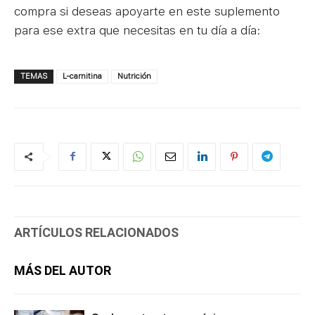
compra si deseas apoyarte en este suplemento
para ese extra que necesitas en tu día a día:
TEMAS
L-carnitina
Nutrición
ARTÍCULOS RELACIONADOS
MÁS DEL AUTOR