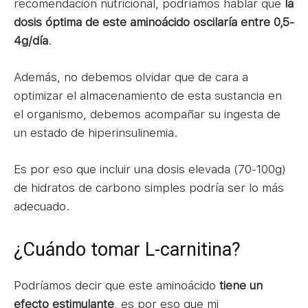
recomendación nutricional, podríamos hablar que
la
dosis óptima de este aminoácido oscilaría entre 0,5-
4g/día
.
Además, no debemos olvidar que de cara a
optimizar el almacenamiento de esta sustancia en
el organismo, debemos acompañar su ingesta de
un estado de hiperinsulinemia.
Es por eso que incluir una dosis elevada (70-100g)
de hidratos de carbono simples podría ser lo más
adecuado.
¿Cuándo tomar L-carnitina?
Podríamos decir que este aminoácido
tiene un
efecto estimulante
, es por eso que mi