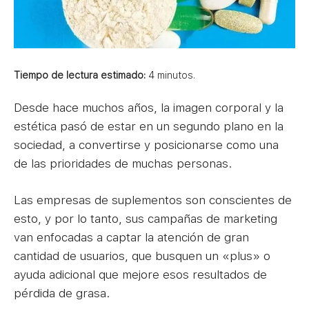
Tiempo de lectura estimado:
4
minutos.
Desde hace muchos años, la imagen corporal y la
estética pasó de estar en un segundo plano en la
sociedad, a convertirse y posicionarse como una
de las prioridades de muchas personas.
Las empresas de suplementos son conscientes de
esto, y por lo tanto, sus campañas de marketing
van enfocadas a captar la atención de gran
cantidad de usuarios, que busquen un «plus» o
ayuda adicional que mejore esos resultados de
pérdida de grasa.