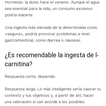
Hormesis: la dosis hace el veneno. Aunque el agua
sea esencial para la vida, un consumo excesivo
podría matarte.
Una ingesta más elevada de la determinada como
«segura», podría provocar problemas a nivel
gastrointestinal, como diarrea o náuseas.
¿Es recomendable la ingesta de l-
carnitina?
Respuesta corta: depende.
Respuesta larga: Lo más inteligente sería valorar tu
contexto y tus objetivos y, a partir de ahí, hacer
una valoración si van acorde a los posibles