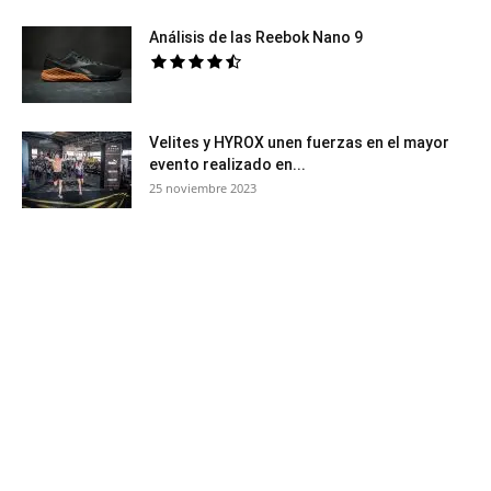
Análisis de las Reebok Nano 9
Velites y HYROX unen fuerzas en el mayor
evento realizado en...
25 noviembre 2023