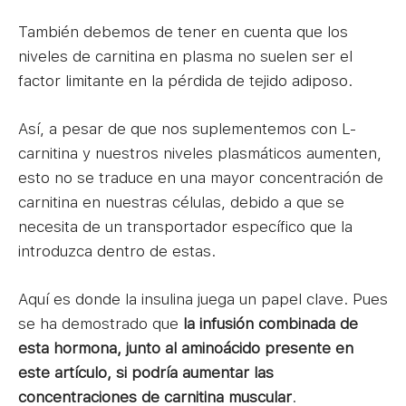
También debemos de tener en cuenta que los
niveles de carnitina en plasma no suelen ser el
factor limitante en la pérdida de tejido adiposo.
Así, a pesar de que nos suplementemos con L-
carnitina y nuestros niveles plasmáticos aumenten,
esto no se traduce en una mayor concentración de
carnitina en nuestras células, debido a que se
necesita de un transportador específico que la
introduzca dentro de estas.
Aquí es donde la insulina juega un papel clave. Pues
se ha demostrado que
la infusión combinada de
esta hormona, junto al aminoácido presente en
este artículo, si podría aumentar las
concentraciones de carnitina muscular
.