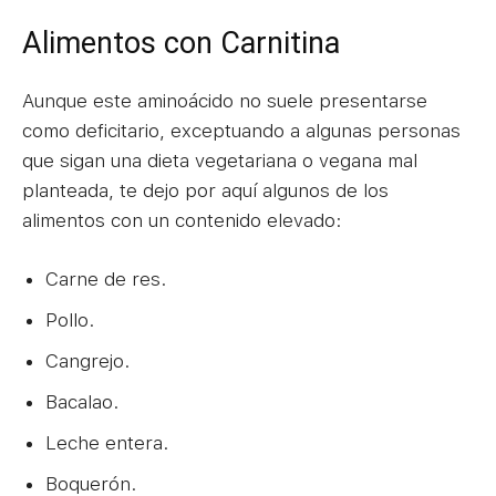
Alimentos con Carnitina
Aunque este aminoácido no suele presentarse
como deficitario, exceptuando a algunas personas
que sigan una dieta vegetariana o vegana mal
planteada, te dejo por aquí algunos de los
alimentos con un contenido elevado:
Carne de res.
Pollo.
Cangrejo.
Bacalao.
Leche entera.
Boquerón.