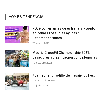
HOY ES TENDENCIA
¿Qué comer antes de entrenar? ¿puedo
entrenar CrossFit en ayunas?
Recomendaciones...
26 enero 2022
Madrid CrossFit Championship 2021:
ganadores y clasificación por categorías
17 octubre 2021
Foam roller o rodillo de masaje: qué es,
para qué sirve...
10 julio 2023