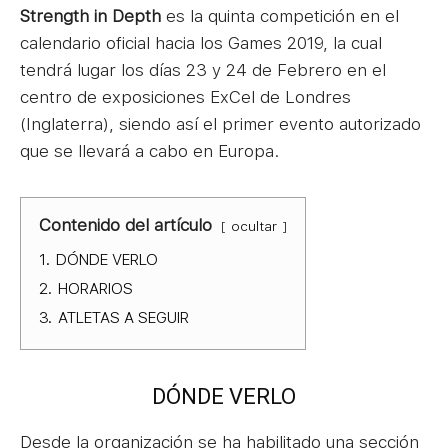
Strength in Depth
es la quinta competición en el
calendario oficial hacia los Games 2019, la cual
tendrá lugar los días 23 y 24 de Febrero en el
centro de exposiciones ExCel de Londres
(Inglaterra), siendo así el primer evento autorizado
que se llevará a cabo en Europa.
Contenido del artículo
ocultar
1.
DÓNDE VERLO
2.
HORARIOS
3.
ATLETAS A SEGUIR
DÓNDE VERLO
Desde la organización se ha habilitado una sección