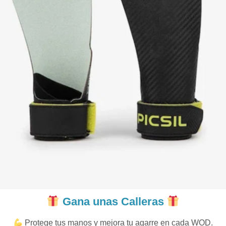
Gana unas Calleras
Protege tus manos y mejora tu agarre en cada WOD.