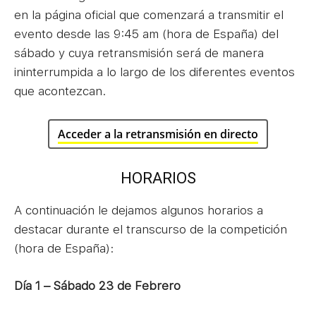
en la página oficial que comenzará a transmitir el
evento desde las 9:45 am (hora de España) del
sábado y cuya retransmisión será de manera
ininterrumpida a lo largo de los diferentes eventos
que acontezcan.
Acceder a la retransmisión en directo
HORARIOS
A continuación le dejamos algunos horarios a
destacar durante el transcurso de la competición
(hora de España):
Día 1 – Sábado 23 de Febrero