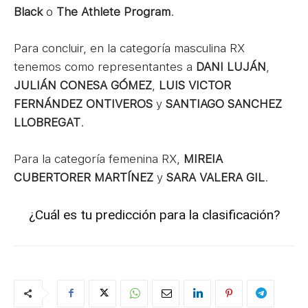
Black
o
The Athlete Program
.
Para concluir, en la categoría masculina RX
tenemos como representantes a
DANI LUJÁN
,
JULIÁN CONESA GÓMEZ
,
LUIS VICTOR
FERNÁNDEZ ONTIVEROS
y
SANTIAGO SANCHEZ
LLOBREGAT
.
Para la categoría femenina RX,
MIREIA
CUBERTORER MARTÍNEZ
y
SARA VALERA GIL
.
¿Cuál es tu predicción para la clasificación?