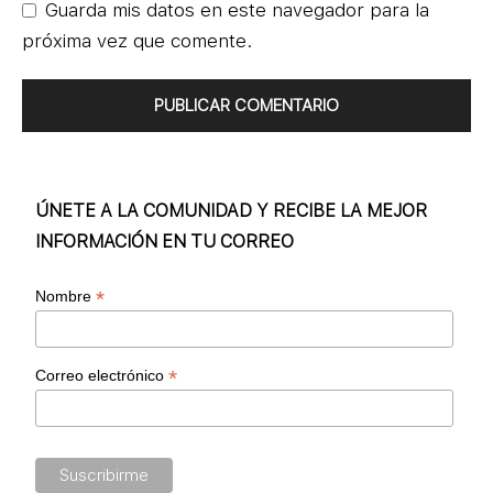
Guarda mis datos en este navegador para la
próxima vez que comente.
ÚNETE A LA COMUNIDAD Y RECIBE LA MEJOR
INFORMACIÓN EN TU CORREO
*
Nombre
*
Correo electrónico