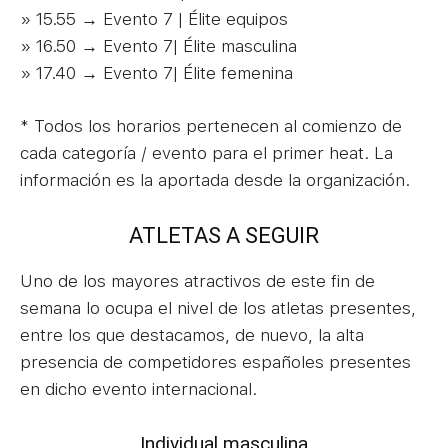
» 15.55 → Evento 7 | Élite equipos
» 16.50 → Evento 7| Élite masculina
» 17.40 → Evento 7| Élite femenina
* Todos los horarios pertenecen al comienzo de
cada categoría / evento para el primer heat. La
información es la aportada desde la organización.
ATLETAS A SEGUIR
Uno de los mayores atractivos de este fin de
semana lo ocupa el nivel de los atletas presentes,
entre los que destacamos, de nuevo, la alta
presencia de competidores españoles presentes
en dicho evento internacional.
Individual masculina