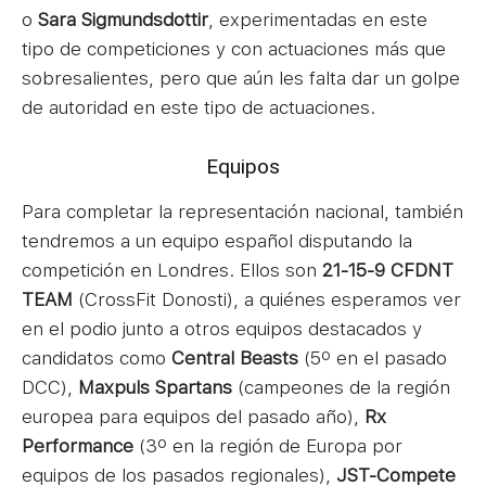
o
Sara Sigmundsdottir
, experimentadas en este
tipo de competiciones y con actuaciones más que
sobresalientes, pero que aún les falta dar un golpe
de autoridad en este tipo de actuaciones.
Equipos
Para completar la representación nacional, también
tendremos a un equipo español disputando la
competición en Londres. Ellos son
21-15-9 CFDNT
TEAM
(CrossFit Donosti), a quiénes esperamos ver
en el podio junto a otros equipos destacados y
candidatos como
Central Beasts
(5º en el pasado
DCC),
Maxpuls Spartans
(campeones de la región
europea para equipos del pasado año),
Rx
Performance
(3º en la región de Europa por
equipos de los pasados regionales),
JST-Compete