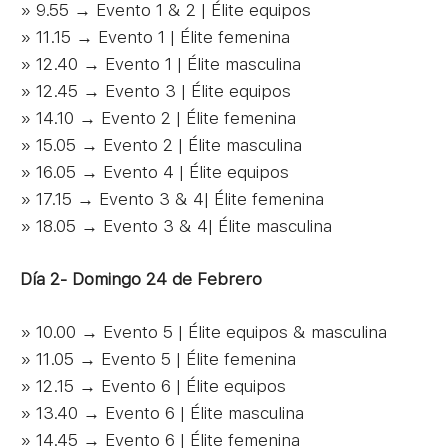
» 9.55 → Evento 1 & 2 | Élite equipos
» 11.15 → Evento 1 | Élite femenina
» 12.40 → Evento 1 | Élite masculina
» 12.45 → Evento 3 | Élite equipos
» 14.10 → Evento 2 | Élite femenina
» 15.05 → Evento 2 | Élite masculina
» 16.05 → Evento 4 | Élite equipos
» 17.15 → Evento 3 & 4| Élite femenina
» 18.05 → Evento 3 & 4| Élite masculina
Día 2- Domingo 24 de Febrero
» 10.00 → Evento 5 | Élite equipos & masculina
» 11.05 → Evento 5 | Élite femenina
» 12.15 → Evento 6 | Élite equipos
» 13.40 → Evento 6 | Élite masculina
» 14.45 → Evento 6 | Élite femenina