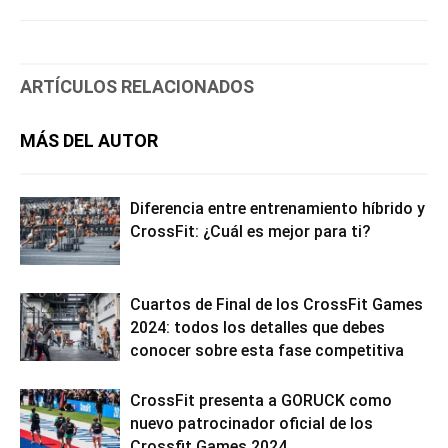
ARTÍCULOS RELACIONADOS
MÁS DEL AUTOR
Diferencia entre entrenamiento híbrido y
CrossFit: ¿Cuál es mejor para ti?
Cuartos de Final de los CrossFit Games
2024: todos los detalles que debes
conocer sobre esta fase competitiva
CrossFit presenta a GORUCK como
nuevo patrocinador oficial de los
Crossfit Games 2024