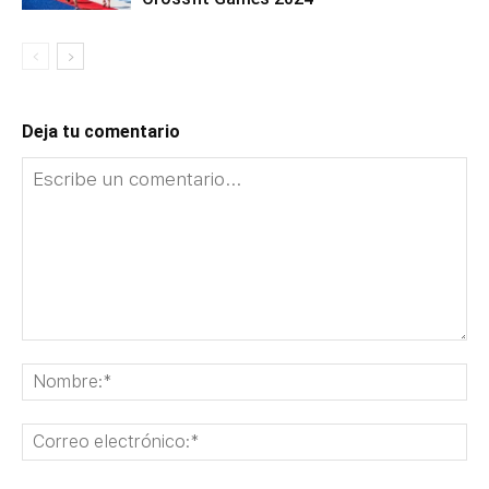
Deja tu comentario