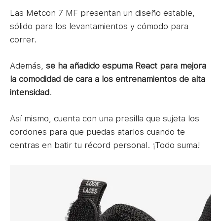
Las Metcon 7 MF presentan un diseño estable,
sólido para los levantamientos y cómodo para
correr.
Además,
se ha añadido espuma React para mejora
la comodidad de cara a los entrenamientos de alta
intensidad
.
Así mismo, cuenta con una presilla que sujeta los
cordones para que puedas atarlos cuando te
centras en batir tu récord personal. ¡Todo suma!