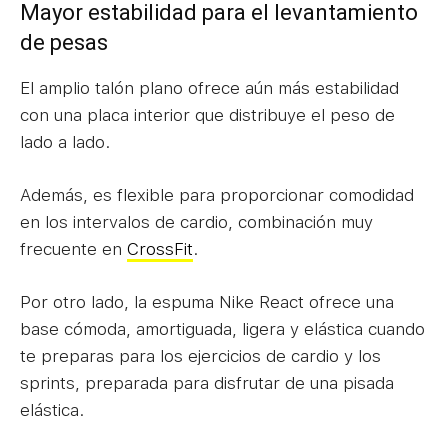
Mayor estabilidad para el levantamiento
de pesas
El amplio talón plano ofrece aún más estabilidad
con una placa interior que distribuye el peso de
lado a lado.
Además, es flexible para proporcionar comodidad
en los intervalos de cardio, combinación muy
frecuente en
CrossFit
.
Por otro lado, la espuma Nike React ofrece una
base cómoda, amortiguada, ligera y elástica cuando
te preparas para los ejercicios de cardio y los
sprints, preparada para disfrutar de una pisada
elástica.