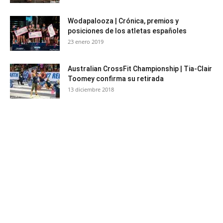
Wodapalooza | Crónica, premios y
posiciones de los atletas españoles
23 enero 2019
Australian CrossFit Championship | Tia-Clair
Toomey confirma su retirada
13 diciembre 2018