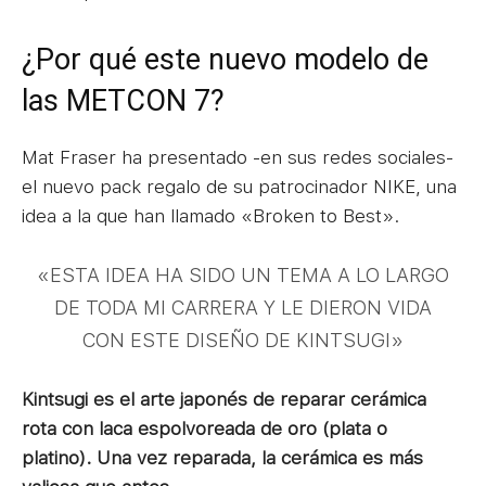
¿Por qué este nuevo modelo de
las METCON 7?
Mat Fraser ha presentado -en sus redes sociales-
el nuevo pack regalo de su patrocinador NIKE, una
idea a la que han llamado «Broken to Best».
«ESTA IDEA HA SIDO UN TEMA A LO LARGO
DE TODA MI CARRERA Y LE DIERON VIDA
CON ESTE DISEÑO DE KINTSUGI»
Kintsugi es el arte japonés de reparar cerámica
rota con laca espolvoreada de oro (plata o
platino). Una vez reparada, la cerámica es más