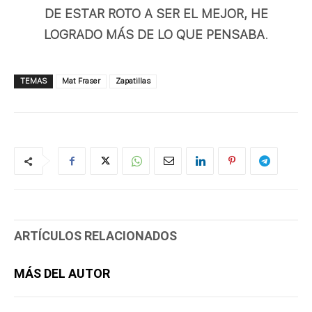
DE ESTAR ROTO A SER EL MEJOR, HE
LOGRADO MÁS DE LO QUE PENSABA
.
TEMAS
Mat Fraser
Zapatillas
ARTÍCULOS RELACIONADOS
MÁS DEL AUTOR