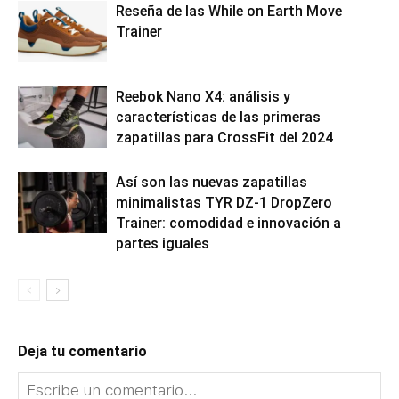
Reseña de las While on Earth Move
Trainer
Reebok Nano X4: análisis y
características de las primeras
zapatillas para CrossFit del 2024
Así son las nuevas zapatillas
minimalistas TYR DZ-1 DropZero
Trainer: comodidad e innovación a
partes iguales
Deja tu comentario