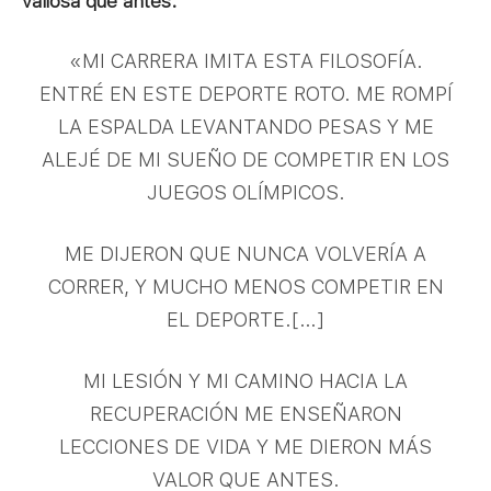
valiosa que antes. ⁠
«MI CARRERA IMITA ESTA FILOSOFÍA.
ENTRÉ EN ESTE DEPORTE ROTO. ME ROMPÍ
LA ESPALDA LEVANTANDO PESAS Y ME
ALEJÉ DE MI SUEÑO DE COMPETIR EN LOS
JUEGOS OLÍMPICOS.
ME DIJERON QUE NUNCA VOLVERÍA A
CORRER, Y MUCHO MENOS COMPETIR EN
EL DEPORTE.[…]
MI LESIÓN Y MI CAMINO HACIA LA
RECUPERACIÓN ME ENSEÑARON
LECCIONES DE VIDA Y ME DIERON MÁS
VALOR QUE ANTES.