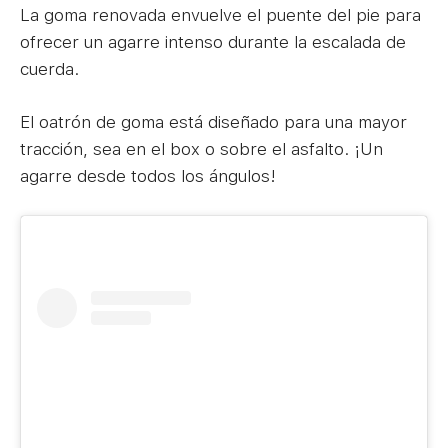
La goma renovada envuelve el puente del pie para
ofrecer un agarre intenso durante la escalada de
cuerda.
El oatrón de goma está diseñado para una mayor
tracción, sea en el box o sobre el asfalto. ¡Un
agarre desde todos los ángulos!