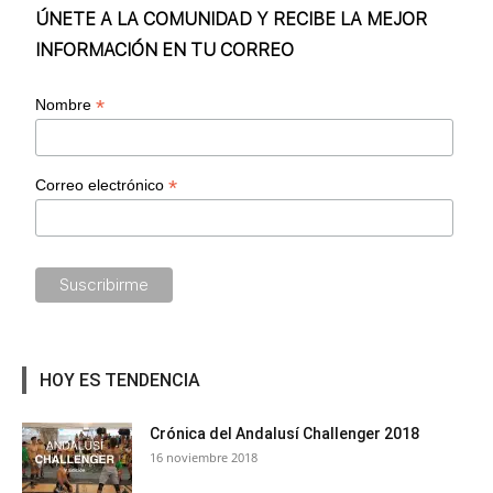
ÚNETE A LA COMUNIDAD Y RECIBE LA MEJOR
INFORMACIÓN EN TU CORREO
*
Nombre
*
Correo electrónico
HOY ES TENDENCIA
Crónica del Andalusí Challenger 2018
16 noviembre 2018