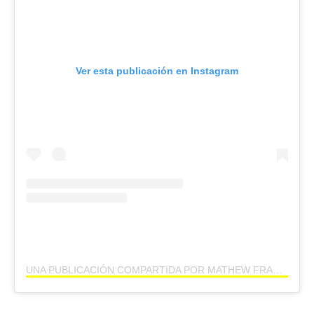
Ver esta publicación en Instagram
UNA PUBLICACIÓN COMPARTIDA POR MATHEW FRASER (@MATHEWFRAS)