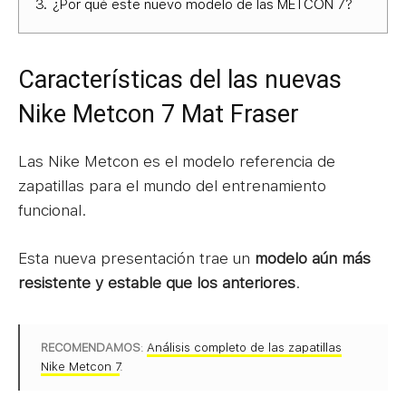
3.
¿Por qué este nuevo modelo de las METCON 7?
Características del las nuevas
Nike Metcon 7 Mat Fraser
Las Nike Metcon es el modelo referencia de
zapatillas para el mundo del entrenamiento
funcional.
Esta nueva presentación trae un
modelo aún más
resistente y estable que los anteriores
.
RECOMENDAMOS
:
Análisis completo de las zapatillas
Nike Metcon 7
.