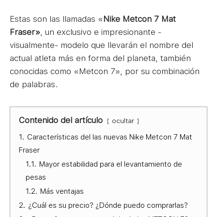
Estas son las llamadas «
Nike Metcon 7 Mat
Fraser»
, un exclusivo e impresionante -
visualmente- modelo que llevarán el nombre del
actual atleta más en forma del planeta, también
conocidas como «Metcon 7», por su combinación
de palabras.
Contenido del artículo
ocultar
1.
Características del las nuevas Nike Metcon 7 Mat
Fraser
1.1.
Mayor estabilidad para el levantamiento de
pesas
1.2.
Más ventajas
2.
¿Cuál es su precio? ¿Dónde puedo comprarlas?