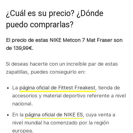
¿Cuál es su precio? ¿Dónde
puedo comprarlas?
El precio de estas NIKE Metcon 7 Mat Fraser son
de 139,99€.
Si deseas hacerte con un increíble par de estas
zapatillas, puedes conseguirlo en:
La
página oficial de Fittest Freakest
, tienda de
accesorios y material deportivo referente a nivel
nacional.
En la
página oficial de NIKE ES
, cuya venta a
nivel mundial ha comenzado por la región
europea.