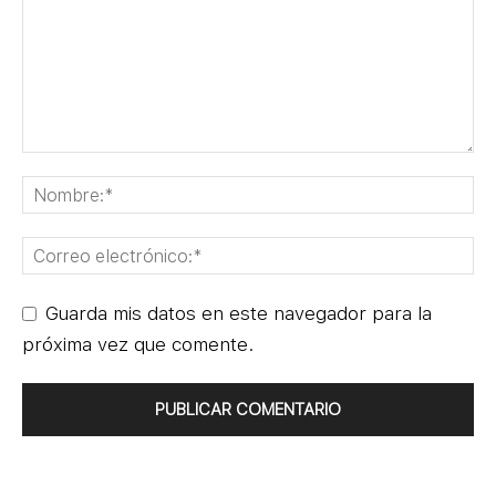
Guarda mis datos en este navegador para la
próxima vez que comente.