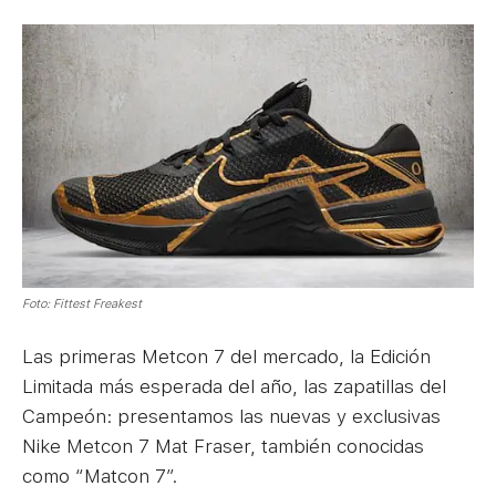
Foto: Fittest Freakest
Las primeras Metcon 7 del mercado, la Edición
Limitada más esperada del año, las zapatillas del
Campeón: presentamos las nuevas y exclusivas
Nike Metcon 7 Mat Fraser, también conocidas
como “Matcon 7”.