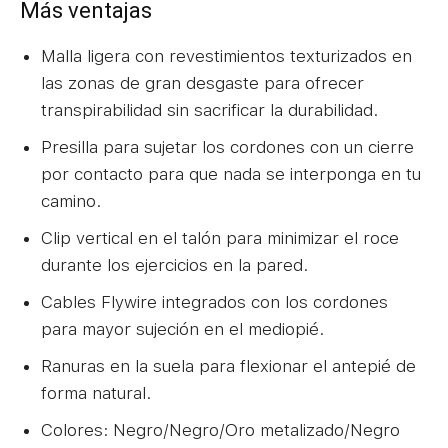
Más ventajas
Malla ligera con revestimientos texturizados en
las zonas de gran desgaste para ofrecer
transpirabilidad sin sacrificar la durabilidad.
Presilla para sujetar los cordones con un cierre
por contacto para que nada se interponga en tu
camino.
Clip vertical en el talón para minimizar el roce
durante los ejercicios en la pared.
Cables Flywire integrados con los cordones
para mayor sujeción en el mediopié.
Ranuras en la suela para flexionar el antepié de
forma natural.
Colores: Negro/Negro/Oro metalizado/Negro