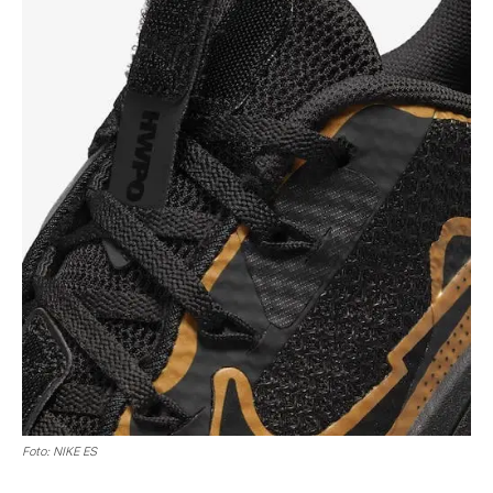
Foto: NIKE ES