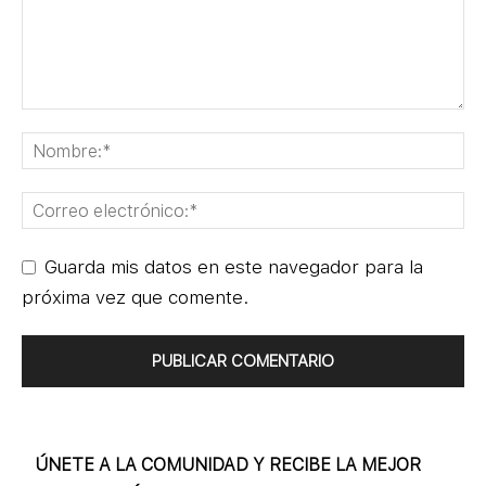
Guarda mis datos en este navegador para la
próxima vez que comente.
ÚNETE A LA COMUNIDAD Y RECIBE LA MEJOR