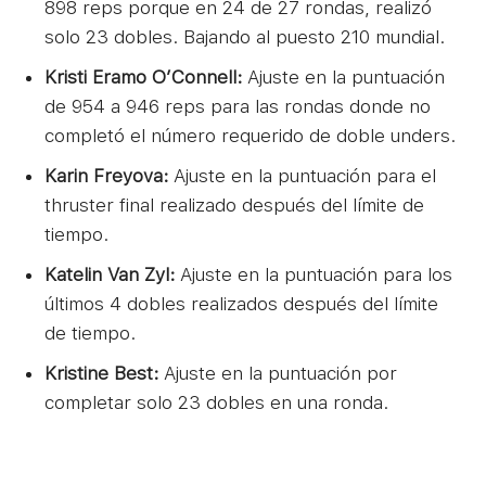
898 reps porque en 24 de 27 rondas, realizó
solo 23 dobles. Bajando al puesto 210 mundial.
Kristi Eramo O’Connell:
Ajuste en la puntuación
de 954 a 946 reps para las rondas donde no
completó el número requerido de doble unders.
Karin Freyova:
Ajuste en la puntuación para el
thruster final realizado después del límite de
tiempo.
Katelin Van Zyl:
Ajuste en la puntuación para los
últimos 4 dobles realizados después del límite
de tiempo.
Kristine Best:
Ajuste en la puntuación por
completar solo 23 dobles en una ronda.