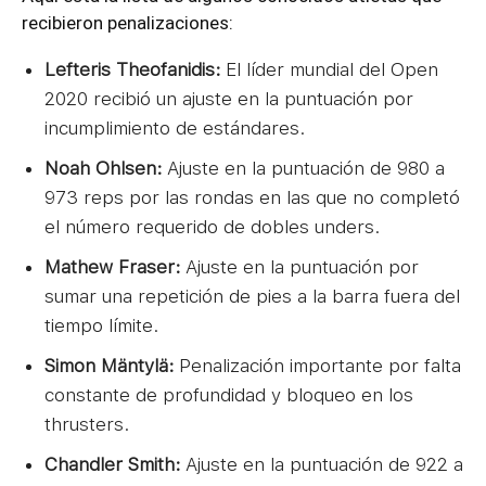
recibieron penalizaciones:
Lefteris Theofanidis:
El líder mundial del Open
2020 recibió un ajuste en la puntuación por
incumplimiento de estándares.
Noah Ohlsen:
Ajuste en la puntuación de 980 a
973 reps por las rondas en las que no completó
el número requerido de dobles unders.
Mathew Fraser:
Ajuste en la puntuación por
sumar una repetición de pies a la barra fuera del
tiempo límite.
Simon Mäntylä:
Penalización importante por falta
constante de profundidad y bloqueo en los
thrusters.
Chandler Smith:
Ajuste en la puntuación de 922 a