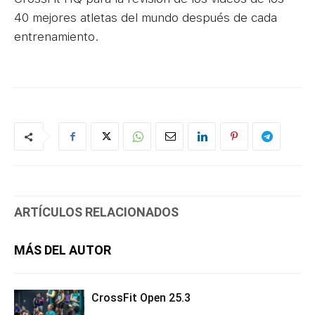
40 mejores atletas del mundo después de cada
entrenamiento.
ARTÍCULOS RELACIONADOS
MÁS DEL AUTOR
CrossFit Open 25.3