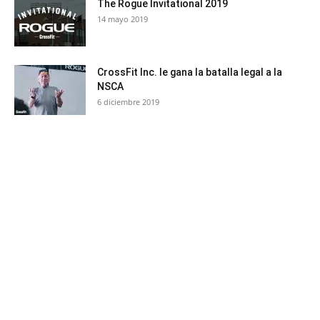
The Rogue Invitational 2019
14 mayo 2019
CrossFit Inc. le gana la batalla legal a la
NSCA
6 diciembre 2019