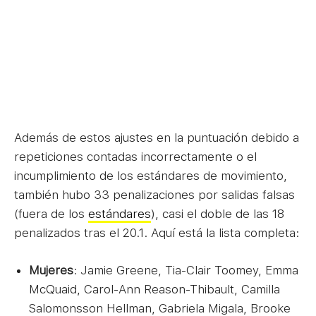
Además de estos ajustes en la puntuación debido a
repeticiones contadas incorrectamente o el
incumplimiento de los estándares de movimiento,
también hubo 33 penalizaciones por salidas falsas
(fuera de los
estándares
), casi el doble de las 18
penalizados tras el 20.1. Aquí está la lista completa:
Mujeres
: Jamie Greene, Tia-Clair Toomey, Emma
McQuaid, Carol-Ann Reason-Thibault, Camilla
Salomonsson Hellman, Gabriela Migala, Brooke