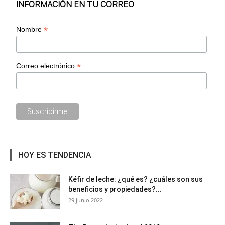
INFORMACIÓN EN TU CORREO
*
Nombre
*
Correo electrónico
HOY ES TENDENCIA
Kéfir de leche: ¿qué es? ¿cuáles son sus
beneficios y propiedades?...
29 junio 2022