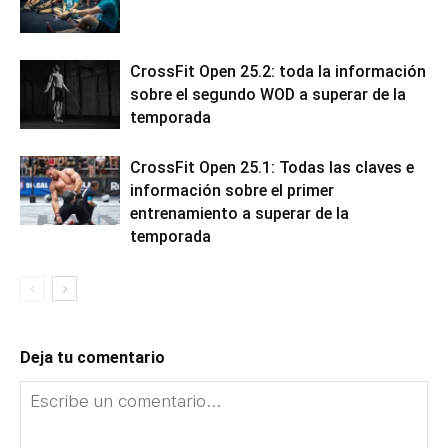
CrossFit Open 25.2: toda la información
sobre el segundo WOD a superar de la
temporada
CrossFit Open 25.1: Todas las claves e
información sobre el primer
entrenamiento a superar de la
temporada
Deja tu comentario