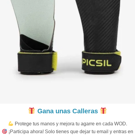
Gana unas Calleras
Protege tus manos y mejora tu agarre en cada WOD.
¡Participa ahora! Solo tienes que dejar tu email y entras en