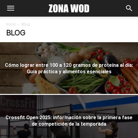
Inicio
Blog
BLOG
Cómo lograr entre 100 a 120 gramos de proteína al día:
Guía práctica y alimentos esenciales
Crossfit Open 2025: información sobre la primera fase
de competición de la temporada