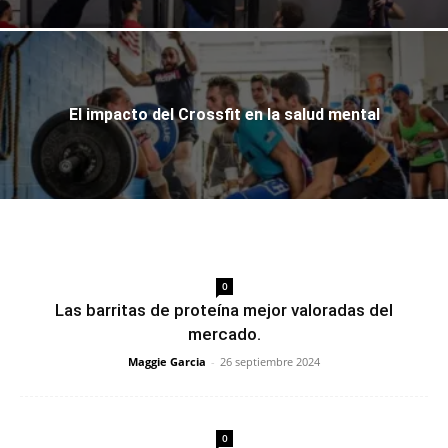
El impacto del Crossfit en la salud mental
0
Las barritas de proteína mejor valoradas del
mercado.
Maggie Garcia
-
26 septiembre 2024
0