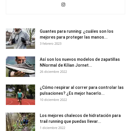
Guantes para running: ¿cuáles son los
mejores para proteger las manos...
3 febrero 2023
Así son los nuevos modelos de zapatillas
NNormal de Kílian Jornet...
26 diciembre 2022
¿Cómo respirar al correr para controlar las
pulsaciones? ¿Es mejor hacerlo...
10 diciembre 2022
Los mejores chalecos de hidratación para
trail running que puedas llevar...
1 diciembre 2022