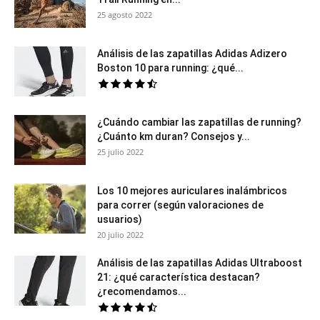
25 agosto 2022
Análisis de las zapatillas Adidas Adizero
Boston 10 para running: ¿qué...
¿Cuándo cambiar las zapatillas de running?
¿Cuánto km duran? Consejos y...
25 julio 2022
Los 10 mejores auriculares inalámbricos
para correr (según valoraciones de
usuarios)
20 julio 2022
Análisis de las zapatillas Adidas Ultraboost
21: ¿qué característica destacan?
¿recomendamos...