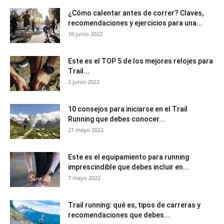
¿Cómo calentar antes de correr? Claves,
recomendaciones y ejercicios para una...
16 junio 2022
Este es el TOP 5 de los mejores relojes para
Trail...
2 junio 2022
10 consejos para iniciarse en el Trail
Running que debes conocer...
21 mayo 2022
Este es el equipamiento para running
imprescindible que debes incluir en...
7 mayo 2022
Trail running: qué es, tipos de carreras y
recomendaciones que debes...