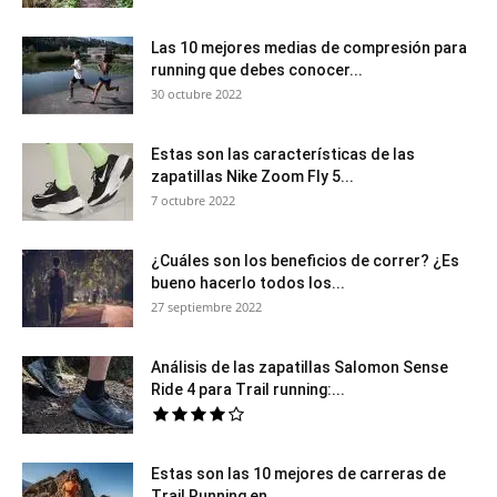
Las 10 mejores medias de compresión para
running que debes conocer...
30 octubre 2022
Estas son las características de las
zapatillas Nike Zoom Fly 5...
7 octubre 2022
¿Cuáles son los beneficios de correr? ¿Es
bueno hacerlo todos los...
27 septiembre 2022
Análisis de las zapatillas Salomon Sense
Ride 4 para Trail running:...
Estas son las 10 mejores de carreras de
Trail Running en...