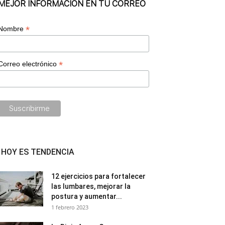
MEJOR INFORMACIÓN EN TU CORREO
*
Nombre
*
Correo electrónico
HOY ES TENDENCIA
12 ejercicios para fortalecer
las lumbares, mejorar la
postura y aumentar...
1 febrero 2023