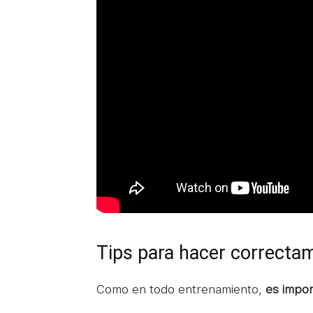
Tips para hacer correctam
Como en todo entrenamiento,
es impor