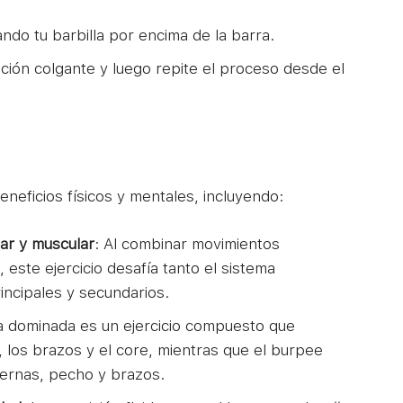
ndo tu barbilla por encima de la barra.
ción colgante y luego repite el proceso desde el
eneficios físicos y mentales, incluyendo:
lar y muscular
: Al combinar movimientos
, este ejercicio desafía tanto el sistema
incipales y secundarios.
a dominada es un ejercicio compuesto que
, los brazos y el core, mientras que el burpee
iernas, pecho y brazos.