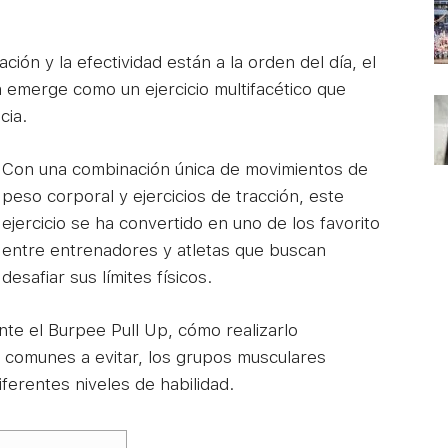
ción y la efectividad están a la orden del día, el
emerge como un ejercicio multifacético que
cia.
Con una combinación única de movimientos de
peso corporal y ejercicios de tracción, este
ejercicio se ha convertido en uno de los favorito
entre entrenadores y atletas que buscan
desafiar sus límites físicos.
nte el Burpee Pull Up, cómo realizarlo
 comunes a evitar, los grupos musculares
iferentes niveles de habilidad.