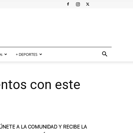
s
+ DEPORTES
entos con este
ÚNETE A LA COMUNIDAD Y RECIBE LA