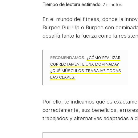
Tiempo de lectura estimado:
2
minutos.
En el mundo del fitness, donde la innova
Burpee Pull Up o Burpee con dominada 
desafía tanto la fuerza como la resisten
RECOMENDAMOS.
¿CÓMO REALIZAR
CORRECTAMENTE UNA DOMINADA?
¿QUÉ MÚSCULOS TRABAJA? TODAS
LAS CLAVES.
Por ello, te indicamos qué es exactame
correctamente, sus beneficios, errores
trabajados y alternativas adaptadas a d