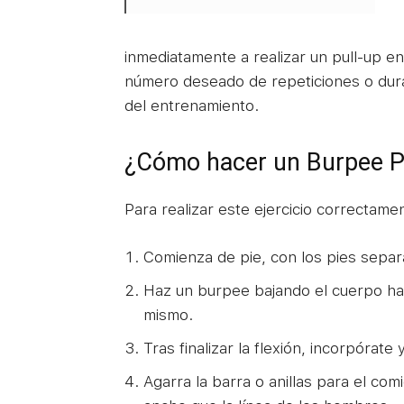
inmediatamente a realizar un pull-up en
número deseado de repeticiones o dura
del entrenamiento.
¿Cómo hacer un Burpee P
Para realizar este ejercicio correctame
Comienza de pie, con los pies separ
Haz un burpee bajando el cuerpo hac
mismo.
Tras finalizar la flexión, incorpórate 
Agarra la barra o anillas para el co