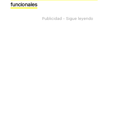
funcionales
Publicidad - Sigue leyendo