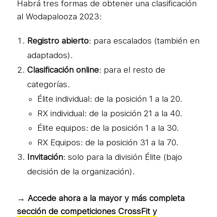
Habrá tres formas de obtener una clasificación
al Wodapalooza 2023:
Registro abierto
: para escalados (también en
adaptados).
Clasificación online
: para el resto de
categorías.
Élite individual: de la posición 1 a la 20.
RX individual: de la posición 21 a la 40.
Élite equipos: de la posición 1 a la 30.
RX Equipos: de la posición 31 a la 70.
Invitación
: solo para la división Élite (bajo
decisión de la organización).
→ Accede ahora a la mayor y más completa
sección de competiciones CrossFit y