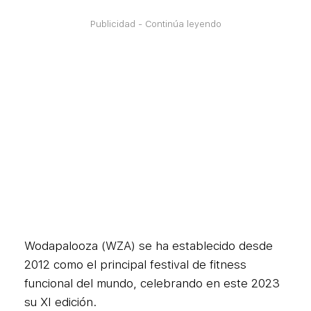
Publicidad - Continúa leyendo
Wodapalooza (WZA) se ha establecido desde
2012 como el principal festival de fitness
funcional del mundo, celebrando en este 2023
su XI edición.