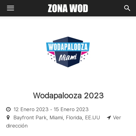
Wodapalooza 2023
12 Enero 2023 - 15 Enero 2023
Bayfront Park, Miami, Florida, EE.UU
Ver
dirección