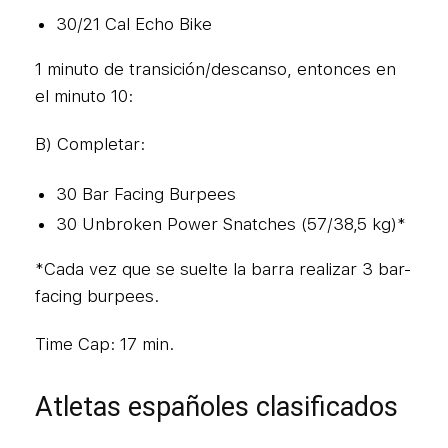
30/21 Cal Echo Bike
1 minuto de transición/descanso, entonces en
el minuto 10:
B) Completar:
30 Bar Facing Burpees
30 Unbroken Power Snatches (57/38,5 kg)*
*Cada vez que se suelte la barra realizar 3 bar-
facing burpees.
Time Cap: 17 min.
Atletas españoles clasificados