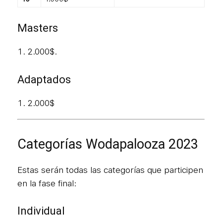
Masters
2.000$.
Adaptados
2.000$
Categorías Wodapalooza 2023
Estas serán todas las categorías que participen
en la fase final:
Individual