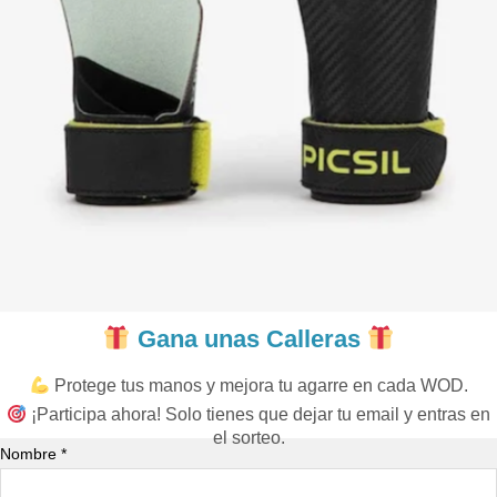
Gana unas Calleras
Protege tus manos y mejora tu agarre en cada WOD.
¡Participa ahora! Solo tienes que dejar tu email y entras en
el sorteo.
Nombre *