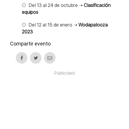
Del 13 al 24 de octubre ➝
Clasificación
equipos
Del 12 al 15 de enero ➝
Wodapalooza
2023
Compartir evento
Publicidad