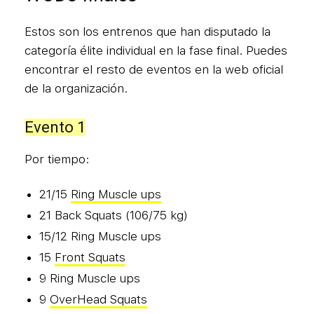
Estos son los entrenos que han disputado la
categoría élite individual en la fase final. Puedes
encontrar el resto de eventos en la web oficial
de la organización.
Evento 1
Por tiempo:
21/15
Ring Muscle ups
21 Back Squats (106/75 kg)
15/12 Ring Muscle ups
15
Front Squats
9 Ring Muscle ups
9
OverHead Squats