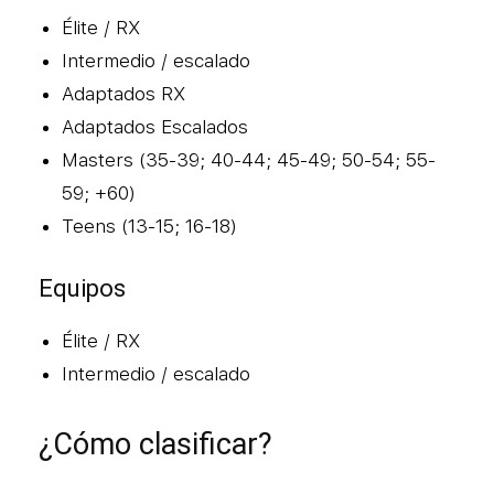
Élite / RX
Intermedio / escalado
Adaptados RX
Adaptados Escalados
Masters (35-39; 40-44; 45-49; 50-54; 55-
59; +60)
Teens (13-15; 16-18)
Equipos
Élite / RX
Intermedio / escalado
¿Cómo clasificar?