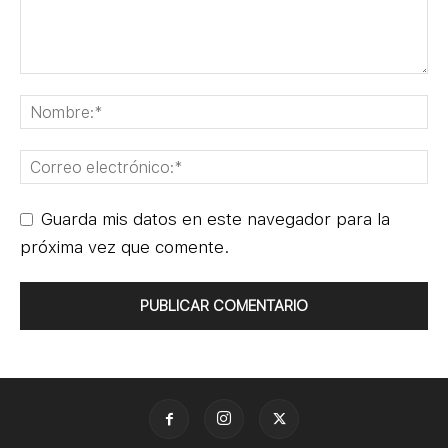
Guarda mis datos en este navegador para la
próxima vez que comente.