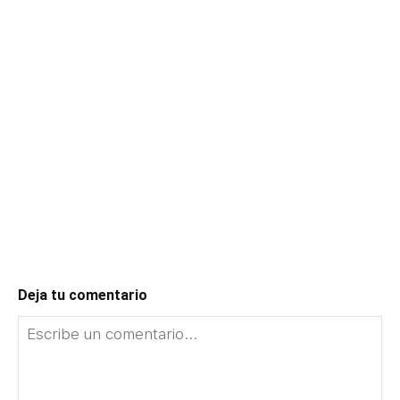
Deja tu comentario