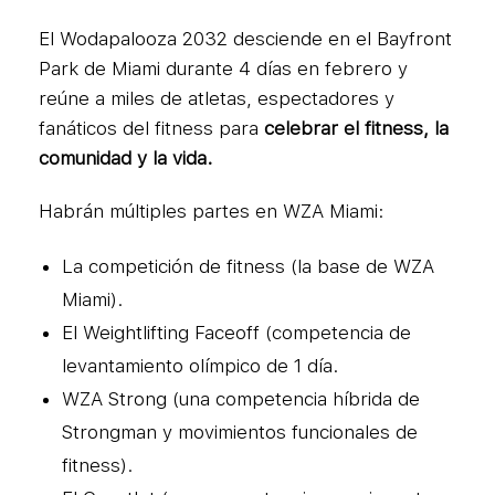
El Wodapalooza 2032 desciende en el Bayfront
Park de Miami durante 4 días en febrero y
reúne a miles de atletas, espectadores y
fanáticos del fitness para
celebrar el fitness, la
comunidad y la vida.
Habrán múltiples partes en WZA Miami:
La competición de fitness (la base de WZA
Miami).
El Weightlifting Faceoff (competencia de
levantamiento olímpico de 1 día.
WZA Strong (una competencia híbrida de
Strongman y movimientos funcionales de
fitness).