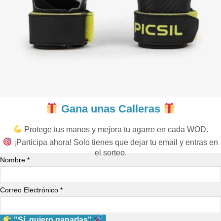
Gana unas Calleras
Protege tus manos y mejora tu agarre en cada WOD.
¡Participa ahora! Solo tienes que dejar tu email y entras en
el sorteo.
Nombre *
Correo Electrónico *
"Sí, quiero ganarlas"