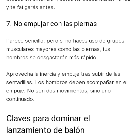
y te fatigarás antes.
7. No empujar con las piernas
Parece sencillo, pero si no haces uso de grupos
musculares mayores como las piernas, tus
hombros se desgastarán más rápido.
Aprovecha la inercia y empuje tras subir de las
sentadillas. Los hombros deben acompañar en el
empuje. No son dos movimientos, sino uno
continuado.
Claves para dominar el
lanzamiento de balón