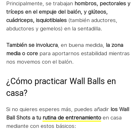
Principalmente, se trabajan
hombros, pectorales y
tríceps en el empuje del balón, y
glúteos,
cuádriceps, isquiotibiales
(también aductores,
abductores y gemelos) en la sentadilla.
También se involucra
, en buena medida,
la zona
media o core
para aportarnos estabilidad mientras
nos movemos con el balón.
¿Cómo practicar Wall Balls en
casa?
Si no quieres esperes más, puedes añadir
los Wall
Ball Shots a tu
rutina de entrenamiento
en casa
mediante con estos básicos: