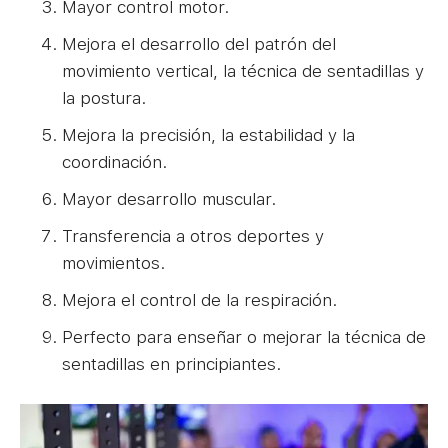
Mayor control motor.
Mejora el desarrollo del patrón del
movimiento vertical, la técnica de sentadillas y
la postura.
Mejora la precisión, la estabilidad y la
coordinación.
Mayor desarrollo muscular.
Transferencia a otros deportes y
movimientos.
Mejora el control de la respiración.
Perfecto para enseñar o mejorar la técnica de
sentadillas en principiantes.