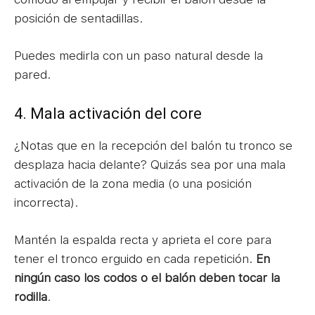
posición de sentadillas.
Puedes medirla con un paso natural desde la
pared.
4. Mala activación del core
¿Notas que en la recepción del balón tu tronco se
desplaza hacia delante? Quizás sea por una mala
activación de la zona media (o una posición
incorrecta).
Mantén la espalda recta y aprieta el core para
tener el tronco erguido en cada repetición.
En
ningún caso los codos o el balón deben tocar la
rodilla
.