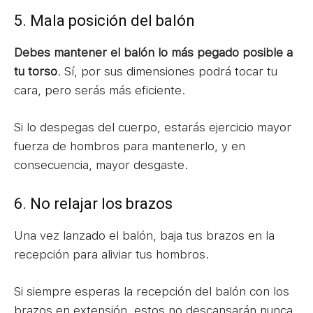
5. Mala posición del balón
Debes mantener el balón lo más pegado posible a
tu torso
. Sí, por sus dimensiones podrá tocar tu
cara, pero serás más eficiente.
Si lo despegas del cuerpo, estarás ejercicio mayor
fuerza de hombros para mantenerlo, y en
consecuencia, mayor desgaste.
6. No relajar los brazos
Una vez lanzado el balón, baja tus brazos en la
recepción para aliviar tus hombros.
Si siempre esperas la recepción del balón con los
brazos en extensión, estos no descansarán nunca