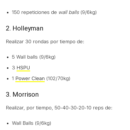
150 repeticiones de
wall balls
(9/6kg)
2. Holleyman
Realizar 30 rondas por tiempo de:
5 Wall balls (9/6kg)
3
HSPU
1
Power Clean
(102/70kg)
3. Morrison
Realizar, por tiempo, 50-40-30-20-10 reps de:
Wall Balls (9/6kg)