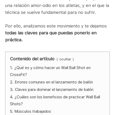
una relación amor-odio en los atletas, y en el que la
técnica se vuelve fundamental para no sufrir.
Por ello, analizamos este movimiento y te dejamos
todas las claves para que puedas ponerlo en
práctica.
Contenido del artículo
ocultar
1.
¿Qué es y cómo hacer un Wall Ball Shot en
CrossFit?
2.
Errores comunes en el lanzamiento de balón
3.
Claves para dominar el lanzamiento de balón
4.
¿Cuáles son los beneficios de practicar Wall Ball
Shots?
5.
Músculos trabajados