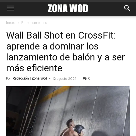
Inicio
Entrenamiento
Wall Ball Shot en CrossFit:
aprende a dominar los
lanzamiento de balón y a ser
más eficiente
Por
Redacción | Zona Wod
-
0
12 agosto 2021