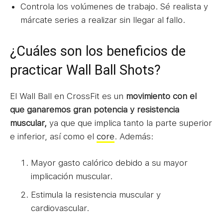
Controla los volúmenes de trabajo. Sé realista y
márcate series a realizar sin llegar al fallo.
¿Cuáles son los beneficios de
practicar Wall Ball Shots?
El Wall Ball en CrossFit es un
movimiento con el
que ganaremos gran potencia y resistencia
muscular,
ya que que implica tanto la parte superior
e inferior, así como el
core
. Además:
Mayor gasto calórico debido a su mayor
implicación muscular.
Estimula la resistencia muscular y
cardiovascular.