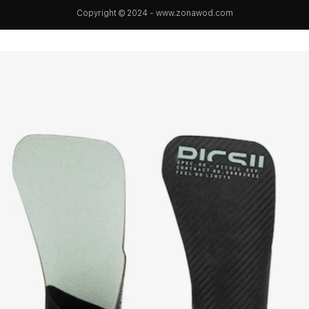
Copyright © 2024 - www.zonawod.com