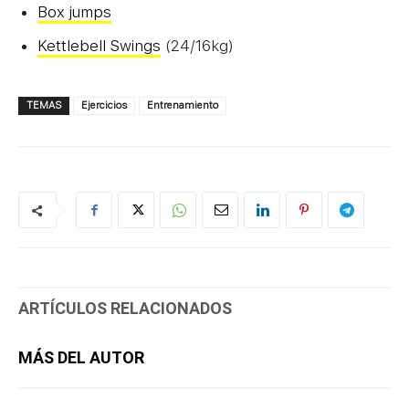
Box jumps
Kettlebell Swings
(24/16kg)
TEMAS
Ejercicios
Entrenamiento
ARTÍCULOS RELACIONADOS
MÁS DEL AUTOR