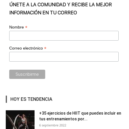
ÚNETE A LA COMUNIDAD Y RECIBE LA MEJOR
INFORMACIÓN EN TU CORREO
*
Nombre
*
Correo electrónico
HOY ES TENDENCIA
+35 ejercicios de HIIT que puedes incluir en
tus entrenamientos por...
6 septiembre 2022