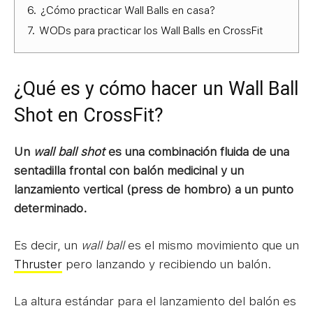
6.
¿Cómo practicar Wall Balls en casa?
7.
WODs para practicar los Wall Balls en CrossFit
¿Qué es y cómo hacer un Wall Ball
Shot en CrossFit?
Un
wall ball shot
es una combinación fluida de una
sentadilla frontal con balón medicinal y un
lanzamiento vertical (press de hombro) a un punto
determinado.
Es decir, un
wall ball
es el mismo movimiento que un
Thruster
pero lanzando y recibiendo un balón.
La altura estándar para el lanzamiento del balón es