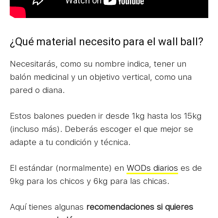
¿Qué material necesito para el wall ball?
Necesitarás, como su nombre indica, tener un
balón medicinal y un objetivo vertical, como una
pared o diana.
Estos balones pueden ir desde 1kg hasta los 15kg
(incluso más). Deberás escoger el que mejor se
adapte a tu condición y técnica.
El estándar (normalmente) en
WODs diarios
es de
9kg para los chicos y 6kg para las chicas.
Aquí tienes algunas
recomendaciones si quieres