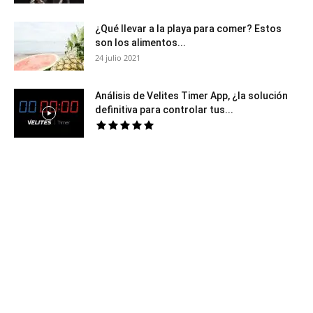
¿Qué llevar a la playa para comer? Estos
son los alimentos...
24 julio 2021
Análisis de Velites Timer App, ¿la solución
definitiva para controlar tus...