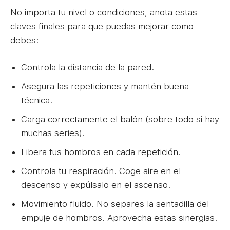
No importa tu nivel o condiciones, anota estas
claves finales para que puedas mejorar como
debes:
Controla la distancia de la pared.
Asegura las repeticiones y mantén buena
técnica.
Carga correctamente el balón (sobre todo si hay
muchas series).
Libera tus hombros en cada repetición.
Controla tu respiración. Coge aire en el
descenso y expúlsalo en el ascenso.
Movimiento fluido. No separes la sentadilla del
empuje de hombros. Aprovecha estas sinergias.