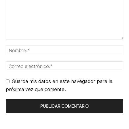
Guarda mis datos en este navegador para la
próxima vez que comente.