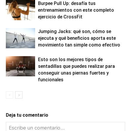
Burpee Pull Up: desafía tus
entrenamientos con este completo
ejercicio de CrossFit
Jumping Jacks: qué son, cómo se
ejecuta y qué beneficios aporta este
movimiento tan simple como efectivo
Esto son los mejores tipos de
sentadillas que puedes realizar para
conseguir unas piernas fuertes y
funcionales
Deja tu comentario