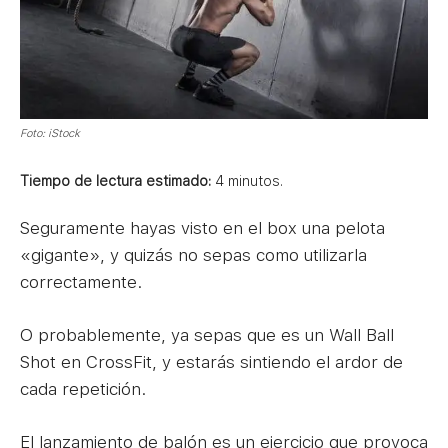
Foto: iStock
Tiempo de lectura estimado:
4
minutos.
Seguramente hayas visto en el box una pelota
«gigante», y quizás no sepas como utilizarla
correctamente.
O probablemente, ya sepas que es un Wall Ball
Shot en CrossFit, y estarás sintiendo el ardor de
cada repetición.
El lanzamiento de balón es un ejercicio que provoca