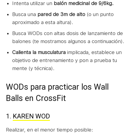
Intenta utilizar un
balón medicinal de 9/6kg.
Busca una
pared de 3m de alto
(o un punto
aproximado a esta altura).
Busca WODs con altas dosis de lanzamiento de
balones (te mostramos algunos a continuación).
Calienta la musculatura
implicada, establece un
objetivo de entrenamiento y pon a prueba tu
mente (y técnica).
WODs para practicar los Wall
Balls en CrossFit
1.
KAREN WOD
Realizar, en el menor tiempo posible: