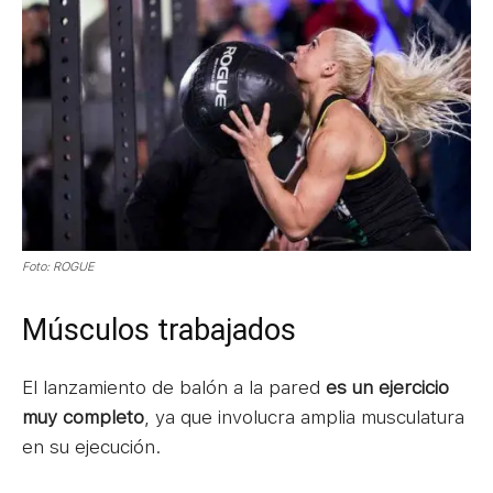
Foto: ROGUE
Músculos trabajados
El lanzamiento de balón a la pared
es un ejercicio
muy completo
, ya que involucra amplia musculatura
en su ejecución.