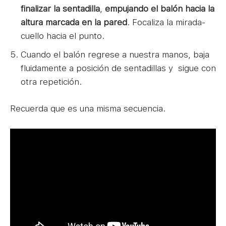
finalizar la sentadilla
,
empujando el balón
hacia la
altura marcada en la pared
. Focaliza la mirada-
cuello hacia el punto.
Cuando el balón regrese a nuestra manos, baja
fluidamente a posición de sentadillas y sigue con
otra repetición.
Recuerda que es una misma secuencia.