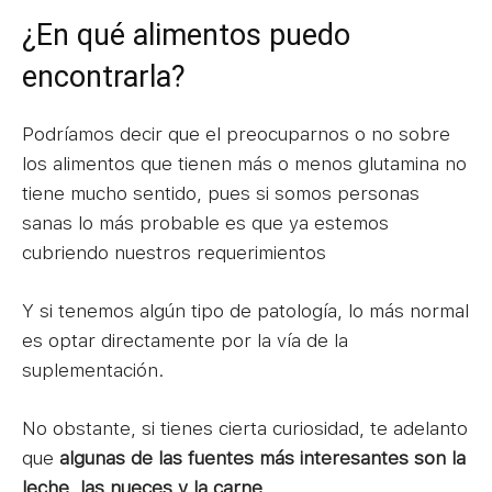
¿En qué alimentos puedo
encontrarla?
Podríamos decir que el preocuparnos o no sobre
los alimentos que tienen más o menos glutamina no
tiene mucho sentido, pues si somos personas
sanas lo más probable es que ya estemos
cubriendo nuestros requerimientos
Y si tenemos algún tipo de patología, lo más normal
es optar directamente por la vía de la
suplementación.
No obstante, si tienes cierta curiosidad, te adelanto
que
algunas de las fuentes más interesantes son la
leche, las nueces y la carne
.