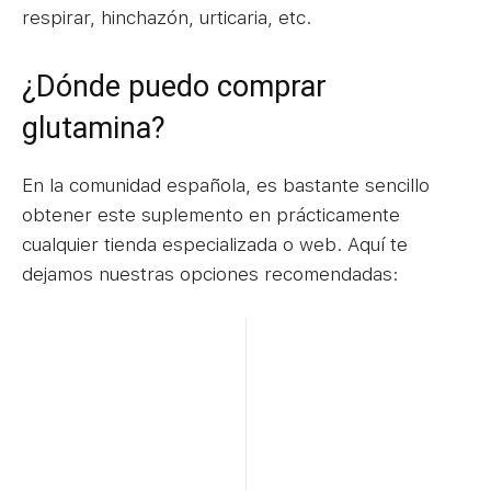
respirar, hinchazón, urticaria, etc.
¿Dónde puedo comprar
glutamina?
En la comunidad española, es bastante sencillo
obtener este suplemento en prácticamente
cualquier tienda especializada o web. Aquí te
dejamos nuestras opciones recomendadas: