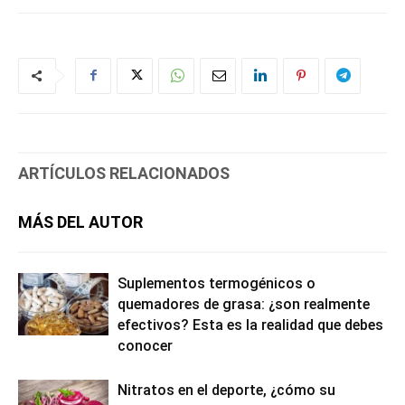
ARTÍCULOS RELACIONADOS
MÁS DEL AUTOR
Suplementos termogénicos o
quemadores de grasa: ¿son realmente
efectivos? Esta es la realidad que debes
conocer
Nitratos en el deporte, ¿cómo su