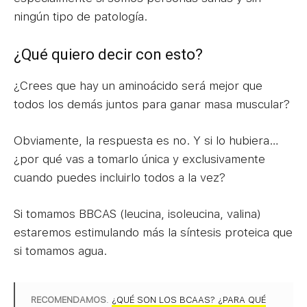
ningún tipo de patología.
¿Qué quiero decir con esto?
¿Crees que hay un aminoácido será mejor que
todos los demás juntos para ganar masa muscular?
Obviamente, la respuesta es no. Y si lo hubiera…
¿por qué vas a tomarlo única y exclusivamente
cuando puedes incluirlo todos a la vez?
Si tomamos BBCAS (leucina, isoleucina, valina)
estaremos estimulando más la síntesis proteica que
si tomamos agua.
RECOMENDAMOS
.
¿QUÉ SON LOS BCAAS? ¿PARA QUÉ