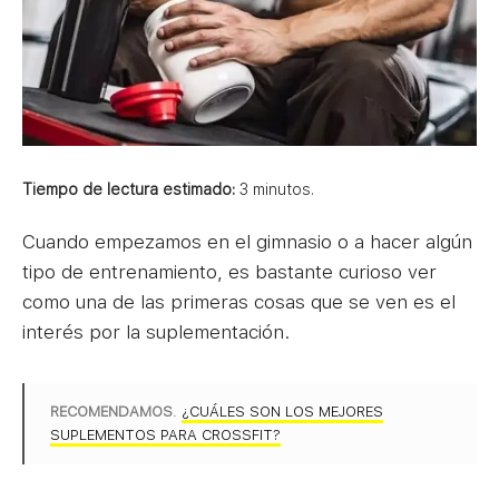
Tiempo de lectura estimado:
3
minutos.
Cuando empezamos en el gimnasio o a hacer algún
tipo de entrenamiento, es bastante curioso ver
como una de las primeras cosas que se ven es el
interés por la suplementación.
RECOMENDAMOS
.
¿CUÁLES SON LOS MEJORES
SUPLEMENTOS PARA CROSSFIT?