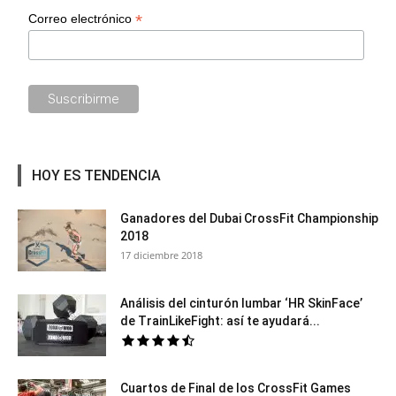
*
Correo electrónico
HOY ES TENDENCIA
Ganadores del Dubai CrossFit Championship
2018
17 diciembre 2018
Análisis del cinturón lumbar ‘HR SkinFace’
de TrainLikeFight: así te ayudará...
Cuartos de Final de los CrossFit Games