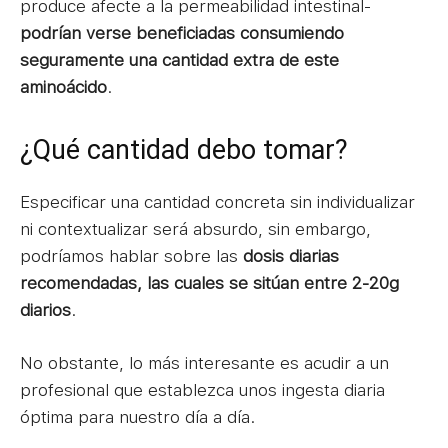
produce afecte a la permeabilidad intestinal-
podrían verse beneficiadas consumiendo
seguramente una cantidad extra de este
aminoácido
.
¿Qué cantidad debo tomar?
Especificar una cantidad concreta sin individualizar
ni contextualizar será absurdo, sin embargo,
podríamos hablar sobre las
dosis diarias
recomendadas, las cuales se sitúan entre 2-20g
diarios
.
No obstante, lo más interesante es acudir a un
profesional que establezca unos ingesta diaria
óptima para nuestro día a día.