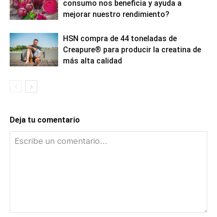
consumo nos beneficia y ayuda a
mejorar nuestro rendimiento?
HSN compra de 44 toneladas de
Creapure® para producir la creatina de
más alta calidad
Deja tu comentario