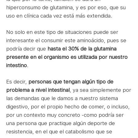
hiperconsumo de glutamina, y es por eso, que su
uso en clínica cada vez está más extendida.
No solo en este tipo de situaciones puede ser
interesante el consumir este aminoácido, pues se
podría decir que
hasta el 30% de la glutamina
presente en el organismo es utilizada por nuestro
intestino
.
Es decir,
personas que tengan algún tipo de
problema a nivel intestinal
, ya sea simplemente por
las demandas que le damos a nuestro sistema
digestivo, por el propio hecho de comer, o incluso,
por un contexto muy concreto -como podría ser
una persona que practique algún deporte de
resistencia, en el que el catabolismo que se