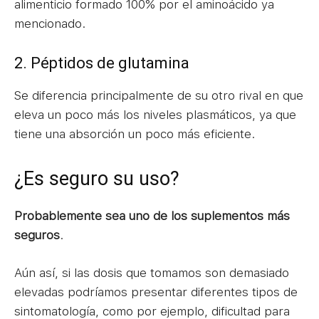
alimenticio formado 100% por el aminoácido ya
mencionado.
2. Péptidos de glutamina
Se diferencia principalmente de su otro rival en que
eleva un poco más los niveles plasmáticos, ya que
tiene una absorción un poco más eficiente.
¿Es seguro su uso?
Probablemente sea uno de los suplementos más
seguros
.
Aún así, si las dosis que tomamos son demasiado
elevadas podríamos presentar diferentes tipos de
sintomatología, como por ejemplo, dificultad para