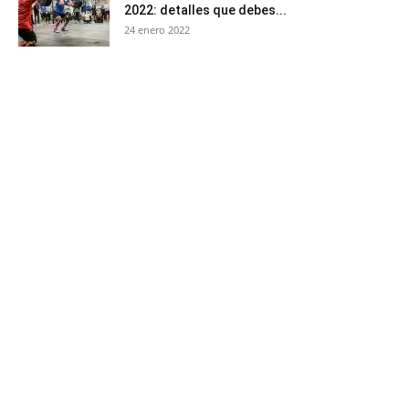
2022: detalles que debes...
24 enero 2022