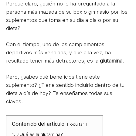
Porque claro, ¿quién no le ha preguntado a la
persona más mazada de su box o gimnasio por los
suplementos que toma en su día a día o por su
dieta?
Con el tiempo, uno de los complementos
deportivos más vendidos, y que a la vez, ha
resultado tener más detractores, es la
glutamina
.
Pero, ¿sabes qué beneficios tiene este
suplemento? ¿Tiene sentido incluirlo dentro de tu
dieta a día de hoy? Te enseñamos todas sus
claves.
Contenido del artículo
ocultar
1.
¿Qué es la glutamina?