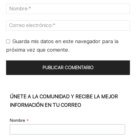
Guarda mis datos en este navegador para la
próxima vez que comente.
ÚNETE A LA COMUNIDAD Y RECIBE LA MEJOR
INFORMACIÓN EN TU CORREO
*
Nombre