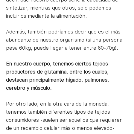
sintetizar, mientras que otros, solo podemos
incluirlos mediante la alimentación.
Además, también podríamos decir que es el más
abundante de nuestro organismo (si una persona
pesa 60kg, puede llegar a tener entre 60-70g).
En nuestro cuerpo, tenemos ciertos tejidos
productores de glutamina, entre los cuales,
destacan principalmente hígado, pulmones,
cerebro y músculo.
Por otro lado, en la otra cara de la moneda,
tenemos también diferentes tipos de tejidos
consumidores -suelen ser aquellos que requieren
de un recambio celular más o menos elevado-