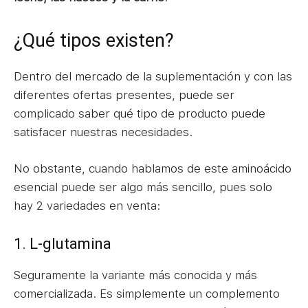
¿Qué tipos existen?
Dentro del mercado de la suplementación y con las
diferentes ofertas presentes, puede ser
complicado saber qué tipo de producto puede
satisfacer nuestras necesidades.
No obstante, cuando hablamos de este aminoácido
esencial puede ser algo más sencillo, pues solo
hay 2 variedades en venta:
1. L-glutamina
Seguramente la variante más conocida y más
comercializada. Es simplemente un complemento