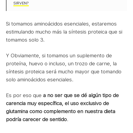
SIRVEN?
Si tomamos aminoácidos esenciales, estaremos
estimulando mucho más la síntesis proteica que si
tomamos solo 3.
Y Obviamente, si tomamos un suplemento de
proteína, huevo o incluso, un trozo de carne, la
síntesis proteica será mucho mayor que tomando
solo aminoácidos esenciales.
Es por eso que
a no ser que se dé algún tipo de
carencia muy específica, el uso exclusivo de
glutamina como complemento en nuestra dieta
podría carecer de sentido
.