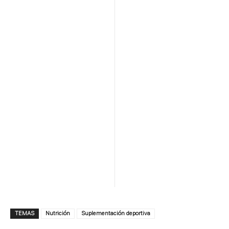
TEMAS
Nutrición
Suplementación deportiva