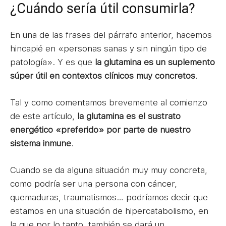
¿Cuándo sería útil consumirla?
En una de las frases del párrafo anterior, hacemos
hincapié en «personas sanas y sin ningún tipo de
patología». Y es que
la glutamina es un suplemento
súper útil en contextos clínicos muy concretos
.
Tal y como comentamos brevemente al comienzo
de este artículo,
la glutamina es el sustrato
energético «preferido» por parte de nuestro
sistema inmune
.
Cuando se da alguna situación muy muy concreta,
como podría ser una persona con cáncer,
quemaduras, traumatismos… podríamos decir que
estamos en una situación de hipercatabolismo, en
la que por lo tanto, también se dará un