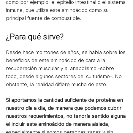
como por ejemplo, el epitelio intestinal o el sistema
inmune, que utiliza este aminoácido como su
principal fuente de combustible.
¿Para qué sirve?
Desde hace montones de años, se habla sobre los
beneficios de este aminoácido de cara a la
recuperación muscular y al anabolismo -sobre
todo, desde algunos sectores del culturismo-. No
obstante, la realidad difiere mucho de esto.
Si aportamos la cantidad suficiente de proteína en
nuestro día a día, de manera que podemos cubrir
nuestros requerimientos, no tendría sentido alguna
el incluir este aminoácido de manera aislada
,
especialmente si somos personas sanas y sin