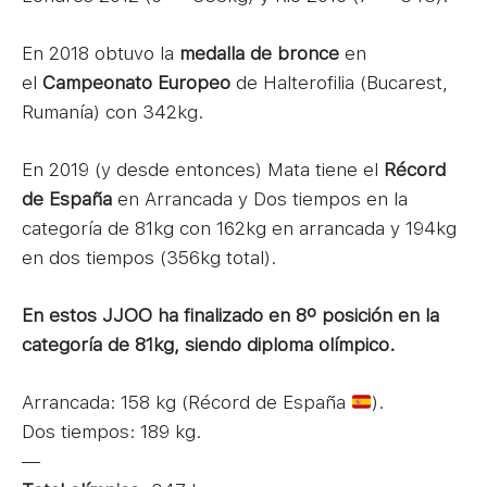
En 2018 obtuvo la
medalla de bronce
en
el
Campeonato Europeo
de Halterofilia (Bucarest,
Rumanía) con 342kg.
En 2019 (y desde entonces) Mata tiene el
Récord
de España
en Arrancada y Dos tiempos en la
categoría de 81kg con 162kg en arrancada y 194kg
en dos tiempos (356kg total).
En estos JJOO ha finalizado en 8º posición en la
categoría de 81kg, siendo diploma olímpico.
Arrancada: 158 kg (Récord de España
).
Dos tiempos: 189 kg.
—