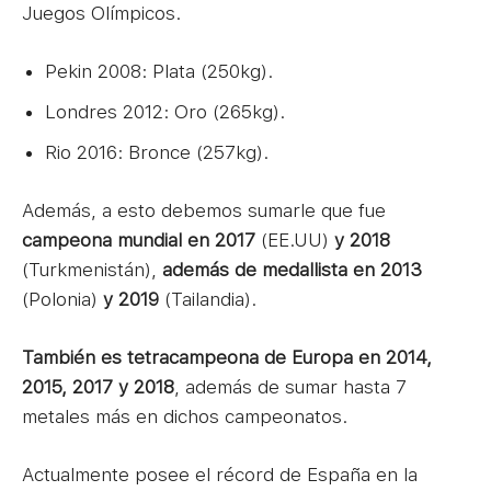
Juegos Olímpicos.
Pekin 2008: Plata (250kg).
Londres 2012: Oro (265kg).
Rio 2016: Bronce (257kg).
Además, a esto debemos sumarle que fue
campeona mundial en 2017
(EE.UU)
y 2018
(Turkmenistán),
además de medallista en 2013
(Polonia)
y 2019
(Tailandia).
También es tetracampeona de Europa en 2014,​
2015, 2017
y 2018
, además de sumar hasta 7
metales más en dichos campeonatos.​
Actualmente posee el récord de España en la