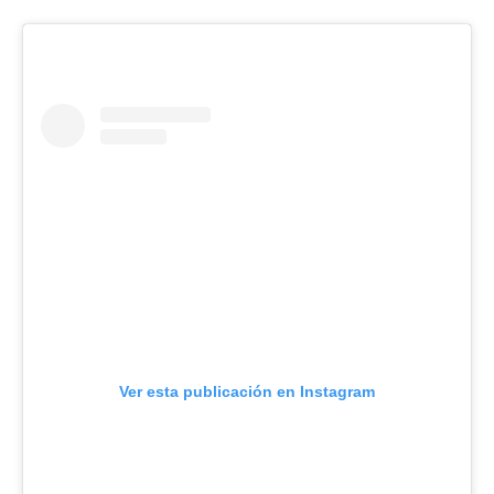
Ver esta publicación en Instagram