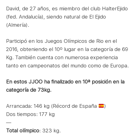
David, de 27 años, es miembro del club HalterEjido
(fed. Andalucía), siendo natural de El Ejido
(Almería).
Participó en los Juegos Olímpicos de Rio en el
2016, obteniendo el 10º lugar en la categoría de 69
Kg. También cuenta con numerosa experiencia
tanto en campeonatos del mundo como de Europa.
En estos JJOO ha finalizado en 10ª posición en la
categoría de 73kg.
Arrancada: 146 kg (Récord de España
)
Dos tiempos: 177 kg
—
Total olímpico
: 323 kg.