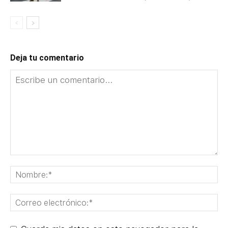
Deja tu comentario