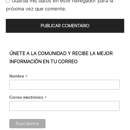
Guarda mis datos en este navegador para la
próxima vez que comente.
ÚNETE A LA COMUNIDAD Y RECIBE LA MEJOR
INFORMACIÓN EN TU CORREO
*
Nombre
*
Correo electrónico