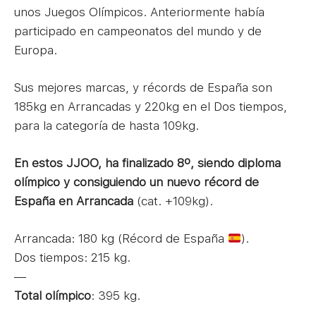
unos Juegos Olímpicos. Anteriormente había
participado en campeonatos del mundo y de
Europa.
Sus mejores marcas, y récords de España son
185kg en Arrancadas y 220kg en el Dos tiempos,
para la categoría de hasta 109kg.
En estos JJOO, ha finalizado 8º, siendo diploma
olímpico y consiguiendo un nuevo récord de
España en Arrancada
(cat. +109kg).
Arrancada: 180 kg (Récord de España
).
Dos tiempos: 215 kg.
—
Total olímpico
: 395 kg.