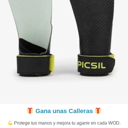
Gana unas Calleras
Protege tus manos y mejora tu agarre en cada WOD.