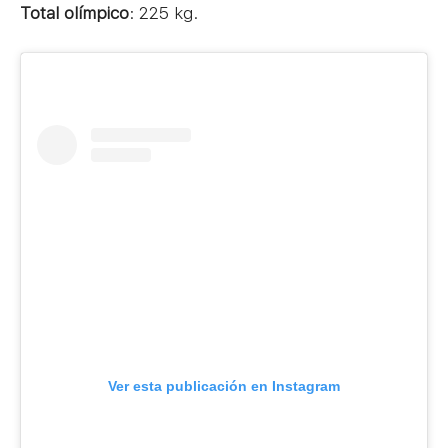
Total olímpico
: 225 kg.
Ver esta publicación en Instagram