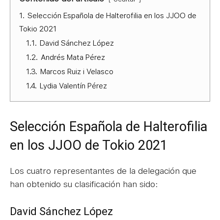
1.
Selección Española de Halterofilia en los JJOO de
Tokio 2021
1.1.
David Sánchez López
1.2.
Andrés Mata Pérez
1.3.
Marcos Ruiz i Velasco
1.4.
Lydia Valentín Pérez
Selección Española de Halterofilia
en los JJOO de Tokio 2021
Los cuatro representantes de la delegación que
han obtenido su clasificación han sido:
David Sánchez López