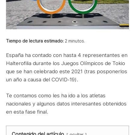
Tiempo de lectura estimado:
2
minutos.
España ha contado con hasta 4 representantes en
Halterofilia durante los Juegos Olímpicos de Tokio
que se han celebrado este 2021 (tras posponerlos
un año a causa del COVID-19).
Te contamos como les ha ido a los atletas
nacionales y algunos datos interesantes obtenidos
en esta fase final.
Contenido del artículo
ocultar