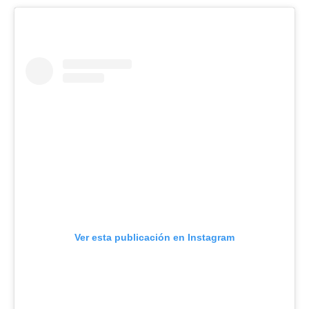
Ver esta publicación en Instagram