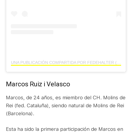
UNA PUBLICACIÓN COMPARTIDA POR FEDEHALTER (@FEDEHALTER)
Marcos Ruiz i Velasco
Marcos, de 24 años, es miembro del CH. Molins de
Rei (fed. Cataluña), siendo natural de Molins de Rei
(Barcelona).
Esta ha sido la primera participación de Marcos en