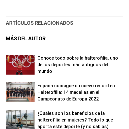
ARTÍCULOS RELACIONADOS
MÁS DEL AUTOR
Conoce todo sobre la halterofilia, uno
de los deportes más antiguos del
mundo
España consigue un nuevo récord en
Halterofilia: 14 medallas en el
Campeonato de Europa 2022
¿Cuáles son los beneficios de la
halterofilia en mujeres? Todo lo que
aporta este deporte (y no sabías)