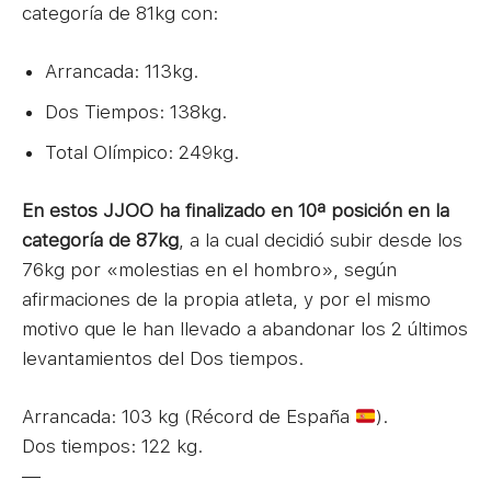
categoría de 81kg con:
Arrancada: 113kg.
Dos Tiempos: 138kg.
Total Olímpico: 249kg.
En estos JJOO ha finalizado en 10ª posición en la
categoría de 87kg
, a la cual decidió subir desde los
76kg por «molestias en el hombro», según
afirmaciones de la propia atleta, y por el mismo
motivo que le han llevado a abandonar los 2 últimos
levantamientos del Dos tiempos.
Arrancada: 103 kg (Récord de España
).
Dos tiempos: 122 kg.
—