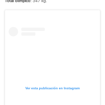
Total olímpico
: 347 kg.
Ver esta publicación en Instagram