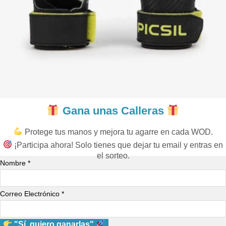
Gana unas Calleras
Protege tus manos y mejora tu agarre en cada WOD.
¡Participa ahora! Solo tienes que dejar tu email y entras en
el sorteo.
Nombre *
Correo Electrónico *
"Sí, quiero ganarlas"