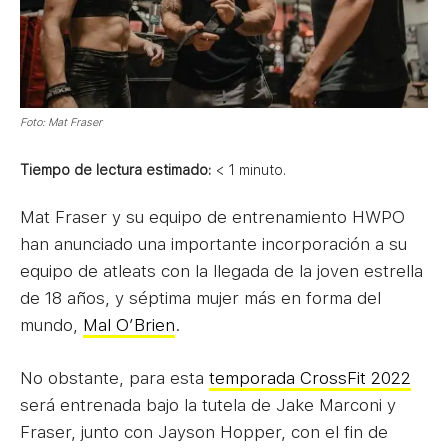
Foto: Mat Fraser
Tiempo de lectura estimado:
< 1
minuto.
Mat Fraser y su equipo de entrenamiento HWPO
han anunciado una importante incorporación a su
equipo de atleats con la llegada de la joven estrella
de 18 años, y séptima mujer más en forma del
mundo,
Mal O’Brien
.
No obstante, para esta
temporada CrossFit 2022
será entrenada bajo la tutela de Jake Marconi y
Fraser, junto con Jayson Hopper, con el fin de