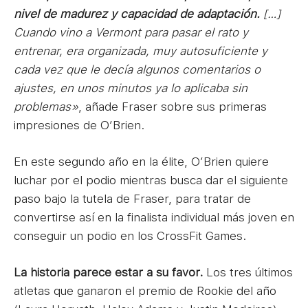
nivel de madurez y capacidad de adaptación.
[…]
C
uando vino a Vermont para pasar el rato y
entrenar, era organizada, muy autosuficiente y
cada vez que le decía algunos comentarios o
ajustes, en unos minutos ya lo aplicaba sin
problemas»
, añade Fraser sobre sus primeras
impresiones de O’Brien.
En este segundo año en la élite, O’Brien quiere
luchar por el podio mientras busca dar el siguiente
paso bajo la tutela de Fraser, para tratar de
convertirse así en la finalista individual más joven en
conseguir un podio en los CrossFit Games.
La historia parece estar a su favor.
Los tres últimos
atletas que ganaron el premio de Rookie del año