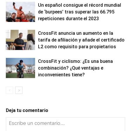
Un español consigue el récord mundial
de ‘burpees’ tras superar las 66.795
repeticiones durante el 2023
CrossFit anuncia un aumento en la
tarifa de afiliación y añade el certificado
L2 como requisito para propietarios
CrossFit y ciclismo: ¿Es una buena
combinación? ¿Qué ventajas e
inconvenientes tiene?
Deja tu comentario