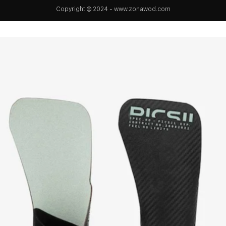
Copyright © 2024 - www.zonawod.com