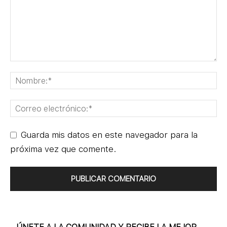
Guarda mis datos en este navegador para la
próxima vez que comente.