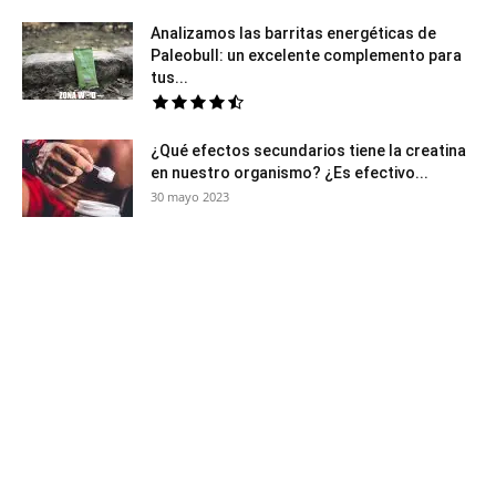
Analizamos las barritas energéticas de
Paleobull: un excelente complemento para
tus...
¿Qué efectos secundarios tiene la creatina
en nuestro organismo? ¿Es efectivo...
30 mayo 2023