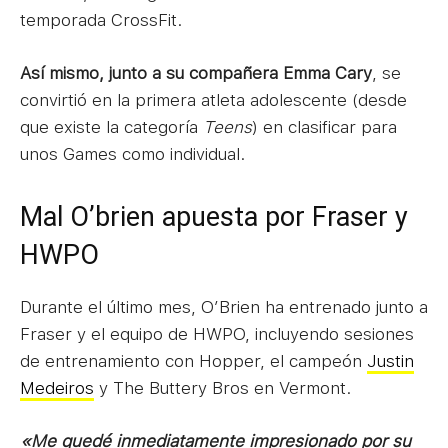
temporada CrossFit.
Así mismo, junto a su compañera Emma Cary
, se
convirtió en la primera atleta adolescente (desde
que existe la categoría
Teens
) en clasificar para
unos Games como individual.
Mal O’brien apuesta por Fraser y
HWPO
Durante el último mes, O’Brien ha entrenado junto a
Fraser y el equipo de HWPO, incluyendo sesiones
de entrenamiento con Hopper, el campeón
Justin
Medeiros
y The Buttery Bros en Vermont.
«Me quedé inmediatamente impresionado por su