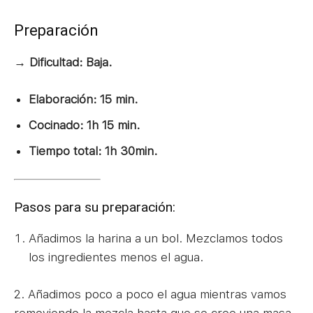
Preparación
→ Dificultad: Baja.
Elaboración: 15 min.
Cocinado: 1h 15 min.
Tiempo total: 1h 30min.
Pasos para su preparación:
Añadimos la harina a un bol. Mezclamos todos
los ingredientes menos el agua.
2. Añadimos poco a poco el agua mientras vamos