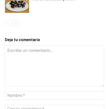
Deja tu comentario