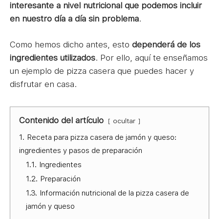
interesante a nivel nutricional que podemos incluir
en nuestro día a día sin problema
.
Como hemos dicho antes, esto
dependerá de los
ingredientes utilizados
. Por ello, aquí te enseñamos
un ejemplo de pizza casera que puedes hacer y
disfrutar en casa.
Contenido del artículo
ocultar
1.
Receta para pizza casera de jamón y queso:
ingredientes y pasos de preparación
1.1.
Ingredientes
1.2.
Preparación
1.3.
Información nutricional de la pizza casera de
jamón y queso