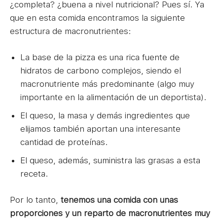
¿completa? ¿buena a nivel nutricional? Pues sí. Ya
que en esta comida encontramos la siguiente
estructura de macronutrientes:
La base de la pizza es una rica fuente de
hidratos de carbono complejos, siendo el
macronutriente más predominante (algo muy
importante en la alimentación de un deportista).
El queso, la masa y demás ingredientes que
elijamos también aportan una interesante
cantidad de proteínas.
El queso, además, suministra las grasas a esta
receta.
Por lo tanto,
tenemos una comida con unas
proporciones y un reparto de macronutrientes muy