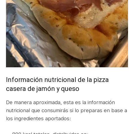
Información nutricional de la pizza
casera de jamón y queso
De manera aproximada, esta es la información
nutricional que consumirás si lo preparas en base a
los ingredientes aportados: