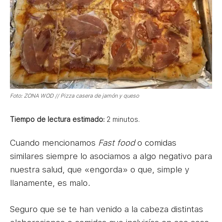
Foto: ZONA WOD // Pizza casera de jamón y queso
Tiempo de lectura estimado:
2
minutos.
Cuando mencionamos
Fast food
o comidas
similares siempre lo asociamos a algo negativo para
nuestra salud, que «engorda» o que, simple y
llanamente, es malo.
Seguro que se te han venido a la cabeza distintas