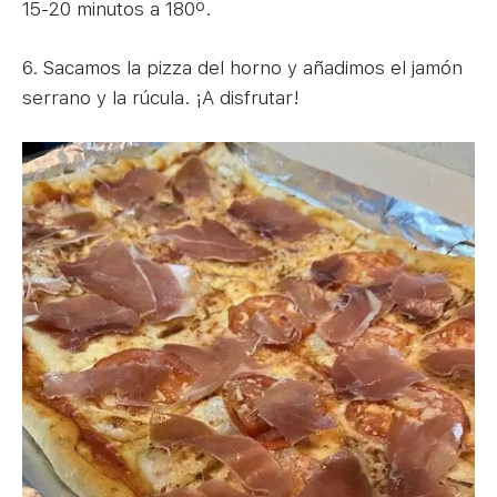
15-20 minutos a 180º.
6. Sacamos la pizza del horno y añadimos el jamón
serrano y la rúcula. ¡A disfrutar!