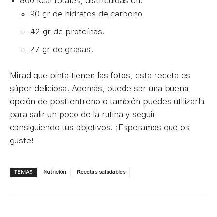
800 kcal totales, distribuidas en:
90 gr de hidratos de carbono.
42 gr de proteínas.
27 gr de grasas.
Mirad que pinta tienen las fotos, esta receta es
súper deliciosa. Además, puede ser una buena
opción de post entreno o también puedes utilizarla
para salir un poco de la rutina y seguir
consiguiendo tus objetivos. ¡Esperamos que os
guste!
TEMAS
Nutrición
Recetas saludables