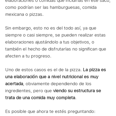
elaboraciones o comidas que incluirías en ese saco,
como podrían ser las hamburguesas, comida
mexicana o pizzas.
Sin embargo, esto no es del todo así, ya que
siempre o casi siempre, se pueden realizar estas
elaboraciones ajustándolo a tus objetivos, o
también el hecho de disfrutarlas no significan que
afecten a tu progreso.
Uno de estos casos es el de la pizza.
La pizza es
una elaboración que a nivel nutricional es muy
acertada
, obviamente dependiendo de los
ingredientes, pero que
viendo su estructura se
trata de una comida muy completa
.
Es posible que ahora te estés preguntando: