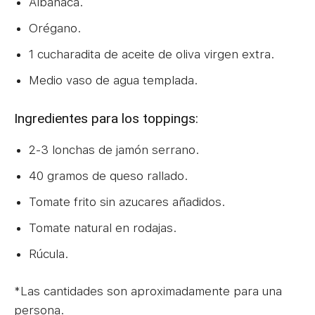
Albahaca.
Orégano.
1 cucharadita de aceite de oliva virgen extra.
Medio vaso de agua templada.
Ingredientes para los toppings:
2-3 lonchas de jamón serrano.
40 gramos de queso rallado.
Tomate frito sin azucares añadidos.
Tomate natural en rodajas.
Rúcula.
*Las cantidades son aproximadamente para una
persona.