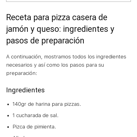
Receta para pizza casera de
jamón y queso: ingredientes y
pasos de preparación
A continuación, mostramos todos los ingredientes
necesarios y así como los pasos para su
preparación:
Ingredientes
140gr de harina para pizzas.
1 cucharada de sal.
Pizca de pimienta.