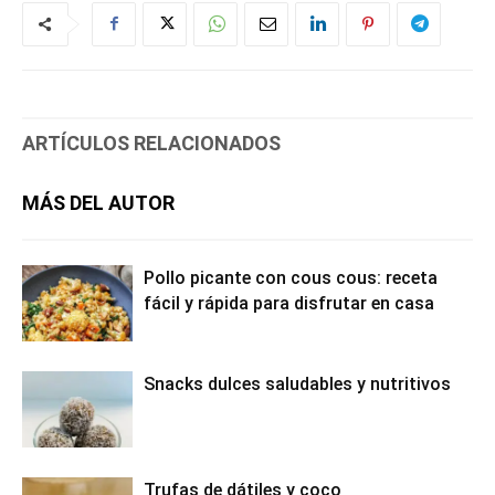
ARTÍCULOS RELACIONADOS
MÁS DEL AUTOR
Pollo picante con cous cous: receta
fácil y rápida para disfrutar en casa
Snacks dulces saludables y nutritivos
Trufas de dátiles y coco