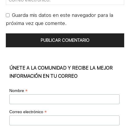
Guarda mis datos en este navegador para la
próxima vez que comente.
ÚNETE A LA COMUNIDAD Y RECIBE LA MEJOR
INFORMACIÓN EN TU CORREO
*
Nombre
*
Correo electrónico