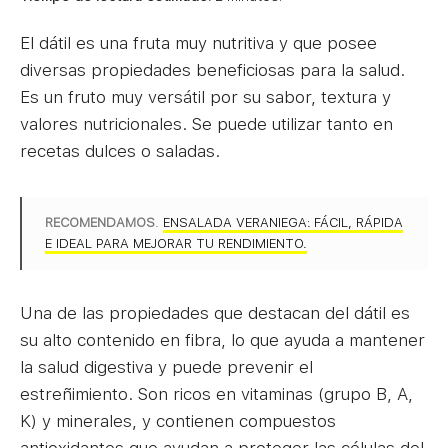
El dátil es una fruta muy nutritiva y que posee
diversas propiedades beneficiosas para la salud.
Es un fruto muy versátil por su sabor, textura y
valores nutricionales. Se puede utilizar tanto en
recetas dulces o saladas.
RECOMENDAMOS
.
ENSALADA VERANIEGA: FÁCIL, RÁPIDA
E IDEAL PARA MEJORAR TU RENDIMIENTO.
Una de las propiedades que destacan del dátil es
su alto contenido en fibra, lo que ayuda a mantener
la salud digestiva y puede prevenir el
estreñimiento. Son ricos en vitaminas (grupo B, A,
K) y minerales, y contienen compuestos