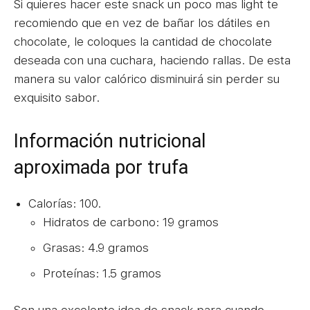
Si quieres hacer este snack un poco mas light te
recomiendo que en vez de bañar los dátiles en
chocolate, le coloques la cantidad de chocolate
deseada con una cuchara, haciendo rallas. De esta
manera su valor calórico disminuirá sin perder su
exquisito sabor.
Información nutricional
aproximada por trufa
Calorías: 100.
Hidratos de carbono: 19 gramos
Grasas: 4.9 gramos
Proteínas: 1.5 gramos