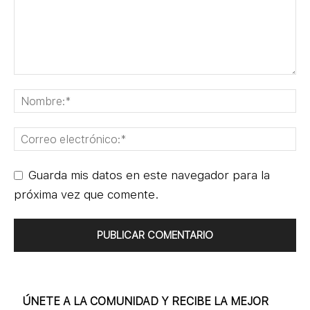
Guarda mis datos en este navegador para la
próxima vez que comente.
ÚNETE A LA COMUNIDAD Y RECIBE LA MEJOR