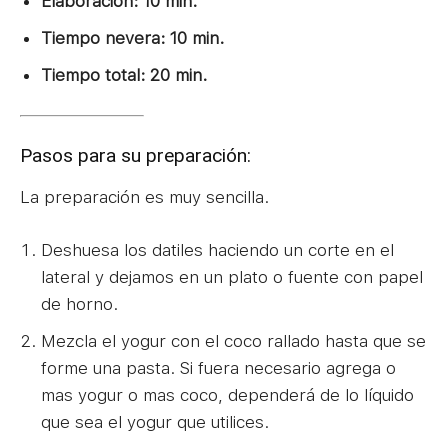
Elaboración: 10 min.
Tiempo nevera: 10 min.
Tiempo total: 20 min.
Pasos para su preparación:
La preparación es muy sencilla.
Deshuesa los datiles haciendo un corte en el
lateral y dejamos en un plato o fuente con papel
de horno.
Mezcla el yogur con el coco rallado hasta que se
forme una pasta. Si fuera necesario agrega o
mas yogur o mas coco, dependerá de lo líquido
que sea el yogur que utilices.