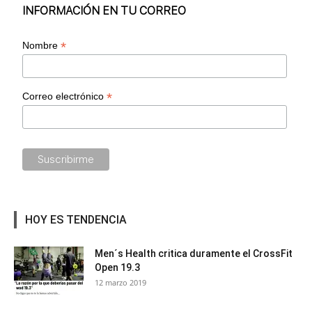
INFORMACIÓN EN TU CORREO
*
Nombre
*
Correo electrónico
HOY ES TENDENCIA
Men´s Health critica duramente el CrossFit
Open 19.3
12 marzo 2019