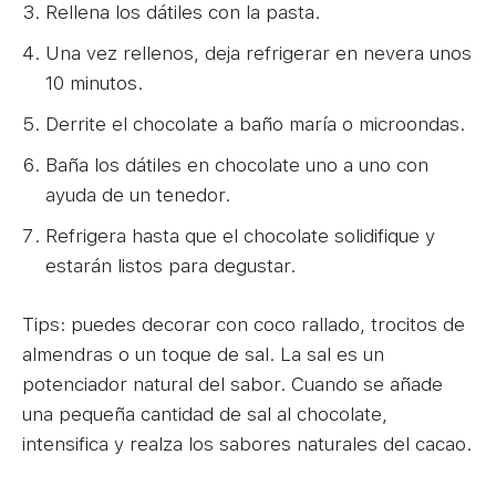
Rellena los dátiles con la pasta.
Una vez rellenos, deja refrigerar en nevera unos
10 minutos.
Derrite el chocolate a baño maría o microondas.
Baña los dátiles en chocolate uno a uno con
ayuda de un tenedor.
Refrigera hasta que el chocolate solidifique y
estarán listos para degustar.
Tips: puedes decorar con coco rallado, trocitos de
almendras o un toque de sal. La sal es un
potenciador natural del sabor. Cuando se añade
una pequeña cantidad de sal al chocolate,
intensifica y realza los sabores naturales del cacao.