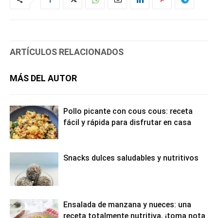
ARTÍCULOS RELACIONADOS
MÁS DEL AUTOR
Pollo picante con cous cous: receta
fácil y rápida para disfrutar en casa
Snacks dulces saludables y nutritivos
Ensalada de manzana y nueces: una
receta totalmente nutritiva, ¡toma nota