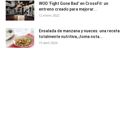
WOD ‘Fight Gone Bad’ en CrossFit: un
entreno creado para mejorar...
12 enero 2022
Ensalada de manzana y nueces: una receta
totalmente nutritiva, ¡toma nota...
15 abril 2024