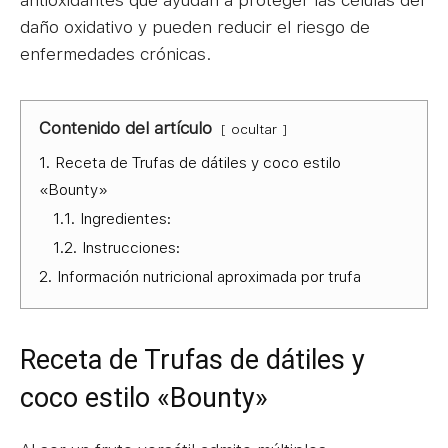
antioxidantes que ayudan a proteger las células del
daño oxidativo y pueden reducir el riesgo de
enfermedades crónicas.
Contenido del artículo
ocultar
1.
Receta de Trufas de dátiles y coco estilo
«Bounty»
1.1.
Ingredientes:
1.2.
Instrucciones:
2.
Información nutricional aproximada por trufa
Receta de Trufas de dátiles y
coco estilo «Bounty»