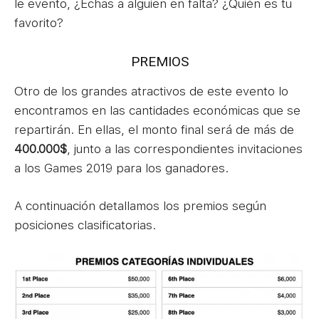
le evento, ¿Echas a alguien en falta? ¿Quién es tu
favorito?
PREMIOS
Otro de los grandes atractivos de este evento lo
encontramos en las cantidades económicas que se
repartirán. En ellas, el monto final será de más de
400.000$
, junto a las correspondientes invitaciones
a los Games 2019 para los ganadores.
A continuación detallamos los premios según
posiciones clasificatorias.