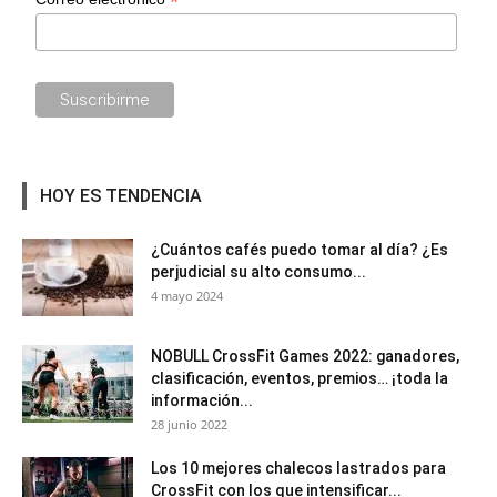
*
HOY ES TENDENCIA
¿Cuántos cafés puedo tomar al día? ¿Es
perjudicial su alto consumo...
4 mayo 2024
NOBULL CrossFit Games 2022: ganadores,
clasificación, eventos, premios… ¡toda la
información...
28 junio 2022
Los 10 mejores chalecos lastrados para
CrossFit con los que intensificar...