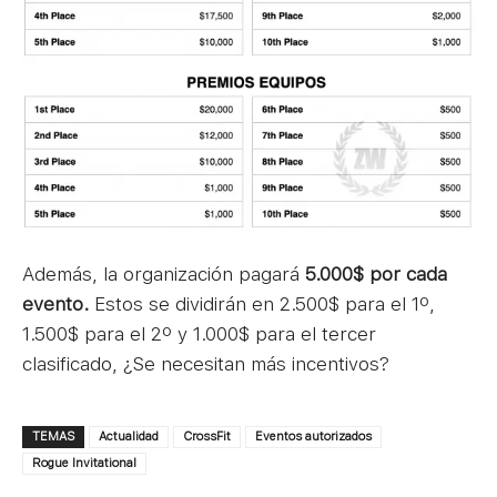
Además, la organización pagará
5.000$ por cada
evento.
Estos se dividirán en 2.500$ para el 1º,
1.500$ para el 2º y 1.000$ para el tercer
clasificado, ¿Se necesitan más incentivos?
TEMAS
Actualidad
CrossFit
Eventos autorizados
Rogue Invitational