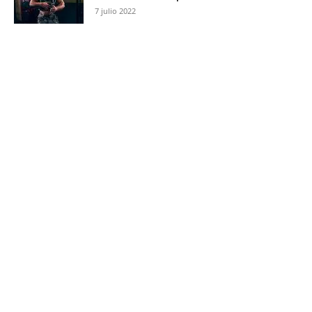
7 julio 2022