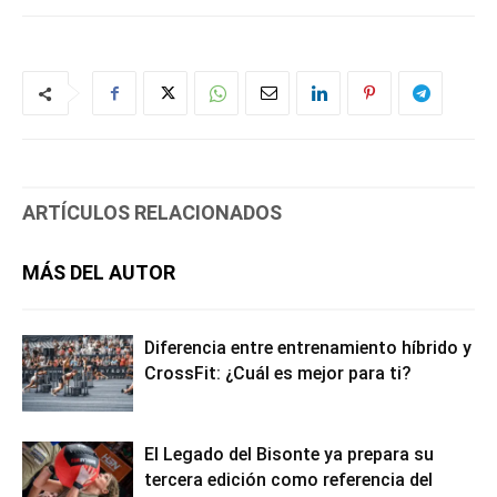
ARTÍCULOS RELACIONADOS
MÁS DEL AUTOR
Diferencia entre entrenamiento híbrido y
CrossFit: ¿Cuál es mejor para ti?
El Legado del Bisonte ya prepara su
tercera edición como referencia del