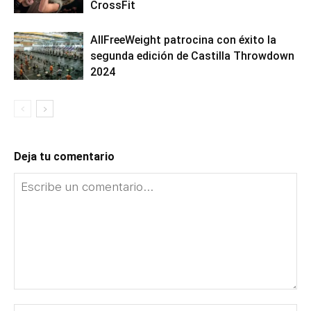
CrossFit
AllFreeWeight patrocina con éxito la
segunda edición de Castilla Throwdown
2024
Deja tu comentario