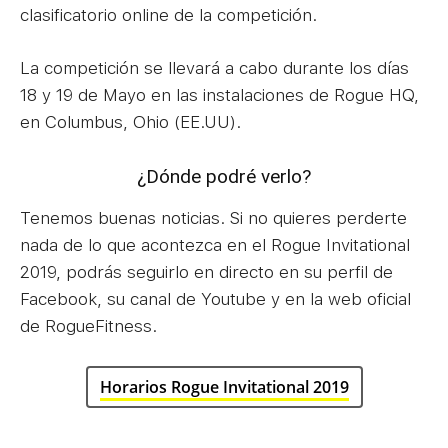
clasificatorio online de la competición.
La competición se llevará a cabo durante los días
18 y 19 de Mayo en las instalaciones de Rogue HQ,
en Columbus, Ohio (EE.UU).
¿Dónde podré verlo?
Tenemos buenas noticias. Si no quieres perderte
nada de lo que acontezca en el Rogue Invitational
2019, podrás seguirlo en directo en su perfil de
Facebook, su canal de Youtube y en la web oficial
de RogueFitness.
Horarios Rogue Invitational 2019