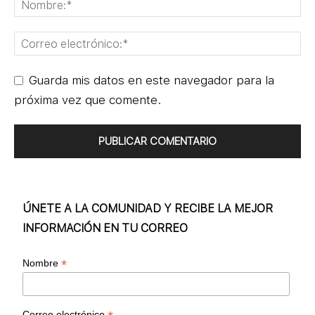
Guarda mis datos en este navegador para la
próxima vez que comente.
ÚNETE A LA COMUNIDAD Y RECIBE LA MEJOR
INFORMACIÓN EN TU CORREO
*
Nombre
Correo electrónico