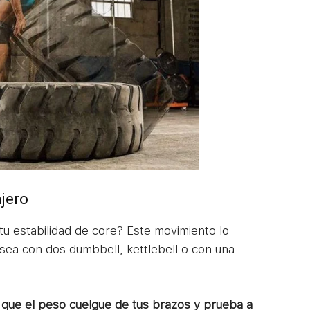
jero
tu estabilidad de core? Este movimiento lo
sea con dos dumbbell, kettlebell o con una
o que el peso cuelgue de tus brazos y prueba a