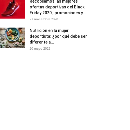
Recopilamos las mejores
ofertas deportivas del Black
Friday 2020, ¡promociones y...
27 noviembre 2020
Nutrición en la mujer
deportista: ¿por qué debe ser
diferente a...
20 mayo 2023