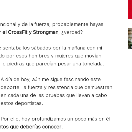
uncional y de la fuerza, probablemente hayas
r el CrossFit y Strongman
, ¿verdad?
 sentaba los sábados por la mañana con mi
ado por esos hombres y mujeres que movían
r o piedras que parecían pesar una tonelada.
A día de hoy, aún me sigue fascinando este
deporte, la fuerza y resistencia que demuestran
en cada una de las pruebas que llevan a cabo
estos deportistas.
Por ello, hoy profundizamos un poco más en él
ntos que deberías conocer
.