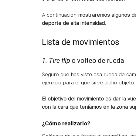
A continuación
mostraremos algunos de 
deporte de alta intensidad
.
Lista de movimientos
1. Tire flip
o volteo de rueda
Seguro que has visto esa rueda de cami
ejercicio para el que sirve dicho objeto.
El objetivo del movimiento es dar la vue
con la cara que teníamos en la zona su
¿Cómo realizarlo?