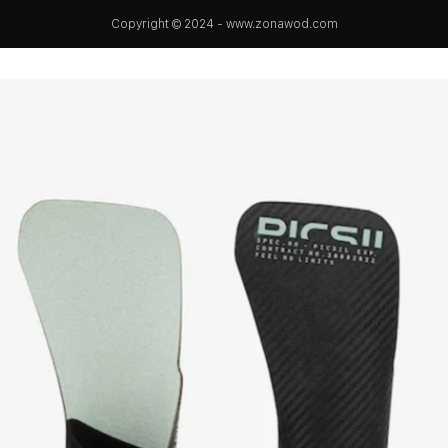
Copyright © 2024 - www.zonawod.com