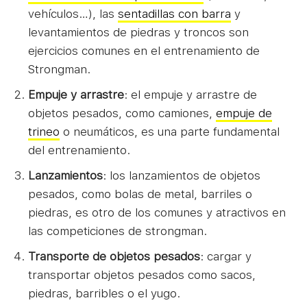
vehículos…), las
sentadillas con barra
y
levantamientos de piedras y troncos son
ejercicios comunes en el entrenamiento de
Strongman.
Empuje y arrastre
: el empuje y arrastre de
objetos pesados, como camiones,
empuje de
trineo
o neumáticos, es una parte fundamental
del entrenamiento.
Lanzamientos
: los lanzamientos de objetos
pesados, como bolas de metal, barriles o
piedras, es otro de los comunes y atractivos en
las competiciones de strongman.
Transporte de objetos pesados
: cargar y
transportar objetos pesados como sacos,
piedras, barribles o el yugo.