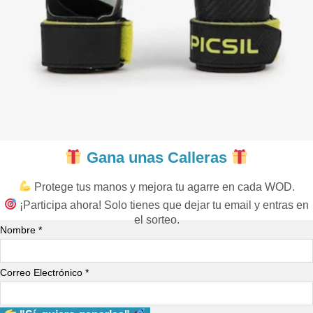
Gana unas Calleras
Protege tus manos y mejora tu agarre en cada WOD.
¡Participa ahora! Solo tienes que dejar tu email y entras en
el sorteo.
Nombre *
Correo Electrónico *