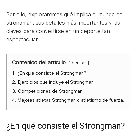
Por ello, exploraremos qué implica el mundo del
strongman, sus detalles más importantes y las
claves para convertirse en un deporte tan
espectacular.
Contenido del artículo
ocultar
1.
¿En qué consiste el Strongman?
2.
Ejercicios que incluye el Strongman
3.
Competiciones de Strongman
4.
Mejores atletas Strongman o atletismo de fuerza.
¿En qué consiste el Strongman?