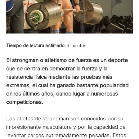
Tiempo de lectura estimado:
3
minutos.
El strongman o atletismo de fuerza es un deporte
que se centra en demostrar la fuerza y la
resistencia física mediante las pruebas más
extremas, el cual ha ganado bastante popularidad
en los últimos años, dando lugar a numerosas
competiciones.
Los atletas de strongman son conocidos por su
impresionante musculatura y por la capacidad de
levantar cargas extremadamente pesadas. Estos