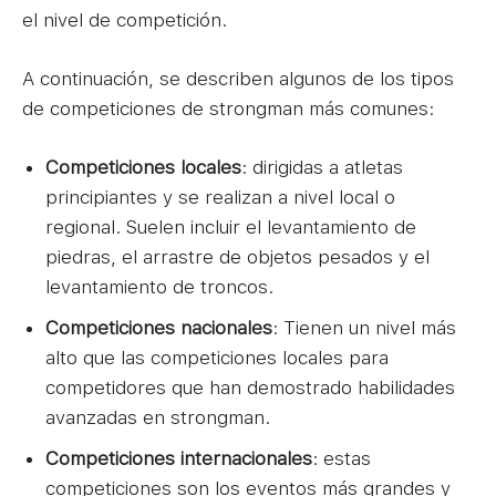
el nivel de competición.
A continuación, se describen algunos de los tipos
de competiciones de strongman más comunes:
Competiciones locales
: dirigidas a atletas
principiantes y se realizan a nivel local o
regional. Suelen incluir el levantamiento de
piedras, el arrastre de objetos pesados y el
levantamiento de troncos.
Competiciones nacionales
: Tienen un nivel más
alto que las competiciones locales para
competidores que han demostrado habilidades
avanzadas en strongman.
Competiciones internacionales
: estas
competiciones son los eventos más grandes y