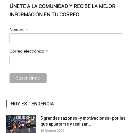
ÚNETE A LA COMUNIDAD Y RECIBE LA MEJOR
INFORMACIÓN EN TU CORREO
*
Nombre
*
Correo electrónico
HOY ES TENDENCIA
5 grandes razones -y motivaciones- por las
que apuntarse y realizar...
19 febrero 2022