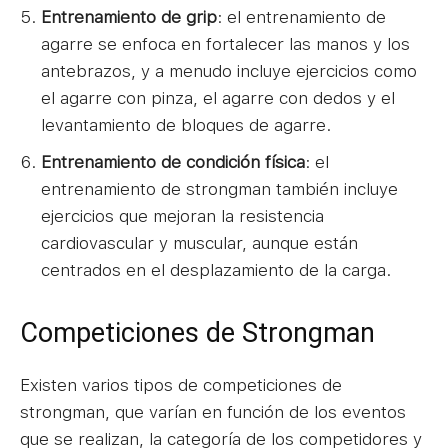
Entrenamiento de grip
: el entrenamiento de
agarre se enfoca en fortalecer las manos y los
antebrazos, y a menudo incluye ejercicios como
el agarre con pinza, el agarre con dedos y el
levantamiento de bloques de agarre.
Entrenamiento de condición física
: el
entrenamiento de strongman también incluye
ejercicios que mejoran la resistencia
cardiovascular y muscular, aunque están
centrados en el desplazamiento de la carga.
Competiciones de Strongman
Existen varios tipos de competiciones de
strongman, que varían en función de los eventos
que se realizan, la categoría de los competidores y