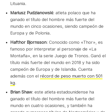
Lituania.
Mariusz Pudzianowski
: atleta polaco que ha
ganado el título del hombre más fuerte del
mundo en cinco ocasiones, siendo campeón de
Europa y de Polonia.
Hafthor Bjornsson
: Conocido como «Thor», es
famoso por interpretar al personaje de «La
Montaña», en la serie Juego de Tronos. Ganó el
título más fuerte del mundo en 2018 y ha sido
campeón de Europa y de Islandia. Cuenta
además con el
récord de peso muerto con 501
kg
.
Brian Shaw
: este atleta estadounidense ha
ganado el título del hombre más fuerte del
mundo en cuatro ocasiones, y también ha