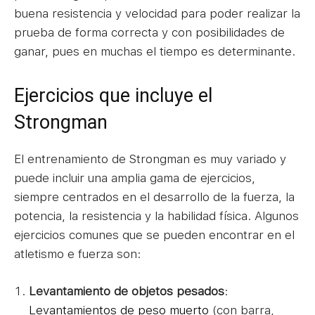
buena resistencia y velocidad para poder realizar la
prueba de forma correcta y con posibilidades de
ganar, pues en muchas el tiempo es determinante.
Ejercicios que incluye el
Strongman
El entrenamiento de Strongman es muy variado y
puede incluir una amplia gama de ejercicios,
siempre centrados en el desarrollo de la fuerza, la
potencia, la resistencia y la habilidad física. Algunos
ejercicios comunes que se pueden encontrar en el
atletismo e fuerza son:
Levantamiento de objetos pesados
:
Levantamientos de peso muerto
(con barra,