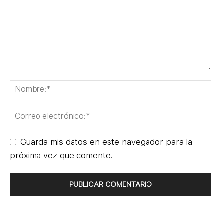
Guarda mis datos en este navegador para la
próxima vez que comente.