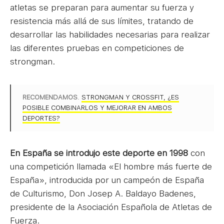
atletas se preparan para aumentar su fuerza y
resistencia más allá de sus límites, tratando de
desarrollar las habilidades necesarias para realizar
las diferentes pruebas en competiciones de
strongman.
RECOMENDAMOS
.
STRONGMAN Y CROSSFIT, ¿ES
POSIBLE COMBINARLOS Y MEJORAR EN AMBOS
DEPORTES?
En España se introdujo este deporte en 1998
con
una competición llamada «El hombre más fuerte de
España», introducida por un campeón de España
de Culturismo, Don Josep A. Baldayo Badenes,
presidente de la Asociación Española de Atletas de
Fuerza.