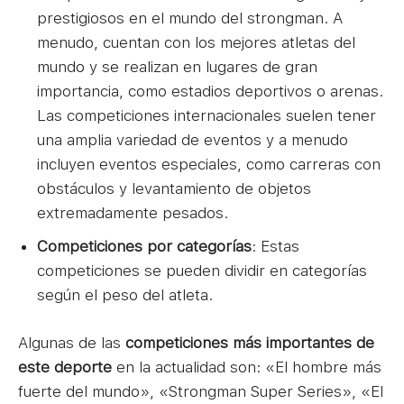
prestigiosos en el mundo del strongman. A
menudo, cuentan con los mejores atletas del
mundo y se realizan en lugares de gran
importancia, como estadios deportivos o arenas.
Las competiciones internacionales suelen tener
una amplia variedad de eventos y a menudo
incluyen eventos especiales, como carreras con
obstáculos y levantamiento de objetos
extremadamente pesados.
Competiciones por categorías
: Estas
competiciones se pueden dividir en categorías
según el peso del atleta.
Algunas de las
competiciones más importantes de
este deporte
en la actualidad son: «El hombre más
fuerte del mundo», «Strongman Super Series», «El