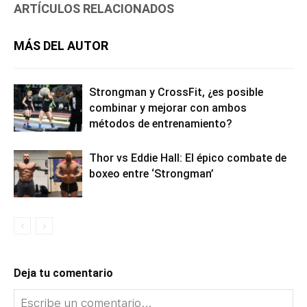
ARTÍCULOS RELACIONADOS
MÁS DEL AUTOR
Strongman y CrossFit, ¿es posible
combinar y mejorar con ambos
métodos de entrenamiento?
Thor vs Eddie Hall: El épico combate de
boxeo entre ‘Strongman’
Deja tu comentario