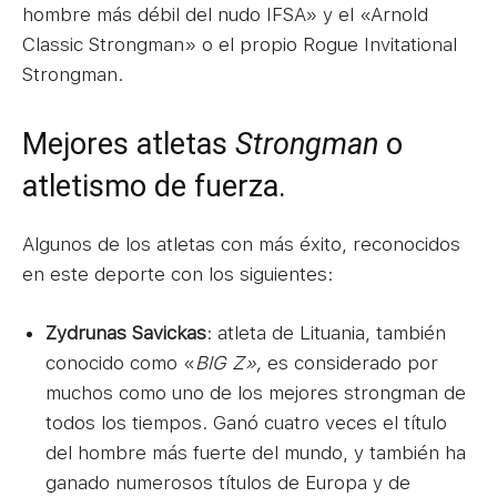
hombre más débil del nudo IFSA» y el «Arnold
Classic Strongman» o el propio Rogue Invitational
Strongman.
Mejores atletas
Strongman
o
atletismo de fuerza.
Algunos de los atletas con más éxito, reconocidos
en este deporte con los siguientes:
Zydrunas Savickas
: atleta de Lituania, también
conocido como «
BIG Z»,
es considerado por
muchos como uno de los mejores strongman de
todos los tiempos. Ganó cuatro veces el título
del hombre más fuerte del mundo, y también ha
ganado numerosos títulos de Europa y de