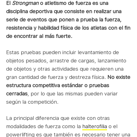
El
Strongman
o atletismo de fuerza es una
disciplina deportiva que consiste en realizar una
serie de eventos que ponen a prueba la fuerza,
resistencia y habilidad física de los atletas con el fin
de encontrar al más fuerte.
Estas pruebas pueden incluir levantamiento de
objetos pesados, arrastre de cargas, lanzamiento
de objetos y otras actividades que requieren una
gran cantidad de fuerza y destreza física.
No existe
estructura competitiva estándar o pruebas
cerradas
, por lo que las mismas pueden variar
según la competición.
La principal diferencia que existe con otras
modalidades de fuerza como la
halterofilia
o el
powerlifting es que también es necesario tener una