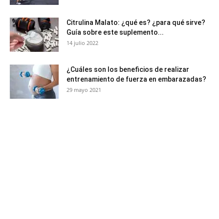
Citrulina Malato: ¿qué es? ¿para qué sirve?
Guía sobre este suplemento...
14 julio 2022
¿Cuáles son los beneficios de realizar
entrenamiento de fuerza en embarazadas?
29 mayo 2021