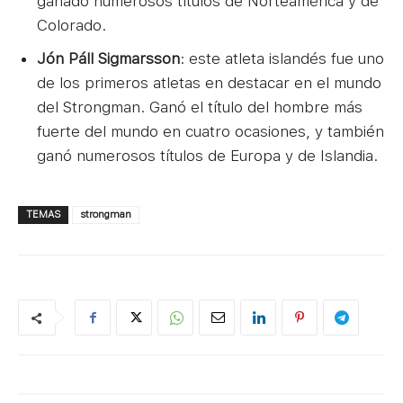
ganado numerosos títulos de Norteamérica y de
Colorado.
Jón Páll Sigmarsson
: este atleta islandés fue uno
de los primeros atletas en destacar en el mundo
del Strongman. Ganó el título del hombre más
fuerte del mundo en cuatro ocasiones, y también
ganó numerosos títulos de Europa y de Islandia.
TEMAS
strongman