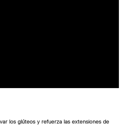
ivar los glúteos y refuerza las extensiones de