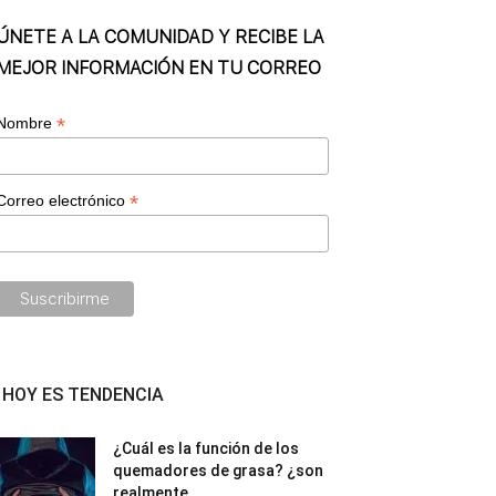
ÚNETE A LA COMUNIDAD Y RECIBE LA
MEJOR INFORMACIÓN EN TU CORREO
*
Nombre
*
Correo electrónico
HOY ES TENDENCIA
¿Cuál es la función de los
quemadores de grasa? ¿son
realmente...