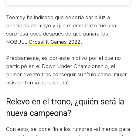
Toomey ha indicado que debería dar a luz a
principios de mayo y que el embarazo fue una
sorpresa poco después de que ganara los
NOBULL
CrossFit Games 2022
.
Precisamente, es por este motivo por el que no
participó en el Down Under Championship, el
primer evento tras conseguir su título como ‘mujer
más en forma del planeta’.
Relevo en el trono, ¿quién será la
nueva campeona?
Con esto, se pone fin a los rumores -al menos para