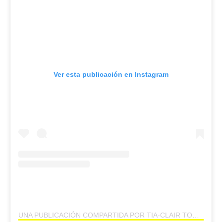
Ver esta publicación en Instagram
UNA PUBLICACIÓN COMPARTIDA POR TIA-CLAIR TOOMEY-ORR (@TIACLAIR1)