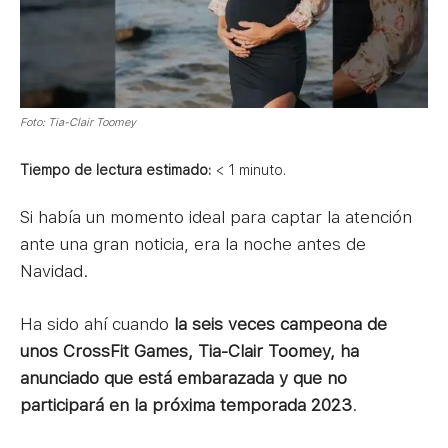
Foto: Tia-Clair Toomey
Tiempo de lectura estimado:
< 1
minuto.
Si había un momento ideal para captar la atención
ante una gran noticia, era la noche antes de
Navidad.
Ha sido ahí cuando
la seis veces campeona de
unos CrossFit Games, Tia-Clair Toomey, ha
anunciado que está embarazada y que no
participará en la próxima temporada 2023
.