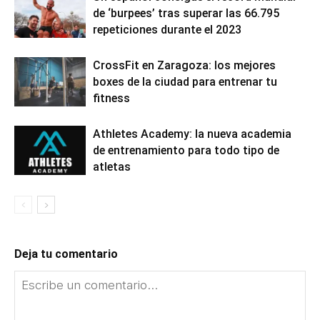
de ‘burpees’ tras superar las 66.795
repeticiones durante el 2023
CrossFit en Zaragoza: los mejores
boxes de la ciudad para entrenar tu
fitness
Athletes Academy: la nueva academia
de entrenamiento para todo tipo de
atletas
Deja tu comentario