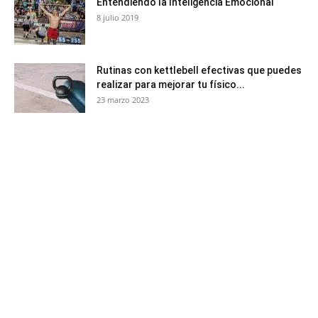
Entendiendo la Inteligencia Emocional
8 julio 2019
Rutinas con kettlebell efectivas que puedes
realizar para mejorar tu físico...
23 marzo 2023