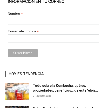
INFORMACIÓN EN TU CORREO
*
Nombre
*
Correo electrónico
HOY ES TENDENCIA
Todo sobre la Kombucha: qué es,
propiedades, beneficios… de este ‘elixir...
21 agosto 2023