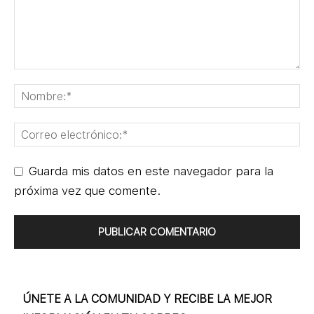
Guarda mis datos en este navegador para la
próxima vez que comente.
ÚNETE A LA COMUNIDAD Y RECIBE LA MEJOR