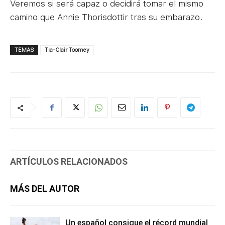
Veremos si será capaz o decidirá tomar el mismo
camino que Annie Thorisdottir tras su embarazo.
TEMAS
Tia-Clair Toomey
ARTÍCULOS RELACIONADOS
MÁS DEL AUTOR
Un español consigue el récord mundial