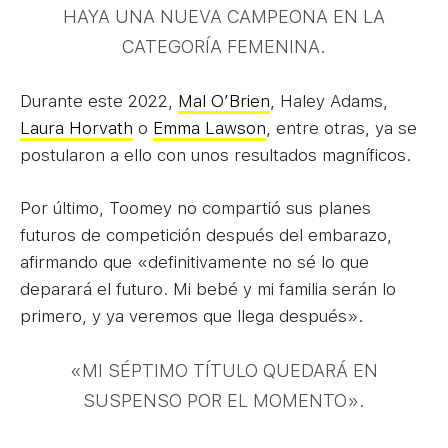
HAYA UNA NUEVA CAMPEONA EN LA
CATEGORÍA FEMENINA.
Durante este 2022,
Mal O’Brien
, Haley Adams,
Laura Horvath
o
Emma Lawson
, entre otras, ya se
postularon a ello con unos resultados magníficos.
Por último, Toomey no compartió sus planes
futuros de competición después del embarazo,
afirmando que «definitivamente no sé lo que
deparará el futuro. Mi bebé y mi familia serán lo
primero, y ya veremos que llega después».
«MI SÉPTIMO TÍTULO QUEDARÁ EN
SUSPENSO POR EL MOMENTO».