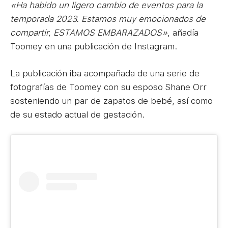
«Ha habido un ligero cambio de eventos para la
temporada 2023. Estamos muy emocionados de
compartir, ESTAMOS EMBARAZADOS»
, añadía
Toomey en una publicación de Instagram.
La publicación iba acompañada de una serie de
fotografías de Toomey con su esposo Shane Orr
sosteniendo un par de zapatos de bebé, así como
de su estado actual de gestación.