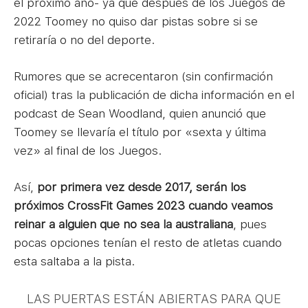
el próximo año- ya que después de los Juegos de
2022 Toomey no quiso dar pistas sobre si se
retiraría o no del deporte.
Rumores que se acrecentaron (sin confirmación
oficial) tras la publicación de dicha información en el
podcast de Sean Woodland, quien anunció que
Toomey se llevaría el título por «sexta y última
vez» al final de los Juegos.
Así,
por primera vez desde 2017, serán los
próximos CrossFit Games 2023 cuando veamos
reinar a alguien que no sea la australiana
, pues
pocas opciones tenían el resto de atletas cuando
esta saltaba a la pista.
LAS PUERTAS ESTÁN ABIERTAS PARA QUE