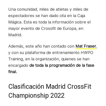
Una comunidad, miles de atletas y miles de
espectadores se han dado cita en la Caja
Mágica. Esta es toda la información sobre el
mayor evento de Crossfit de Europa, en
Madrid.
Además, este año han contado con
Mat Fraser
,
y con su plataforma de entrenamiento HWPO
Training, en la organización, quienes se han
encargado
de toda la programación de la fase
final.
Clasificación Madrid CrossFit
Championship 2022