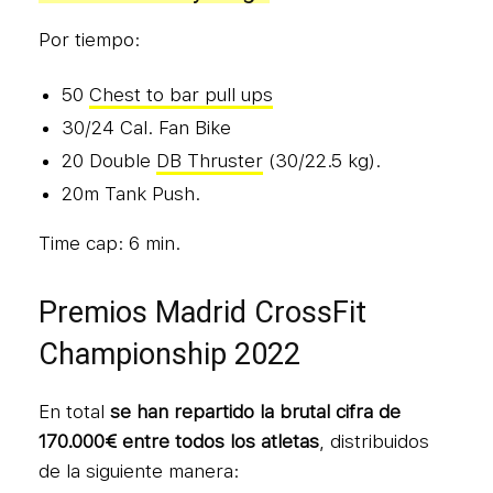
Por tiempo:
50
Chest to bar pull ups
30/24 Cal. Fan Bike
20 Double
DB Thruster
(30/22.5 kg).
20m Tank Push.
Time cap: 6 min.
Premios Madrid CrossFit
Championship 2022
En total
se han repartido la brutal cifra de
170.000€ entre todos los atletas
, distribuidos
de la siguiente manera: