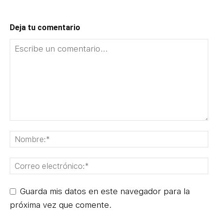
Deja tu comentario
Guarda mis datos en este navegador para la
próxima vez que comente.