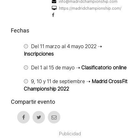
info@madridchampionship.com
https://madridchampionship.com/
Fechas
Del 11 marzo al 4 mayo 2022 ➝
Inscripciones
Del 1 al 15 de mayo ➝
Clasificatorio online
9, 10 y 11 de septiembre ➝
Madrid CrossFit
Championship 2022
Compartir evento
Publicidad