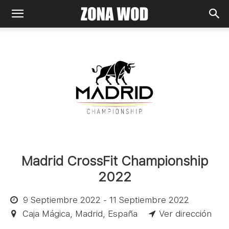
Madrid CrossFit Championship
2022
9 Septiembre 2022 - 11 Septiembre 2022
Caja Mágica, Madrid, España
Ver dirección