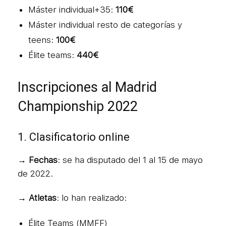
Máster individual+35:
110€
Máster individual resto de categorías y
teens:
100€
Élite teams:
440€
Inscripciones al Madrid
Championship 2022
1. Clasificatorio online
→ Fechas
: se ha disputado del 1 al 15 de mayo
de 2022.
→ Atletas
: lo han realizado:
Élite Teams (MMFF)