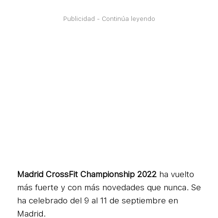
Publicidad - Continúa leyendo
Madrid CrossFit Championship 2022
ha vuelto
más fuerte y con más novedades que nunca. Se
ha celebrado del 9 al 11 de septiembre en
Madrid.