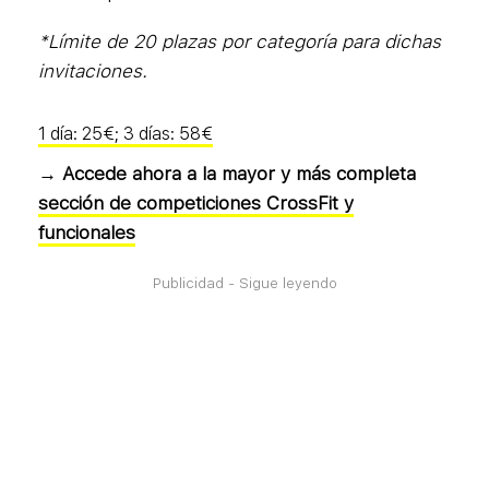
*Límite de 20 plazas por categoría para dichas
invitaciones.
1 día: 25€; 3 días: 58€
→ Accede ahora a la mayor y más completa
sección de competiciones CrossFit y
funcionales
Publicidad - Sigue leyendo