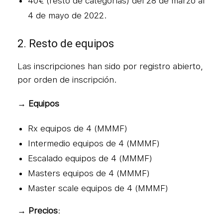
40€ (resto de categorías) del 28 de marzo al
4 de mayo de 2022.
2. Resto de equipos
Las inscripciones han sido por registro abierto,
por orden de inscripción.
→ Equipos
Rx equipos de 4 (MMMF)
Intermedio equipos de 4 (MMMF)
Escalado equipos de 4 (MMMF)
Masters equipos de 4 (MMMF)
Master scale equipos de 4 (MMMF)
→ Precios
: