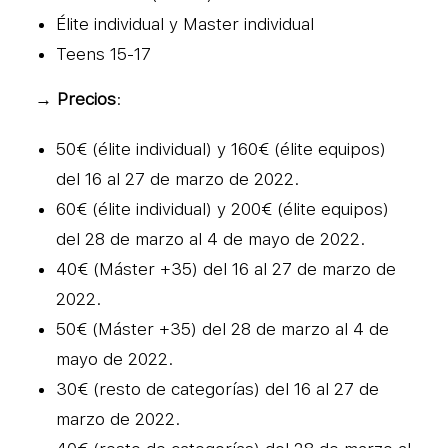
Élite individual y Master individual
Teens 15-17
→ Precios
:
50€ (élite individual) y 160€ (élite equipos)
del 16 al 27 de marzo de 2022.
60€ (élite individual) y 200€ (élite equipos)
del 28 de marzo al 4 de mayo de 2022.
40€ (Máster +35) del 16 al 27 de marzo de
2022.
50€ (Máster +35) del 28 de marzo al 4 de
mayo de 2022.
30€ (resto de categorías) del 16 al 27 de
marzo de 2022.