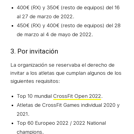
400€ (RX) y 350€ (resto de equipos) del 16
al 27 de marzo de 2022.
450€ (RX) y 400€ (resto de equipos) del 28
de marzo al 4 de mayo de 2022.
3. Por invitación
La organización se reservaba el derecho de
invitar a los atletas que cumplan algunos de los
siguientes requisitos:
Top 10 mundial
CrossFit Open 2022
.
Atletas de CrossFit Games individual 2020 y
2021.
Top 60 Europeo 2022 / 2022 National
champions.