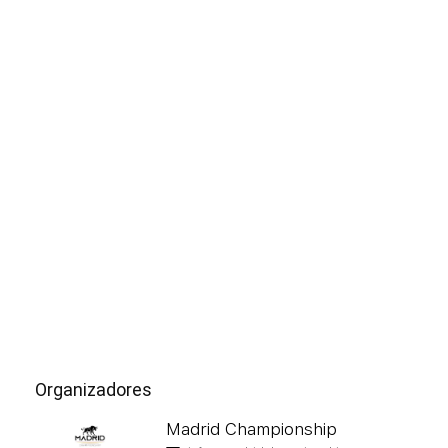
Organizadores
Madrid Championship