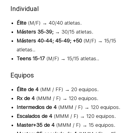
Individual
Élite
(M/F) → 40/40 atletas.
Másters 35-39;
→ 30/15 atletas.
Másters 40-44; 45-49; +50
(M/F) → 15/15
atletas..
Teens 15-17
(M/F) → 15/15 atletas..
Equipos
Élite de 4
(MM / FF) → 20 equipos.
Rx de 4
(MMM / F) → 120 equipos.
Intermedios de 4
(MMM / F) → 120 equipos.
Escalados de 4
(MMM / F) → 120 equipos.
Master+35 de 4
(MMM / F) → 15 equipos.