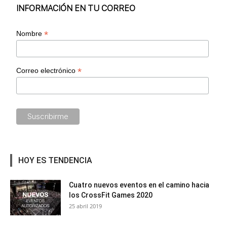
INFORMACIÓN EN TU CORREO
*
Nombre
*
Correo electrónico
HOY ES TENDENCIA
Cuatro nuevos eventos en el camino hacia
los CrossFit Games 2020
25 abril 2019