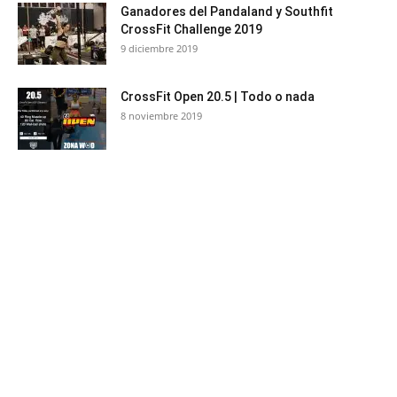
Ganadores del Pandaland y Southfit
CrossFit Challenge 2019
9 diciembre 2019
CrossFit Open 20.5 | Todo o nada
8 noviembre 2019