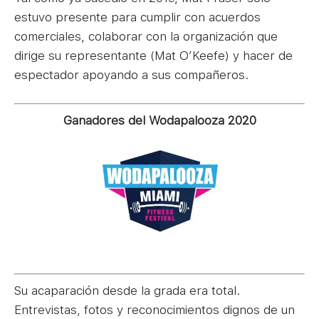
estuvo presente para cumplir con acuerdos
comerciales, colaborar con la organización que
dirige su representante (Mat O’Keefe) y hacer de
espectador apoyando a sus compañeros.
Ganadores del Wodapalooza 2020
Su acaparación desde la grada era total.
Entrevistas, fotos y reconocimientos dignos de un