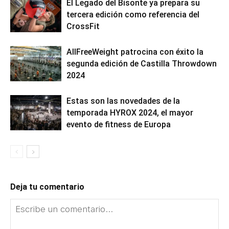
El Legado del Bisonte ya prepara su
tercera edición como referencia del
CrossFit
AllFreeWeight patrocina con éxito la
segunda edición de Castilla Throwdown
2024
Estas son las novedades de la
temporada HYROX 2024, el mayor
evento de fitness de Europa
Deja tu comentario