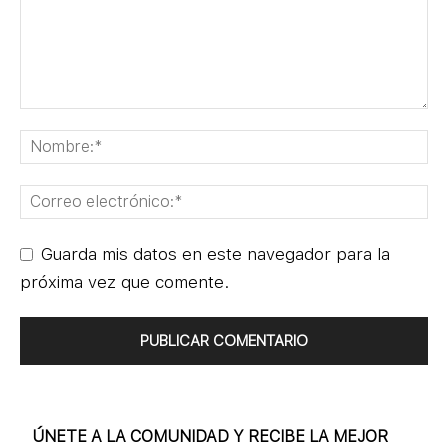
Guarda mis datos en este navegador para la
próxima vez que comente.
ÚNETE A LA COMUNIDAD Y RECIBE LA MEJOR