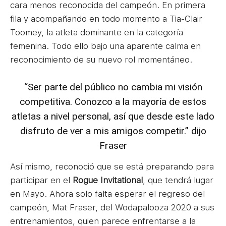
cara menos reconocida del campeón. En primera
fila y acompañando en todo momento a Tia-Clair
Toomey, la atleta dominante en la categoría
femenina. Todo ello bajo una aparente calma en
reconocimiento de su nuevo rol momentáneo.
“Ser parte del público no cambia mi visión
competitiva. Conozco a la mayoría de estos
atletas a nivel personal, así que desde este lado
disfruto de ver a mis amigos competir.” dijo
Fraser
Así mismo, reconoció que se está preparando para
participar en el
Rogue Invitational
, que tendrá lugar
en Mayo. Ahora solo falta esperar el regreso del
campeón, Mat Fraser, del Wodapalooza 2020 a sus
entrenamientos, quien parece enfrentarse a la