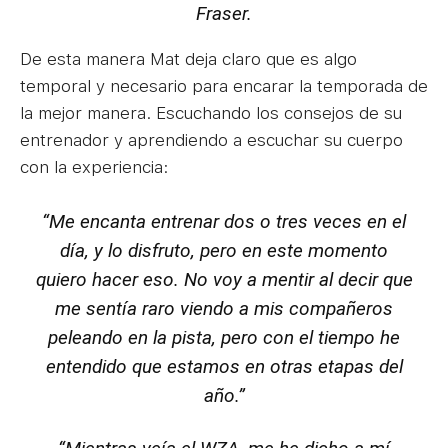
Fraser.
De esta manera Mat deja claro que es algo
temporal y necesario para encarar la temporada de
la mejor manera. Escuchando los consejos de su
entrenador y aprendiendo a escuchar su cuerpo
con la experiencia:
“Me encanta entrenar dos o tres veces en el
día, y lo disfruto, pero en este momento
quiero hacer eso. No voy a mentir al decir que
me sentía raro viendo a mis compañeros
peleando en la pista, pero con el tiempo he
entendido que estamos en otras etapas del
año.”