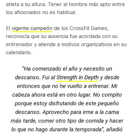
atleta a su altura. Tener al hombre más apto entre
los aficionados no es habitual.
El
vigente campeón
de los CrossFit Games,
reconocía que su ausencia fue acordada con su
entrenador y atiende a motivos organizativos en su
calendario.
“Ha comenzado el año y necesito un
descanso. Fui al
Strength in Depth
y desde
entonces que no he vuelto a entrenar. Mi
cabeza ahora está en otro lugar. No compito
porque estoy disfrutando de este pequeño
descanso. Aprovecho para irme a la cama
más tarde, comer otro tipo de comida y hacer
lo que no hago durante la temporada”, añadió