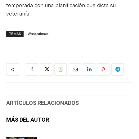
temporada con una planificación que dicta su
veteranía.
TEMAS
Wodapalooza
ARTÍCULOS RELACIONADOS
MÁS DEL AUTOR