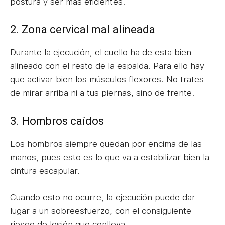
postura y ser más eficientes.
2. Zona cervical mal alineada
Durante la ejecución, el cuello ha de esta bien
alineado con el resto de la espalda. Para ello hay
que activar bien los músculos flexores. No trates
de mirar arriba ni a tus piernas, sino de frente.
3. Hombros caídos
Los hombros siempre quedan por encima de las
manos, pues esto es lo que va a estabilizar bien la
cintura escapular.
Cuando esto no ocurre, la ejecución puede dar
lugar a un sobreesfuerzo, con el consiguiente
riesgo de lesión que conlleva.