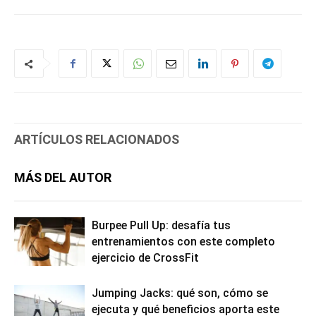
ARTÍCULOS RELACIONADOS
MÁS DEL AUTOR
Burpee Pull Up: desafía tus
entrenamientos con este completo
ejercicio de CrossFit
Jumping Jacks: qué son, cómo se
ejecuta y qué beneficios aporta este