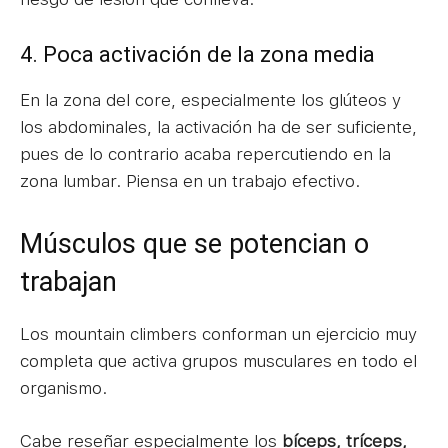
4. Poca activación de la zona media
En la zona del core, especialmente los glúteos y
los abdominales, la activación ha de ser suficiente,
pues de lo contrario acaba repercutiendo en la
zona lumbar. Piensa en un trabajo efectivo.
Músculos que se potencian o
trabajan
Los mountain climbers conforman un ejercicio muy
completa que activa grupos musculares en todo el
organismo.
Cabe reseñar especialmente los
bíceps, tríceps,