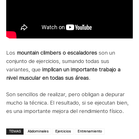
Los
mountain climbers o escaladores
son un
conjunto de ejercicios, sumando todas sus
variantes, que
implican un importante trabajo a
nivel muscular en todas sus áreas
.
Son sencillos de realizar, pero obligan a depurar
mucho la técnica. El resultado, si se ejecutan bien,
es una importante mejora del rendimiento físico.
TEMAS
Abdominales
Ejercicios
Entrenamiento