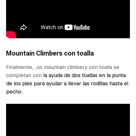
Mountain Climbers con toalla
Finalmente, ,os mountain climbers con toalla se
completan con
la ayuda de dos toallas en la punta
de los pies para ayudar a llevar las rodillas hasta el
pecho
.