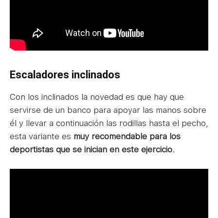
Escaladores inclinados
Con los inclinados la novedad es que hay que
servirse de un banco para apoyar las manos sobre
él y llevar a continuación las rodillas hasta el pecho,
esta variante es
muy recomendable para los
deportistas que se inician en este ejercicio
.