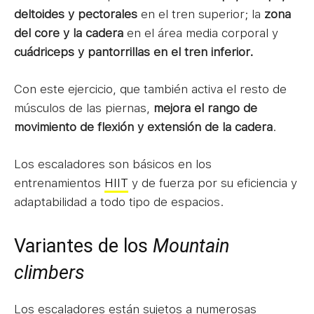
deltoides y pectorales
en el tren superior; la
zona
del core y la cadera
en el área media corporal y
cuádriceps y pantorrillas en el tren inferior.
Con este ejercicio, que también activa el resto de
músculos de las piernas,
mejora el rango de
movimiento de flexión y extensión de la cadera
.
Los escaladores son básicos en los
entrenamientos
HIIT
y de fuerza por su eficiencia y
adaptabilidad a todo tipo de espacios.
Variantes de los
Mountain
climbers
Los escaladores están sujetos a numerosas