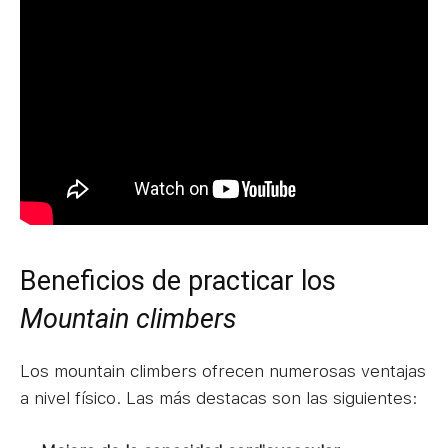
Beneficios de practicar los
Mountain climbers
Los mountain climbers ofrecen numerosas ventajas
a nivel físico. Las más destacas son las siguientes: