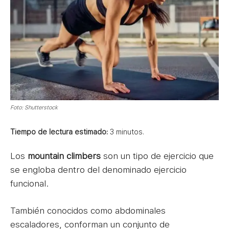
Foto: Shutterstock
Tiempo de lectura estimado:
3
minutos.
Los
mountain climbers
son un tipo de ejercicio que
se engloba dentro del denominado ejercicio
funcional.
También conocidos como abdominales
escaladores, conforman un conjunto de