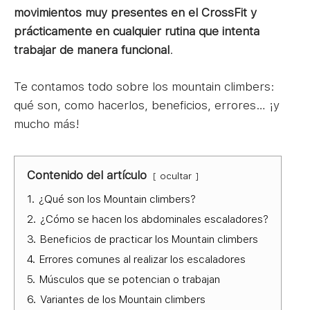
movimientos muy presentes en el CrossFit y
prácticamente en cualquier rutina que intenta
trabajar de manera funcional
.
Te contamos todo sobre los mountain climbers:
qué son, como hacerlos, beneficios, errores… ¡y
mucho más!
Contenido del artículo
ocultar
1.
¿Qué son los Mountain climbers?
2.
¿Cómo se hacen los abdominales escaladores?
3.
Beneficios de practicar los Mountain climbers
4.
Errores comunes al realizar los escaladores
5.
Músculos que se potencian o trabajan
6.
Variantes de los Mountain climbers