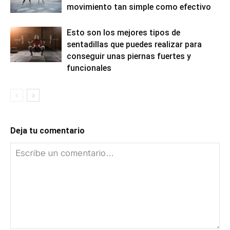
movimiento tan simple como efectivo
Esto son los mejores tipos de
sentadillas que puedes realizar para
conseguir unas piernas fuertes y
funcionales
Deja tu comentario