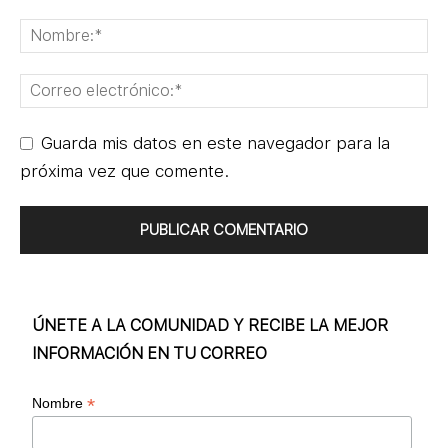
Guarda mis datos en este navegador para la
próxima vez que comente.
ÚNETE A LA COMUNIDAD Y RECIBE LA MEJOR
INFORMACIÓN EN TU CORREO
*
Nombre