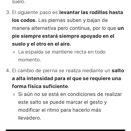
suelo.
El siguiente paso es
levantar las rodillas hasta
los codos
. Las piernas suben y bajan de
manera alternativa pero continua, por lo que
un
pie siempre estará siempre apoyado en el
suelo y el otro en el aire.
La espalda se mantiene recta en todo
momento.
El cambio de pierna se realiza mediante un
salto
a alta intensidad para el que se requiere una
forma física suficiente
.
Si aún no se está en condiciones de realizar
este salto se puede marcar el gesto y
modificar el ritmo para hacerlo más
llevadero.