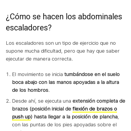
¿Cómo se hacen los abdominales
escaladores?
Los escaladores son un tipo de ejercicio que no
supone mucha dificultad, pero que hay que saber
ejecutar de manera correcta.
El movimiento se inicia
tumbándose en el suelo
boca abajo con las manos apoyadas a la altura
de los hombros
.
Desde ahí, se ejecuta una
extensión completa de
brazos (posición inicial de
flexión de brazos o
push up
) hasta llegar a la posición de plancha
,
con las puntas de los pies apoyadas sobre el