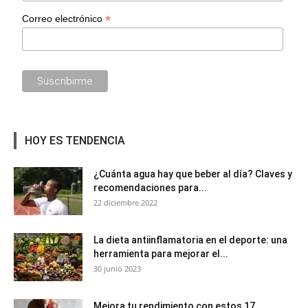
*
Correo electrónico
HOY ES TENDENCIA
¿Cuánta agua hay que beber al día? Claves y
recomendaciones para...
22 diciembre 2022
La dieta antiinflamatoria en el deporte: una
herramienta para mejorar el...
30 junio 2023
Mejora tu rendimiento con estos 17