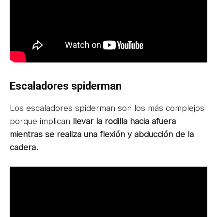
Escaladores spiderman
Los escaladores spiderman son los más complejos
porque implican
llevar la rodilla hacia afuera
mientras se realiza una flexión y abducción de la
cadera.