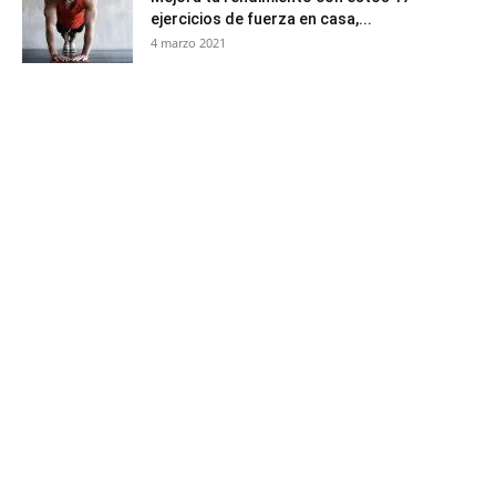
ejercicios de fuerza en casa,...
4 marzo 2021