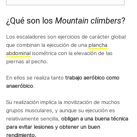
¿Qué son los
Mountain climbers
?
Los escaladores son ejercicios de carácter global
que combinan la ejecución de una
plancha
abdominal
isométrica con la elevación de las
piernas al pecho.
En ellos se realiza tanto
trabajo aeróbico como
anaeróbico
.
Su realización implica la movilización de muchos
grupos musculares, y aunque su ejecución es
relativamente sencilla,
obligan a una buena técnica
para evitar lesiones y obtener un buen
rendimiento.