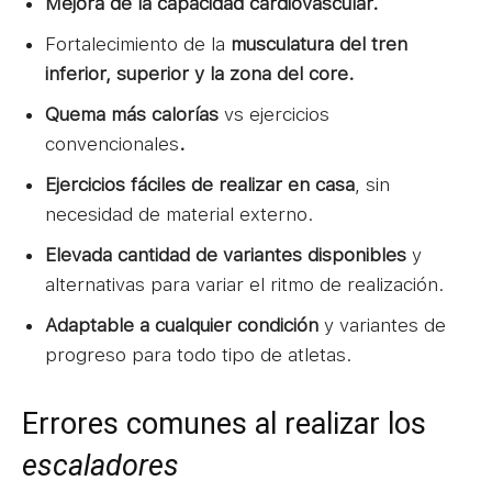
Mejora de la capacidad cardiovascular.
Fortalecimiento de la
musculatura del tren
inferior, superior y la zona del core.
Quema más calorías
vs ejercicios
convencionales
.
Ejercicios fáciles de realizar en casa
, sin
necesidad de material externo.
Elevada cantidad de variantes disponibles
y
alternativas para variar el ritmo de realización.
Adaptable a cualquier condición
y variantes de
progreso para todo tipo de atletas.
Errores comunes al realizar los
escaladores