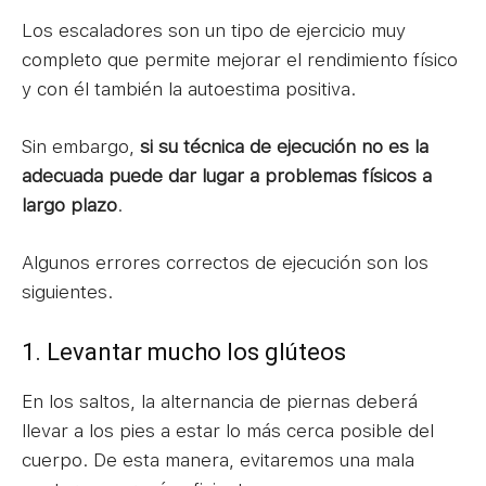
Los escaladores son un tipo de ejercicio muy
completo que permite mejorar el rendimiento físico
y con él también la autoestima positiva.
Sin embargo,
si su técnica de ejecución no es la
adecuada puede dar lugar a problemas físicos a
largo plazo
.
Algunos errores correctos de ejecución son los
siguientes.
1. Levantar mucho los glúteos
En los saltos, la alternancia de piernas deberá
llevar a los pies a estar lo más cerca posible del
cuerpo. De esta manera, evitaremos una mala