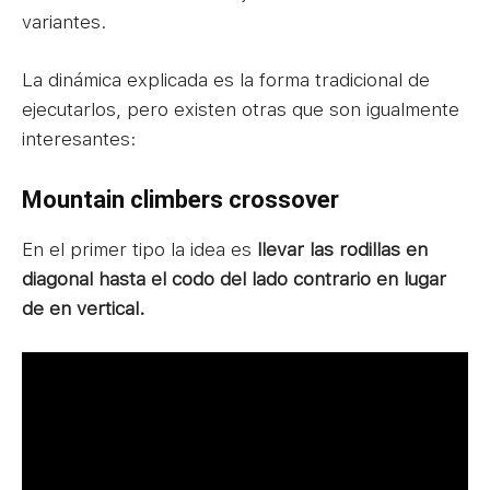
variantes.
La dinámica explicada es la forma tradicional de
ejecutarlos, pero existen otras que son igualmente
interesantes:
Mountain climbers crossover
En el primer tipo la idea es
llevar las rodillas en
diagonal hasta el codo del lado contrario en lugar
de en vertical.