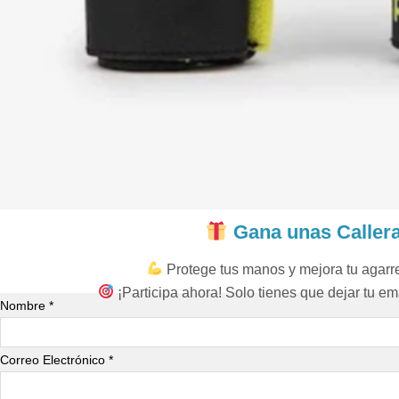
Gana unas Caller
Protege tus manos y mejora tu agar
¡Participa ahora! Solo tienes que dejar tu ema
Nombre *
Correo Electrónico *