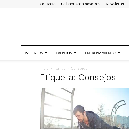
Contacto
Colabora con nosotros
Newsletter
PARTNERS
EVENTOS
ENTRENAMIENTO
Inicio
Temas
Consejos
Etiqueta: Consejos