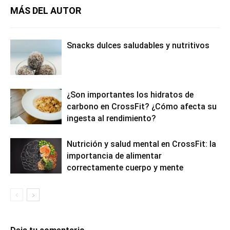
MÁS DEL AUTOR
Snacks dulces saludables y nutritivos
¿Son importantes los hidratos de
carbono en CrossFit? ¿Cómo afecta su
ingesta al rendimiento?
Nutrición y salud mental en CrossFit: la
importancia de alimentar
correctamente cuerpo y mente