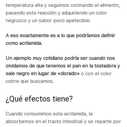
temperatura alta y seguimos cocinando el alimento,
pasando esta reacción y adquiriendo un color
negruzco y un sabor poco apetecible.
A eso exactamente es a lo que podríamos definir
como acrilamida.
Un ejemplo muy cotidiano podría ser cuando nos
olvidamos de que tenemos el pan en la tostadora y
sale negro en lugar de «dorado»
o con el color
cobre que buscamos.
¿Qué efectos tiene?
Cuando consumimos esta acrilamida, la
absorbemos en el tracto intestinal y se reparte por