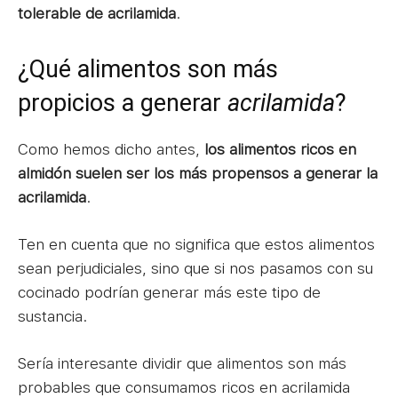
tolerable de acrilamida
.
¿Qué alimentos son más
propicios a generar
acrilamida
?
Como hemos dicho antes,
los alimentos ricos en
almidón suelen ser los más propensos a generar la
acrilamida
.
Ten en cuenta que no significa que estos alimentos
sean perjudiciales, sino que si nos pasamos con su
cocinado podrían generar más este tipo de
sustancia.
Sería interesante dividir que alimentos son más
probables que consumamos ricos en acrilamida