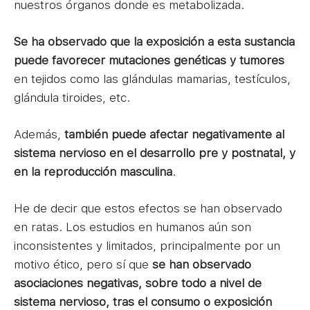
nuestros órganos donde es metabolizada.
Se ha observado que la exposición a esta sustancia
puede favorecer mutaciones genéticas y tumores
en tejidos como las glándulas mamarias, testículos,
glándula tiroides, etc.
Además,
también puede afectar negativamente al
sistema nervioso en el desarrollo pre y postnatal, y
en la reproducción masculina
.
He de decir que estos efectos se han observado
en ratas. Los estudios en humanos aún son
inconsistentes y limitados, principalmente por un
motivo ético, pero sí que
se han observado
asociaciones negativas, sobre todo a nivel de
sistema nervioso, tras el consumo o exposición