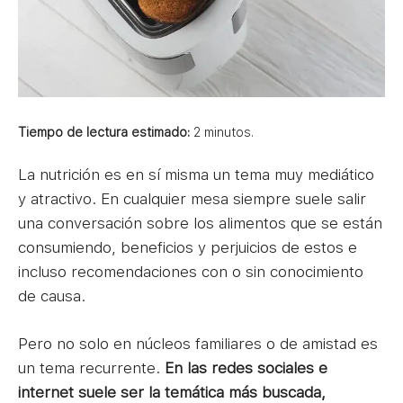
Tiempo de lectura estimado:
2
minutos.
La nutrición es en sí misma un tema muy mediático
y atractivo. En cualquier mesa siempre suele salir
una conversación sobre los alimentos que se están
consumiendo, beneficios y perjuicios de estos e
incluso recomendaciones con o sin conocimiento
de causa.
Pero no solo en núcleos familiares o de amistad es
un tema recurrente.
En las redes sociales e
internet suele ser la temática más buscada,