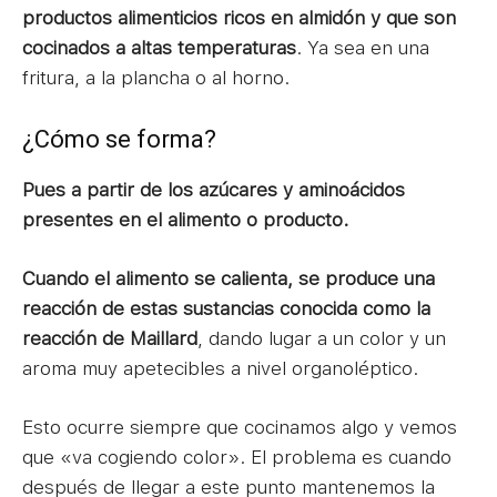
productos alimenticios ricos en almidón y que son
cocinados a altas temperaturas
. Ya sea en una
fritura, a la plancha o al horno.
¿Cómo se forma?
Pues a partir de los azúcares y aminoácidos
presentes en el alimento o producto.
Cuando el alimento se calienta, se produce una
reacción de estas sustancias conocida como la
reacción de Maillard
, dando lugar a un color y un
aroma muy apetecibles a nivel organoléptico.
Esto ocurre siempre que cocinamos algo y vemos
que «va cogiendo color». El problema es cuando
después de llegar a este punto mantenemos la