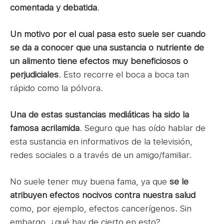
comentada y debatida
.
Un motivo por el cual pasa esto suele ser cuando
se da a conocer que una sustancia o nutriente de
un alimento tiene efectos muy beneficiosos o
perjudiciales
. Esto recorre el boca a boca tan
rápido como la pólvora.
Una de estas sustancias mediáticas ha sido la
famosa acrilamida
. Seguro que has oído hablar de
esta sustancia en informativos de la televisión,
redes sociales o a través de un amigo/familiar.
No suele tener muy buena fama, ya que
se le
atribuyen efectos nocivos contra nuestra salud
como, por ejemplo, efectos cancerígenos. Sin
embargo, ¿qué hay de cierto en esto?