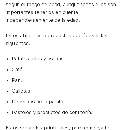
según el rango de edad, aunque todos ellos son
importantes tenerlos en cuenta
independientemente de la edad.
Estos alimentos o productos podrían ser los
siguientes:
Patatas fritas y asadas.
Café.
Pan.
Galletas.
Derivados de la patata.
Pasteles y productos de confitería.
Estos serían los principales, pero como ya he