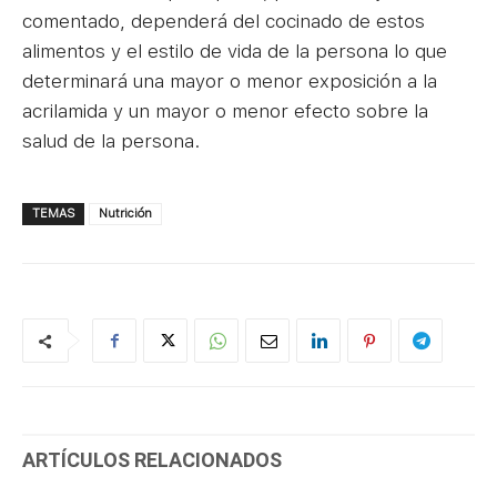
comentado, dependerá del cocinado de estos
alimentos y el estilo de vida de la persona lo que
determinará una mayor o menor exposición a la
acrilamida y un mayor o menor efecto sobre la
salud de la persona.
TEMAS
Nutrición
ARTÍCULOS RELACIONADOS