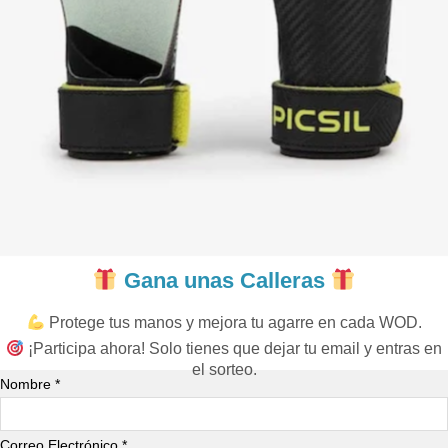
Gana unas Calleras
Protege tus manos y mejora tu agarre en cada WOD.
¡Participa ahora! Solo tienes que dejar tu email y entras en
el sorteo.
Nombre *
Correo Electrónico *