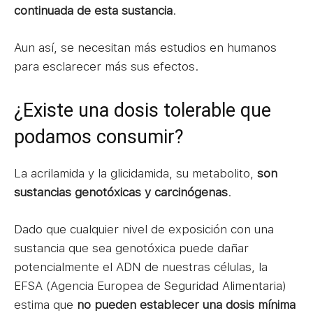
continuada de esta sustancia
.
Aun así, se necesitan más estudios en humanos
para esclarecer más sus efectos.
¿Existe una dosis tolerable que
podamos consumir?
La acrilamida y la glicidamida, su metabolito,
son
sustancias genotóxicas y carcinógenas
.
Dado que cualquier nivel de exposición con una
sustancia que sea genotóxica puede dañar
potencialmente el ADN de nuestras células, la
EFSA (Agencia Europea de Seguridad Alimentaria)
estima que
no pueden establecer una dosis mínima