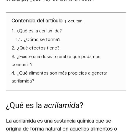
Contenido del artículo
ocultar
1.
¿Qué es la acrilamida?
1.1.
¿Cómo se forma?
2.
¿Qué efectos tiene?
3.
¿Existe una dosis tolerable que podamos
consumir?
4.
¿Qué alimentos son más propicios a generar
acrilamida?
¿Qué es la
acrilamida
?
La acrilamida es una sustancia química que se
origina de forma natural en aquellos alimentos o