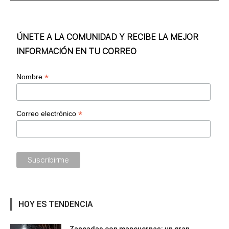
ÚNETE A LA COMUNIDAD Y RECIBE LA MEJOR
INFORMACIÓN EN TU CORREO
*
Nombre
*
Correo electrónico
HOY ES TENDENCIA