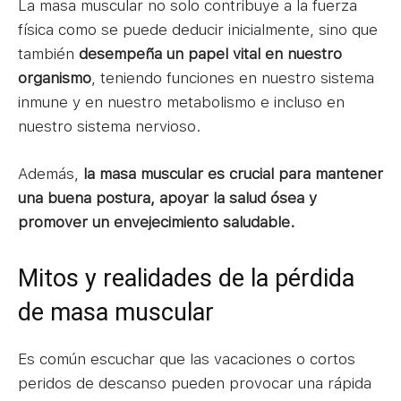
La masa muscular no solo contribuye a la fuerza
física como se puede deducir inicialmente, sino que
también
desempeña un papel vital en nuestro
organismo
, teniendo funciones en nuestro sistema
inmune y en nuestro metabolismo e incluso en
nuestro sistema nervioso.
Además,
la masa muscular es crucial para mantener
una buena postura, apoyar la salud ósea y
promover un envejecimiento saludable.
Mitos y realidades de la pérdida
de masa muscular
Es común escuchar que las vacaciones o cortos
peridos de descanso pueden provocar una rápida