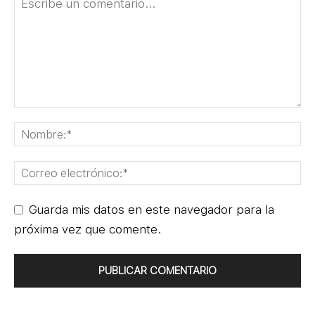
Guarda mis datos en este navegador para la
próxima vez que comente.