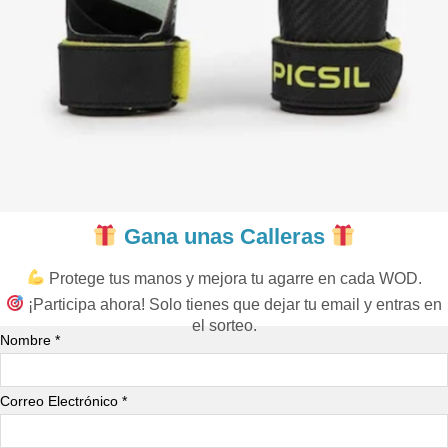
Gana unas Calleras
Protege tus manos y mejora tu agarre en cada WOD.
¡Participa ahora! Solo tienes que dejar tu email y entras en
el sorteo.
Nombre *
Correo Electrónico *