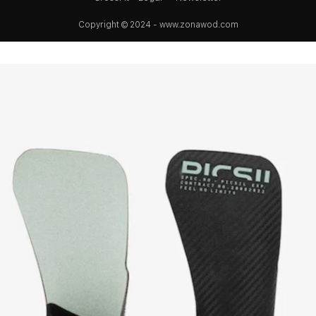
Copyright © 2024 - www.zonawod.com