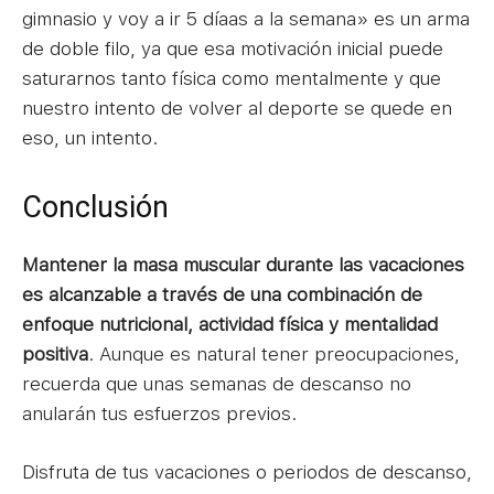
gimnasio y voy a ir 5 díaas a la semana» es un arma
de doble filo, ya que esa motivación inicial puede
saturarnos tanto física como mentalmente y que
nuestro intento de volver al deporte se quede en
eso, un intento.
Conclusión
Mantener la masa muscular durante las vacaciones
es alcanzable a través de una combinación de
enfoque nutricional, actividad física y mentalidad
positiva
. Aunque es natural tener preocupaciones,
recuerda que unas semanas de descanso no
anularán tus esfuerzos previos.
Disfruta de tus vacaciones o periodos de descanso,