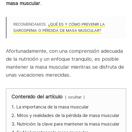
masa muscular
.
RECOMENDAMOS
.
¿QUÉ ES Y CÓMO PREVENIR LA
SARCOPENIA O PÉRDIDA DE MASA MUSCULAR?
Afortunadamente, con una comprensión adecuada
de la nutrición y un enfoque tranquilo, es posible
mantener la masa muscular mientras se disfruta de
unas vacaciones merecidas.
Contenido del artículo
ocultar
1.
La importancia de la masa muscular
2.
Mitos y realidades de la pérdida de masa muscular
3.
Nutrición: la clave para mantener la masa muscular