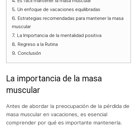
4.
Es fácil mantener la masa muscular
5.
Un enfoque de vacaciones equilibradas
6.
Estrategias recomendadas para mantener la masa
muscular
7.
La Importancia de la mentalidad positiva
8.
Regreso a la Rutina
9.
Conclusión
La importancia de la masa
muscular
Antes de abordar la preocupación de la pérdida de
masa muscular en vacaciones, es esencial
comprender por qué es importante mantenerla.