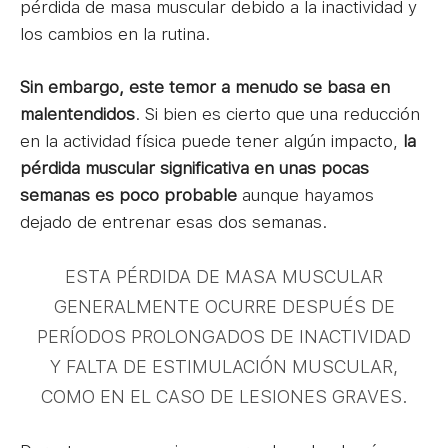
pérdida de masa muscular debido a la inactividad y
los cambios en la rutina.
Sin embargo, este temor a menudo se basa en
malentendidos
. Si bien es cierto que una reducción
en la actividad física puede tener algún impacto,
la
pérdida muscular significativa en unas pocas
semanas es poco probable
aunque hayamos
dejado de entrenar esas dos semanas.
ESTA PÉRDIDA DE MASA MUSCULAR
GENERALMENTE OCURRE DESPUÉS DE
PERÍODOS PROLONGADOS DE INACTIVIDAD
Y FALTA DE ESTIMULACIÓN MUSCULAR,
COMO EN EL CASO DE LESIONES GRAVES.