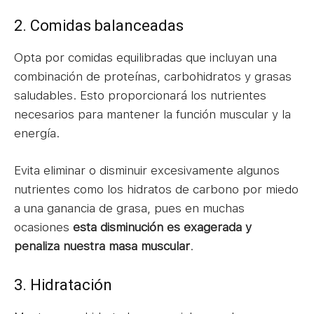
2. Comidas balanceadas
Opta por comidas equilibradas que incluyan una
combinación de proteínas, carbohidratos y grasas
saludables. Esto proporcionará los nutrientes
necesarios para mantener la función muscular y la
energía.
Evita eliminar o disminuir excesivamente algunos
nutrientes como los hidratos de carbono por miedo
a una ganancia de grasa, pues en muchas
ocasiones
esta disminución es exagerada y
penaliza nuestra masa muscular
.
3. Hidratación