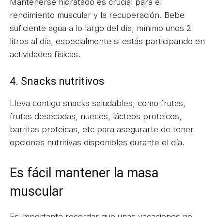
Mantenerse hidratado es crucial para el
rendimiento muscular y la recuperación. Bebe
suficiente agua a lo largo del día, mínimo unos 2
litros al día, especialmente si estás participando en
actividades físicas.
4. Snacks nutritivos
Lleva contigo snacks saludables, como frutas,
frutas desecadas, nueces, lácteos proteicos,
barritas proteicas, etc para asegurarte de tener
opciones nutritivas disponibles durante el día.
Es fácil mantener la masa
muscular
Es importante recordar que unas vacaciones no