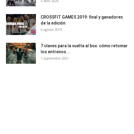
5 abril 2024
CROSSFIT GAMES 2019: final y ganadores
de la edición
6 agosto 2019
7 claves para la vuelta al box: cómo retomar
los entrenos...
1 septiembre 2021