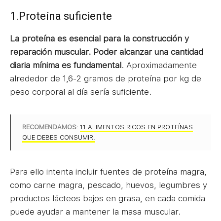
1.Proteína suficiente
La proteína es esencial para la construcción y
reparación muscular. Poder alcanzar una cantidad
diaria mínima es fundamental
. Aproximadamente
alrededor de 1,6-2 gramos de proteína por kg de
peso corporal al día sería suficiente.
RECOMENDAMOS
:
11 ALIMENTOS RICOS EN PROTEÍNAS
QUE DEBES CONSUMIR.
Para ello intenta incluir fuentes de proteína magra,
como carne magra, pescado, huevos, legumbres y
productos lácteos bajos en grasa, en cada comida
puede ayudar a mantener la masa muscular.