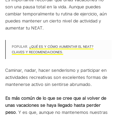
son una pausa total en la vida. Aunque puedes
cambiar temporalmente tu rutina de ejercicio, aún
puedes mantener un cierto nivel de actividad y
aumentar tu NEAT.
POPULAR
.
¿QUÉ ES Y CÓMO AUMENTAR EL NEAT?
CLAVES Y RECOMENDACIONES.
Caminar, nadar, hacer senderismo y participar en
actividades recreativas son excelentes formas de
mantenerse activo sin sentirse abrumado.
Es más común de lo que se cree que al volver de
unas vacaciones se haya llegado hasta perder
peso
. Y es que, aunque no mantenemos nuestras