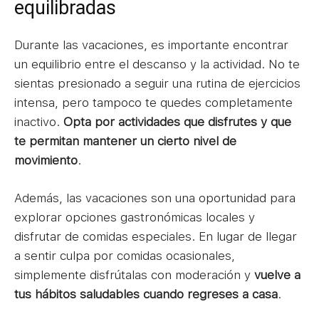
equilibradas
Durante las vacaciones, es importante encontrar
un equilibrio entre el descanso y la actividad. No te
sientas presionado a seguir una rutina de ejercicios
intensa, pero tampoco te quedes completamente
inactivo.
Opta por actividades que disfrutes y que
te permitan mantener un cierto nivel de
movimiento
.
Además, las vacaciones son una oportunidad para
explorar opciones gastronómicas locales y
disfrutar de comidas especiales. En lugar de llegar
a sentir culpa por comidas ocasionales,
simplemente disfrútalas con moderación y
vuelve a
tus hábitos saludables cuando regreses a casa
.