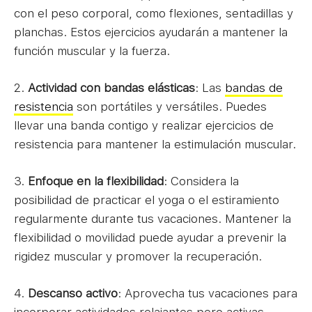
con el peso corporal, como flexiones, sentadillas y
planchas. Estos ejercicios ayudarán a mantener la
función muscular y la fuerza.
2.
Actividad con bandas elásticas
: Las
bandas de
resistencia
son portátiles y versátiles. Puedes
llevar una banda contigo y realizar ejercicios de
resistencia para mantener la estimulación muscular.
3.
Enfoque en la flexibilidad
: Considera la
posibilidad de practicar el yoga o el estiramiento
regularmente durante tus vacaciones. Mantener la
flexibilidad o movilidad puede ayudar a prevenir la
rigidez muscular y promover la recuperación.
4.
Descanso activo
: Aprovecha tus vacaciones para
incorporar actividades relajantes pero activas,