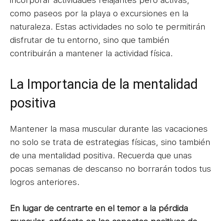
como paseos por la playa o excursiones en la
naturaleza. Estas actividades no solo te permitirán
disfrutar de tu entorno, sino que también
contribuirán a mantener la actividad física.
La Importancia de la mentalidad
positiva
Mantener la masa muscular durante las vacaciones
no solo se trata de estrategias físicas, sino también
de una mentalidad positiva. Recuerda que unas
pocas semanas de descanso no borrarán todos tus
logros anteriores.
En lugar de centrarte en el temor a la pérdida