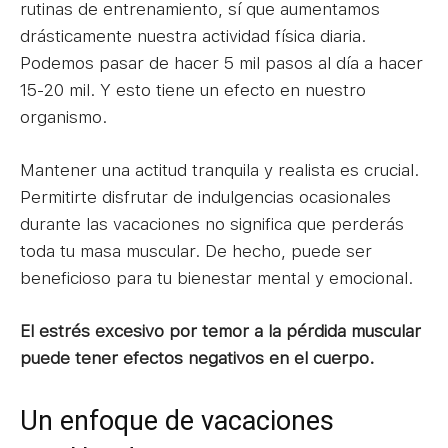
rutinas de entrenamiento, sí que aumentamos
drásticamente nuestra actividad física diaria.
Podemos pasar de hacer 5 mil pasos al día a hacer
15-20 mil. Y esto tiene un efecto en nuestro
organismo.
Mantener una actitud tranquila y realista es crucial.
Permitirte disfrutar de indulgencias ocasionales
durante las vacaciones no significa que perderás
toda tu masa muscular. De hecho, puede ser
beneficioso para tu bienestar mental y emocional.
El estrés excesivo por temor a la pérdida muscular
puede tener efectos negativos en el cuerpo.
Un enfoque de vacaciones