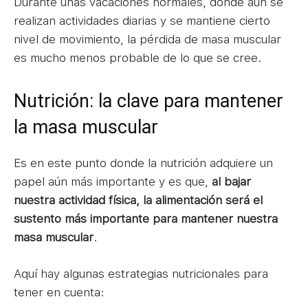
Durante unas vacaciones normales, donde aún se
realizan actividades diarias y se mantiene cierto
nivel de movimiento, la pérdida de masa muscular
es mucho menos probable de lo que se cree.
Nutrición: la clave para mantener
la masa muscular
Es en este punto donde la nutrición adquiere un
papel aún más importante y es que,
al bajar
nuestra actividad física, la alimentación será el
sustento más importante para mantener nuestra
masa muscular
.
Aquí hay algunas estrategias nutricionales para
tener en cuenta: