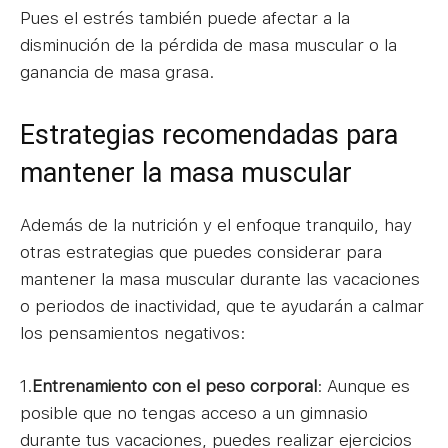
Pues el estrés también puede afectar a la
disminución de la pérdida de masa muscular o la
ganancia de masa grasa.
Estrategias recomendadas para
mantener la masa muscular
Además de la nutrición y el enfoque tranquilo, hay
otras estrategias que puedes considerar para
mantener la masa muscular durante las vacaciones
o periodos de inactividad, que te ayudarán a calmar
los pensamientos negativos:
1.
Entrenamiento con el peso corporal
: Aunque es
posible que no tengas acceso a un gimnasio
durante tus vacaciones, puedes realizar ejercicios