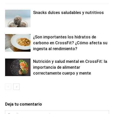
Snacks dulces saludables y nutritivos
¿Son importantes los hidratos de
carbono en CrossFit? ¿Cómo afecta su
ingesta al rendimiento?
Nutrición y salud mental en CrossFit: la
importancia de alimentar
correctamente cuerpo y mente
Deja tu comentario