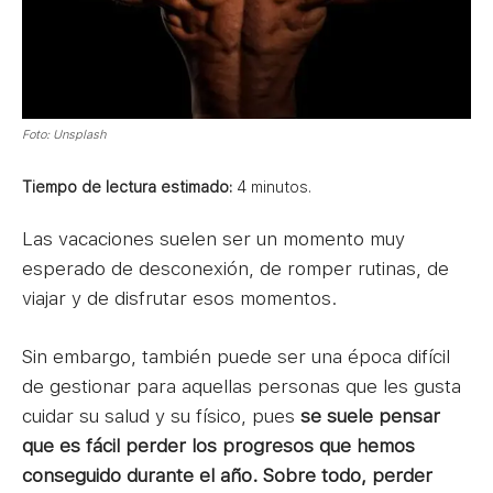
Foto: Unsplash
Tiempo de lectura estimado:
4
minutos.
Las vacaciones suelen ser un momento muy
esperado de desconexión, de romper rutinas, de
viajar y de disfrutar esos momentos.
Sin embargo, también puede ser una época difícil
de gestionar para aquellas personas que les gusta
cuidar su salud y su físico, pues
se suele pensar
que es fácil perder los progresos que hemos
conseguido durante el año. Sobre todo, perder