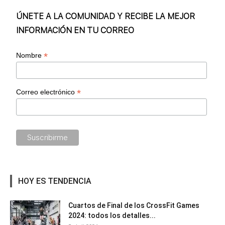
ÚNETE A LA COMUNIDAD Y RECIBE LA MEJOR
INFORMACIÓN EN TU CORREO
*
Nombre
*
Correo electrónico
HOY ES TENDENCIA
Cuartos de Final de los CrossFit Games
2024: todos los detalles...