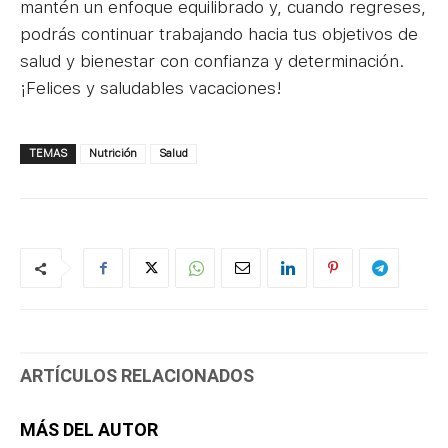
mantén un enfoque equilibrado y, cuando regreses,
podrás continuar trabajando hacia tus objetivos de
salud y bienestar con confianza y determinación.
¡Felices y saludables vacaciones!
TEMAS
Nutrición
Salud
ARTÍCULOS RELACIONADOS
MÁS DEL AUTOR