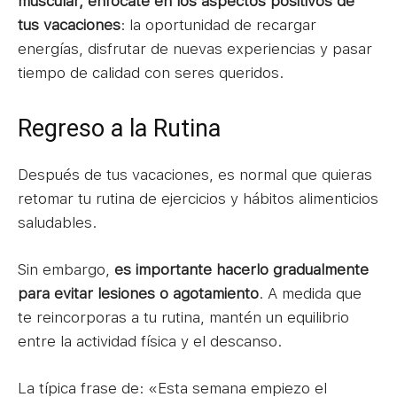
muscular, enfócate en los aspectos positivos de
tus vacaciones
: la oportunidad de recargar
energías, disfrutar de nuevas experiencias y pasar
tiempo de calidad con seres queridos.
Regreso a la Rutina
Después de tus vacaciones, es normal que quieras
retomar tu rutina de ejercicios y hábitos alimenticios
saludables.
Sin embargo,
es importante hacerlo gradualmente
para evitar lesiones o agotamiento
. A medida que
te reincorporas a tu rutina, mantén un equilibrio
entre la actividad física y el descanso.
La típica frase de: «Esta semana empiezo el