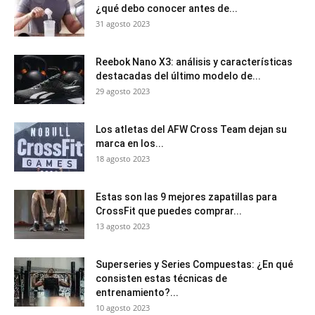
¿qué debo conocer antes de...
31 agosto 2023
Reebok Nano X3: análisis y características
destacadas del último modelo de...
29 agosto 2023
Los atletas del AFW Cross Team dejan su
marca en los...
18 agosto 2023
Estas son las 9 mejores zapatillas para
CrossFit que puedes comprar...
13 agosto 2023
Superseries y Series Compuestas: ¿En qué
consisten estas técnicas de
entrenamiento?...
10 agosto 2023