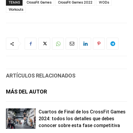
TEMAS
CrossFit Games
CrossFit Games 2022
WODs
Workouts
ARTÍCULOS RELACIONADOS
MÁS DEL AUTOR
Cuartos de Final de los CrossFit Games
2024: todos los detalles que debes
conocer sobre esta fase competitiva