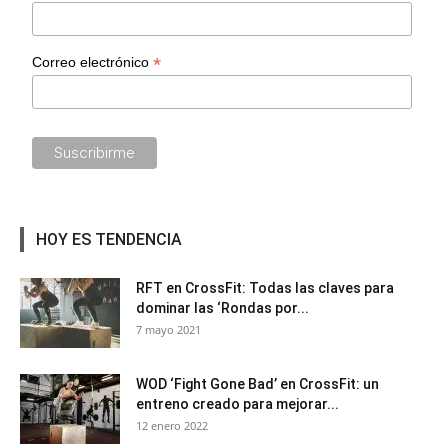
*
Correo electrónico
HOY ES TENDENCIA
RFT en CrossFit: Todas las claves para
dominar las ‘Rondas por...
7 mayo 2021
WOD ‘Fight Gone Bad’ en CrossFit: un
entreno creado para mejorar...
12 enero 2022