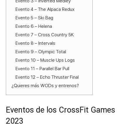
Evento 3 – Inverted Medley
Evento 4 – The Alpaca Redux
Evento 5 – Ski Bag
Evento 6 – Helena
Evento 7 – Cross Country 5K
Evento 8 – Intervals
Evento 9 – Olympic Total
Evento 10 – Muscle Ups Logs
Evento 11 – Parallel Bar Pull
Evento 12 – Echo Thruster Final
¿Quieres más WODs y entrenos?
Eventos de los CrossFit Games
2023