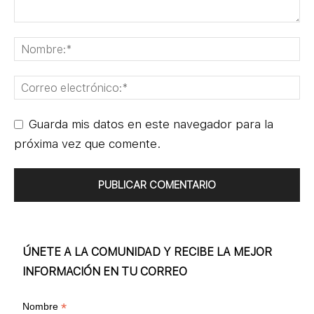
Guarda mis datos en este navegador para la
próxima vez que comente.
ÚNETE A LA COMUNIDAD Y RECIBE LA MEJOR
INFORMACIÓN EN TU CORREO
*
Nombre