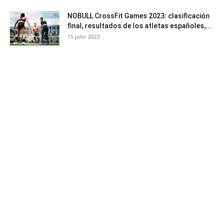
NOBULL CrossFit Games 2023: clasificación
final, resultados de los atletas españoles,...
15 julio 2023