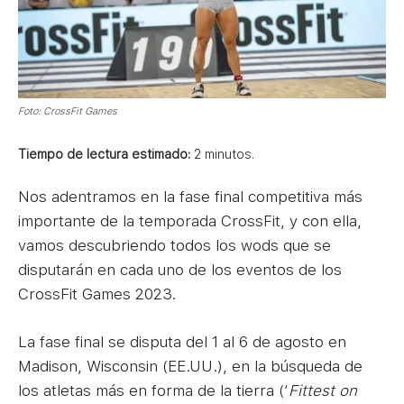
Foto: CrossFit Games
Tiempo de lectura estimado:
2
minutos.
Nos adentramos en la fase final competitiva más
importante de la temporada CrossFit, y con ella,
vamos descubriendo todos los wods que se
disputarán en cada uno de los eventos de los
CrossFit Games 2023.
La fase final se disputa del 1 al 6 de agosto en
Madison, Wisconsin (EE.UU.), en la búsqueda de
los atletas más en forma de la tierra (‘
Fittest on