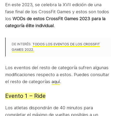
En este 2023, se celebra la XVII edición de una
fase final de los CrossFit Games y estos son todos
los
WODs de estos CrossFit Games 2023 para la
categoría élite individual
.
DE INTERÉS
:
TODOS LOS EVENTOS DE LOS CROSSFIT
GAMES 2022.
Los eventos del resto de categoría sufren algunas
modificaciones respecto a estos. Puedes consultar
el resto de categorías
aquí
.
Evento 1 – Ride
Los atletas dispondrán de 40 minutos para
completar el máximo de vueltas posibles a un