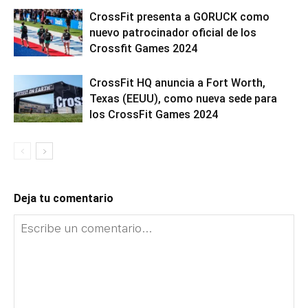
CrossFit presenta a GORUCK como
nuevo patrocinador oficial de los
Crossfit Games 2024
CrossFit HQ anuncia a Fort Worth,
Texas (EEUU), como nueva sede para
los CrossFit Games 2024
Deja tu comentario