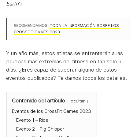
Earth
‘).
RECOMENDAMOS
:
TODA LA INFORMACIÓN SOBRE LOS
CROSSFIT GAMES 2023
.
Y un año más, estos atletas se enfrentarán a las
pruebas más extremas del fitness en tan solo 5
días. ¿Eres capaz de superar alguno de estos
eventos publicados? Te damos todos los detalles.
Contenido del artículo
ocultar
Eventos de los CrossFit Games 2023
Evento 1 – Ride
Evento 2 – Pig Chipper