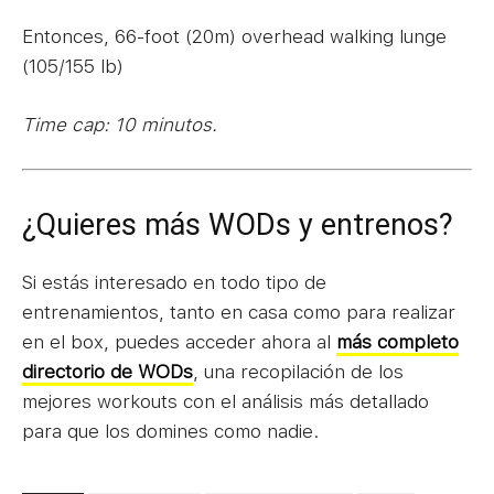
Entonces, 66-foot (20m) overhead walking lunge
(105/155 lb)
Time cap: 10 minutos.
¿Quieres más WODs y entrenos?
Si estás interesado en todo tipo de
entrenamientos, tanto en casa como para realizar
en el box, puedes acceder ahora al
más completo
directorio de WODs
, una recopilación de los
mejores workouts con el análisis más detallado
para que los domines como nadie.