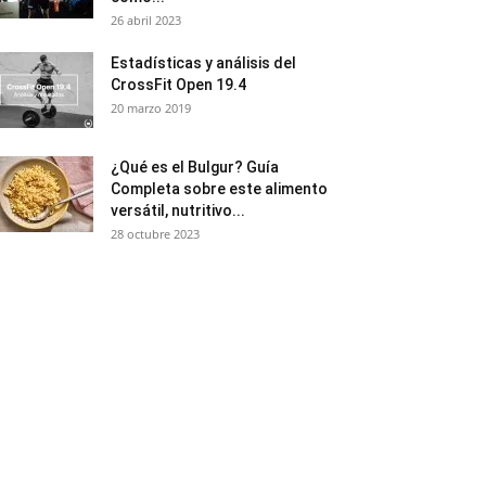
26 abril 2023
Estadísticas y análisis del
CrossFit Open 19.4
20 marzo 2019
¿Qué es el Bulgur? Guía
Completa sobre este alimento
versátil, nutritivo...
28 octubre 2023