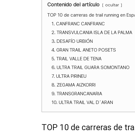
Contenido del artículo
ocultar
TOP 10 de carreras de trail running en Es
1. CANFRANC CANFRANC
2. TRANSVULCANIA ISLA DE LA PALMA
3. DESAFÍO URBIÓN
4. GRAN TRAIL ANETO POSETS
5. TRAIL VALLE DE TENA
6. ULTRA TRAIL GUARA SOMONTANO
7. ULTRA PIRINEU
8. ZEGAMA AIZKORRI
9. TRANSGRANCANARIA
10. ULTRA TRAIL VAL D´ARAN
TOP 10 de carreras de tra