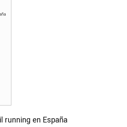
paña
il running en España