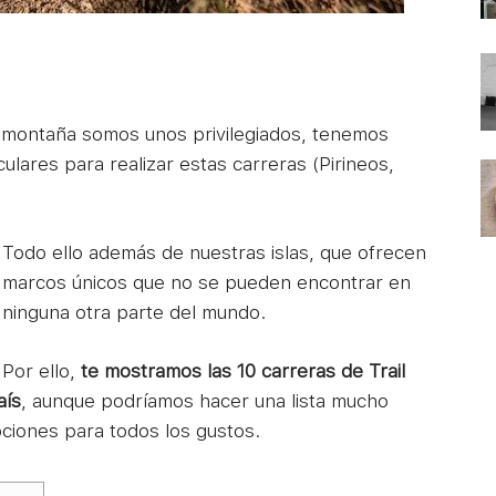
de montaña somos unos privilegiados, tenemos
lares para realizar estas carreras (Pirineos,
Todo ello además de nuestras islas, que ofrecen
marcos únicos que no se pueden encontrar en
ninguna otra parte del mundo.
Por ello,
te mostramos las 10 carreras de Trail
aís
, aunque podríamos hacer una lista mucho
ciones para todos los gustos.