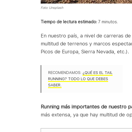
Foto: Unsplash
Tiempo de lectura estimado:
7
minutos.
En nuestro país, a nivel de carreras 
multitud de terrenos y marcos espectacu
Picos de Europa, Sierra Nevada, etc.).
RECOMENDAMOS
:
¿QUÉ ES EL TAIL
RUNNING? TODO LO QUE DEBES
SABER.
Running más importantes de nuestro p
más extensa, ya que hay multitud de op