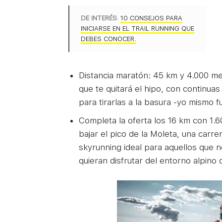
DE INTERÉS
:
10 CONSEJOS PARA
INICIARSE EN EL TRAIL RUNNING QUE
DEBES CONOCER.
Distancia maratón: 45 km y 4.000 me
que te quitará el hipo, con continuas
para tirarlas a la basura -yo mismo fu
Completa la oferta los 16 km con 1.6
bajar el pico de la Moleta, una carrer
skyrunning ideal para aquellos que n
quieran disfrutar del entorno alpino