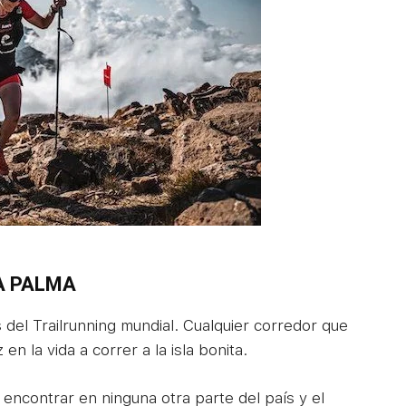
A PALMA
 del Trailrunning mundial. Cualquier corredor que
n la vida a correr a la isla bonita.
encontrar en ninguna otra parte del país y el