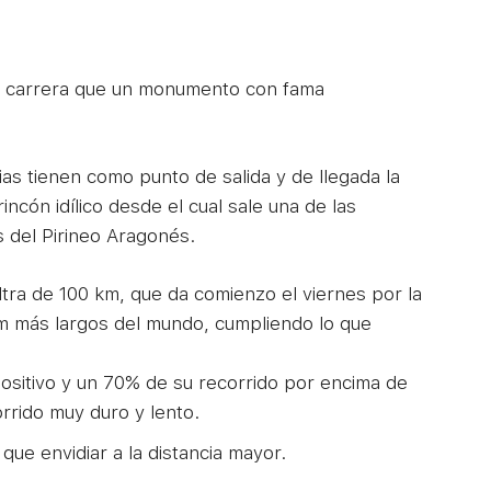
na carrera que un monumento con fama
as tienen como punto de salida y de llegada la
incón idílico desde el cual sale una de las
 del Pirineo Aragonés.
Ultra de 100 km, que da comienzo el viernes por la
m más largos del mundo, cumpliendo lo que
ositivo y un 70% de su recorrido por encima de
rrido muy duro y lento.
que envidiar a la distancia mayor.