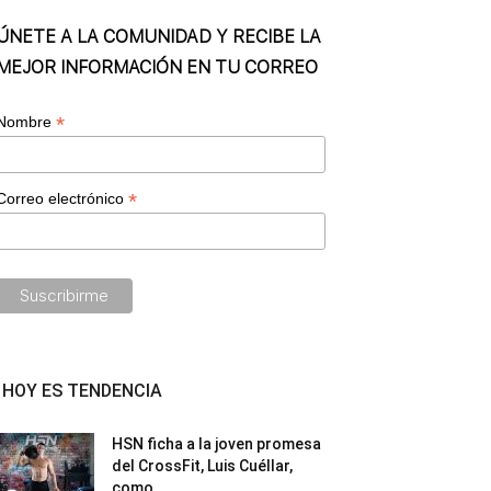
ÚNETE A LA COMUNIDAD Y RECIBE LA
MEJOR INFORMACIÓN EN TU CORREO
*
Nombre
*
Correo electrónico
HOY ES TENDENCIA
HSN ficha a la joven promesa
del CrossFit, Luis Cuéllar,
como...