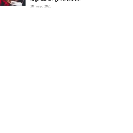
30 mayo 2023