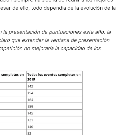
pesar de ello, todo dependía de la evolución de la
n la presentación de puntuaciones este año, la
claro que extender la ventana de presentación
mpetición no mejoraría la capacidad de los