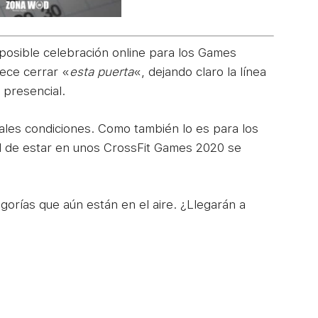
 posible celebración online para los Games
ece cerrar «
esta puerta
«, dejando claro la línea
 presencial.
 tales condiciones. Como también lo es para los
ad de estar en unos CrossFit Games 2020 se
gorías que aún están en el aire. ¿Llegarán a