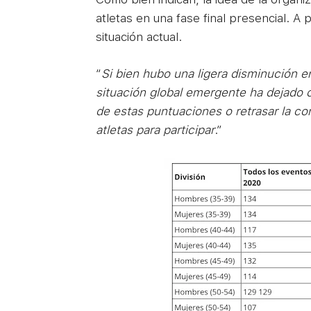
atletas en una fase final presencial. A 
situación actual.
“
Si bien hubo una ligera disminución e
situación global emergente ha dejado 
de estas puntuaciones o retrasar la co
atletas para participar
.”