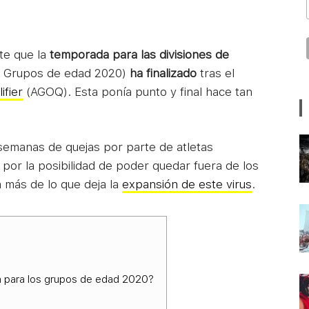
te que la
temporada para las divisiones de
 Grupos de edad 2020)
ha finalizado
tras el
ifier
(AGOQ). Esta ponía punto y final hace tan
emanas de quejas por parte de atletas
or la posibilidad de poder quedar fuera de los
 más de lo que deja la
expansión de este virus
.
a para los grupos de edad 2020?