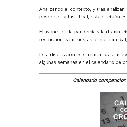
Analizando el contexto, y tras analizar
posponer la fase final, esta decisión es
El avance de la pandemia y la disminuci
restricciones impuestas a nivel mundial
Esta disposición es similar a los camb
algunas semanas en el calendario de c
Calendario competicio