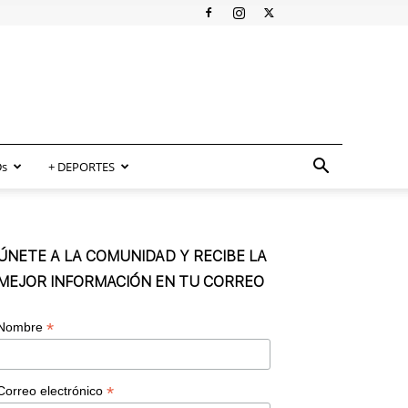
s
+ DEPORTES
ÚNETE A LA COMUNIDAD Y RECIBE LA
MEJOR INFORMACIÓN EN TU CORREO
*
Nombre
*
Correo electrónico