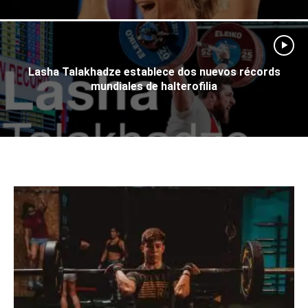
Lasha Talakhadze establece dos nuevos récords
mundiales de halterofilia