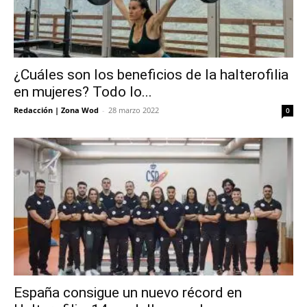
¿Cuáles son los beneficios de la halterofilia
en mujeres? Todo lo...
Redacción | Zona Wod
-
28 marzo 2022
0
España consigue un nuevo récord en