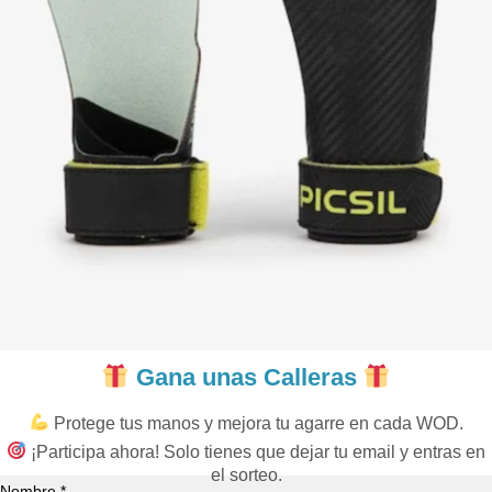
Gana unas Calleras
Protege tus manos y mejora tu agarre en cada WOD.
¡Participa ahora! Solo tienes que dejar tu email y entras en
el sorteo.
Nombre *