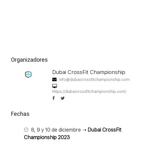
Organizadores
Dubai CrossFit Championship
info@dubaicrossfitchampionship.com
https://dubaicrossfitchampionship.com/
Fechas
8, 9 y 10 de diciembre ➝
Dubai CrossFit
Championship 2023