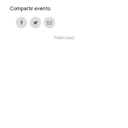
Compartir evento
Publicidad