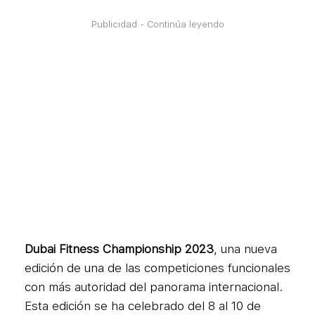
Publicidad - Continúa leyendo
Dubai Fitness Championship
2023
, una nueva
edición de una de las competiciones funcionales
con más autoridad del panorama internacional.
Esta edición se ha celebrado del 8 al 10 de