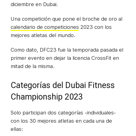
diciembre en Dubai.
Una competición que pone el broche de oro al
calendario de competiciones
2023 con los
mejores atletas del mundo.
Como dato, DFC23 fue la temporada pasada el
primer evento en dejar la licencia CrossFit en
mitad de la misma.
Categorías del Dubai Fitness
Championship 2023
Solo participan dos categorías -individuales-
con los 30 mejores atletas en cada una de
ellas: