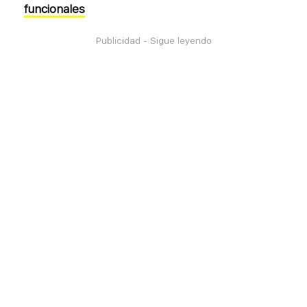
funcionales
Publicidad - Sigue leyendo