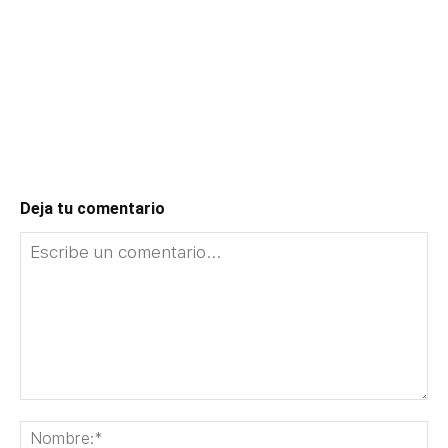
Deja tu comentario