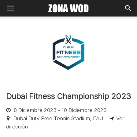
Dubai Fitness Championship 2023
8 Diciembre 2023 - 10 Diciembre 2023
Dubai Duty Free Tennis Stadium, EAU
Ver
dirección