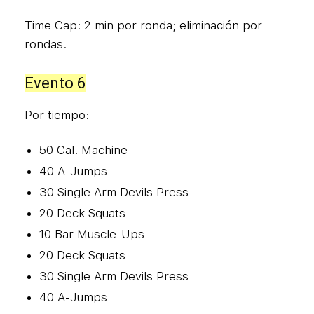
Time Cap: 2 min por ronda; eliminación por
rondas.
Evento 6
Por tiempo:
50 Cal. Machine
40 A-Jumps
30 Single Arm Devils Press
20 Deck Squats
10 Bar Muscle-Ups
20 Deck Squats
30 Single Arm Devils Press
40 A-Jumps