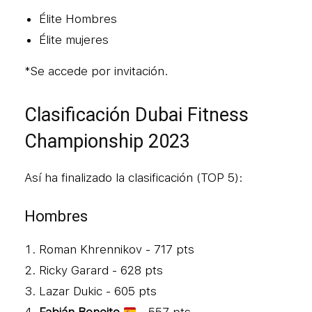
Élite Hombres
Élite mujeres
*Se accede por invitación.
Clasificación Dubai Fitness
Championship 2023
Así ha finalizado la clasificación (TOP 5):
Hombres
Roman Khrennikov - 717 pts
Ricky Garard - 628 pts
Lazar Dukic - 605 pts