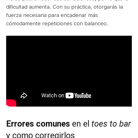
dificultad aumenta. Con su práctica, otorgarás la
fuerza necesaria para encadenar más
cómodamente repeticiones con balanceo.
Errores comunes
en el
toes to bar
y como corregirlos