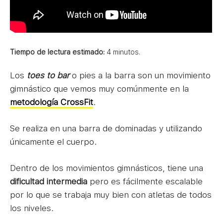
Tiempo de lectura estimado:
4
minutos.
Los
toes to bar
o pies a la barra son un movimiento
gimnástico que vemos muy comúnmente en la
metodología CrossFit
.
Se realiza en una barra de dominadas y utilizando
únicamente el cuerpo.
Dentro de los movimientos gimnásticos, tiene una
dificultad intermedia
pero es fácilmente escalable
por lo que se trabaja muy bien con atletas de todos
los niveles.