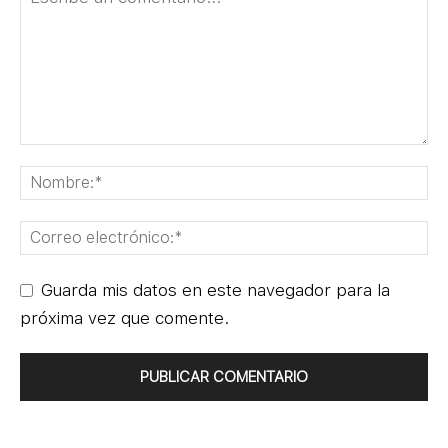
Guarda mis datos en este navegador para la
próxima vez que comente.