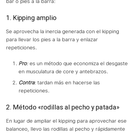
bar o pies a la barra:
1. Kipping amplio
Se aprovecha la inercia generada con el kipping
para llevar los pies a la barra y enlazar
repeticiones.
Pro
:
es un método que economiza el desgaste
en musculatura de core y antebrazos.
Contra
:
tardan más en hacerse las
repeticiones.
2. Método «rodillas al pecho y patada»
En lugar de ampliar el kipping para aprovechar ese
balanceo, llevo las rodillas al pecho y rápidamente