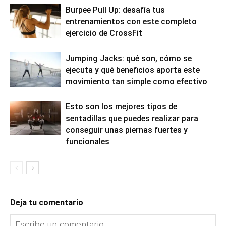
Burpee Pull Up: desafía tus
entrenamientos con este completo
ejercicio de CrossFit
Jumping Jacks: qué son, cómo se
ejecuta y qué beneficios aporta este
movimiento tan simple como efectivo
Esto son los mejores tipos de
sentadillas que puedes realizar para
conseguir unas piernas fuertes y
funcionales
Deja tu comentario