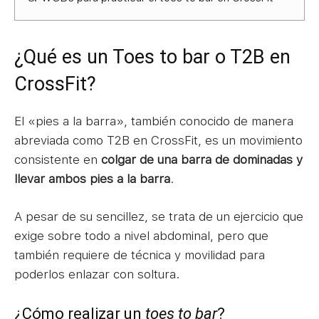
¿Qué es un Toes to bar o T2B en
CrossFit?
El «pies a la barra», también conocido de manera
abreviada como T2B en CrossFit, es un movimiento
consistente en
colgar de una barra de dominadas y
llevar ambos pies a la barra
.
A pesar de su sencillez, se trata de un ejercicio que
exige sobre todo a nivel abdominal, pero que
también requiere de técnica y movilidad para
poderlos enlazar con soltura.
¿Cómo realizar un
toes to bar
?