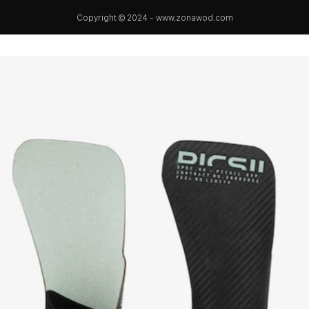
Copyright © 2024 - www.zonawod.com