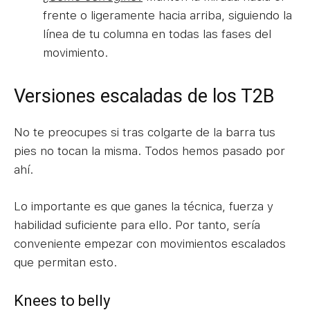
frente o ligeramente hacia arriba, siguiendo la
línea de tu columna en todas las fases del
movimiento.
Versiones escaladas de los T2B
No te preocupes si tras colgarte de la barra tus
pies no tocan la misma. Todos hemos pasado por
ahí.
Lo importante es que ganes la técnica, fuerza y
habilidad suficiente para ello. Por tanto, sería
conveniente empezar con movimientos escalados
que permitan esto.
Knees to belly