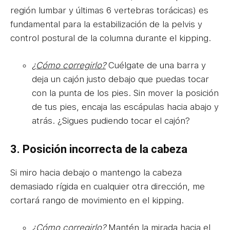
región lumbar y últimas 6 vertebras torácicas) es
fundamental para la estabilización de la pelvis y
control postural de la columna durante el kipping.
¿Cómo corregirlo?
Cuélgate de una barra y
deja un cajón justo debajo que puedas tocar
con la punta de los pies. Sin mover la posición
de tus pies, encaja las escápulas hacia abajo y
atrás. ¿Sigues pudiendo tocar el cajón?
3. Posición incorrecta de la cabeza
Si miro hacia debajo o mantengo la cabeza
demasiado rígida en cualquier otra dirección, me
cortará rango de movimiento en el kipping.
¿Cómo corregirlo?
Mantén la mirada hacia el