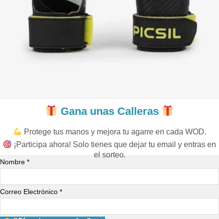
Gana unas Calleras
Protege tus manos y mejora tu agarre en cada WOD.
¡Participa ahora! Solo tienes que dejar tu email y entras en
el sorteo.
Nombre *
Correo Electrónico *