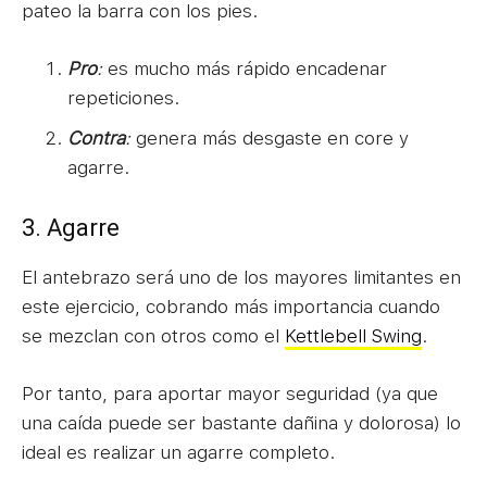
pateo la barra con los pies.
Pro
:
es mucho más rápido encadenar
repeticiones.
Contra
:
genera más desgaste en core y
agarre.
3. Agarre
El antebrazo será uno de los mayores limitantes en
este ejercicio, cobrando más importancia cuando
se mezclan con otros como el
Kettlebell Swing
.
Por tanto, para aportar mayor seguridad (ya que
una caída puede ser bastante dañina y dolorosa) lo
ideal es realizar un agarre completo.