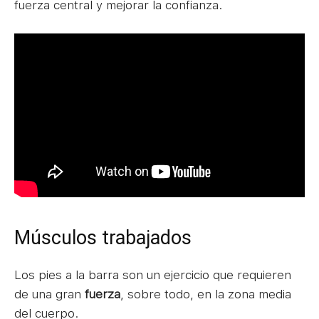
fuerza central y mejorar la confianza.
Músculos trabajados
Los pies a la barra son un ejercicio que requieren
de una gran
fuerza
, sobre todo, en la zona media
del cuerpo.