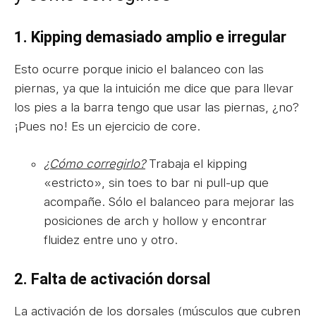
1. Kipping d
emasiado amplio e irregular
Esto ocurre porque inicio el balanceo con las
piernas, ya que la intuición me dice que para llevar
los pies a la barra tengo que usar las piernas, ¿no?
¡Pues no! Es un ejercicio de core.
¿Cómo corregirlo?
Trabaja el kipping
«estricto», sin toes to bar ni pull-up que
acompañe. Sólo el balanceo para mejorar las
posiciones de arch y hollow y encontrar
fluidez entre uno y otro.
2. Falta de activación dorsal
La activación de los dorsales (músculos que cubren