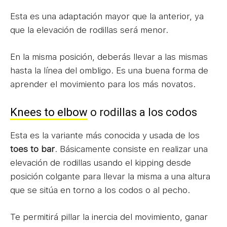
Esta es una adaptación mayor que la anterior, ya
que la elevación de rodillas será menor.
En la misma posición, deberás llevar a las mismas
hasta la línea del ombligo. Es una buena forma de
aprender el movimiento para los más novatos.
Knees to elbow
o rodillas a los codos
Esta es la variante más conocida y usada de los
toes to bar
. Básicamente consiste en realizar una
elevación de rodillas usando el kipping desde
posición colgante para llevar la misma a una altura
que se sitúa en torno a los codos o al pecho.
Te permitirá pillar la inercia del movimiento, ganar