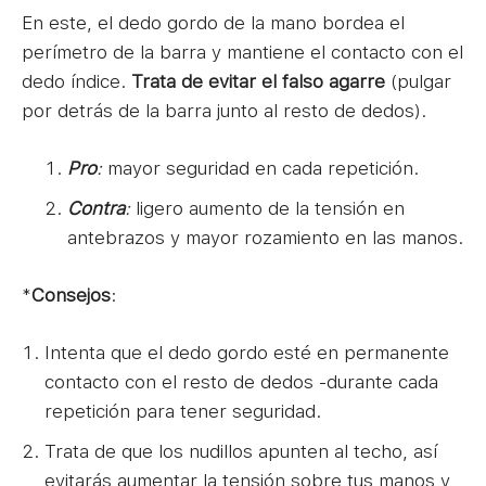
En este, el dedo gordo de la mano bordea el
perímetro de la barra y mantiene el contacto con el
dedo índice.
Trata de evitar el falso agarre
(pulgar
por detrás de la barra junto al resto de dedos).
Pro
:
mayor seguridad en cada repetición.
Contra
:
ligero aumento de la tensión en
antebrazos y mayor rozamiento en las manos.
*
Consejos
:
Intenta que el dedo gordo esté en permanente
contacto con el resto de dedos -durante cada
repetición para tener seguridad.
Trata de que los nudillos apunten al techo, así
evitarás aumentar la tensión sobre tus manos y