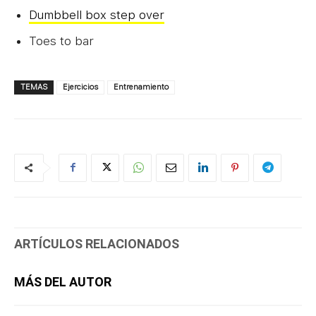
Dumbbell box step over
Toes to bar
TEMAS
Ejercicios
Entrenamiento
ARTÍCULOS RELACIONADOS
MÁS DEL AUTOR