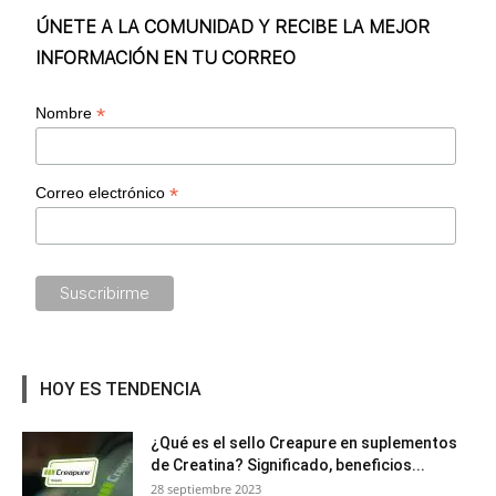
ÚNETE A LA COMUNIDAD Y RECIBE LA MEJOR
INFORMACIÓN EN TU CORREO
*
Nombre
*
Correo electrónico
HOY ES TENDENCIA
¿Qué es el sello Creapure en suplementos
de Creatina? Significado, beneficios...
28 septiembre 2023