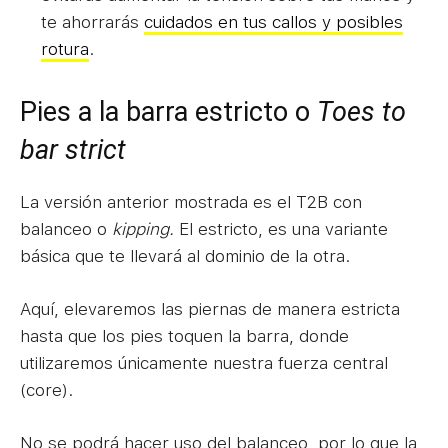
te ahorrarás
cuidados en tus callos y posibles
rotura
.
Pies a la barra estricto o
Toes to
bar strict
La versión anterior mostrada es el T2B con
balanceo o
kipping.
El estricto, es una variante
básica que te llevará al dominio de la otra.
Aquí, elevaremos las piernas de manera estricta
hasta que los pies toquen la barra, donde
utilizaremos únicamente nuestra fuerza central
(core).
No se podrá hacer uso del balanceo, por lo que la