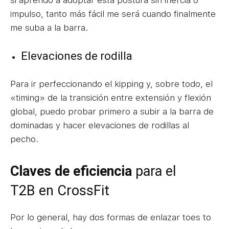
impulso, tanto más fácil me será cuando finalmente
me suba a la barra.
Elevaciones de rodilla
Para ir perfeccionando el kipping y, sobre todo, el
«timing» de la transición entre extensión y flexión
global, puedo probar primero a subir a la barra de
dominadas y hacer elevaciones de rodillas al
pecho.
Claves de eficiencia
para el
T2B en CrossFit
Por lo general, hay dos formas de enlazar toes to