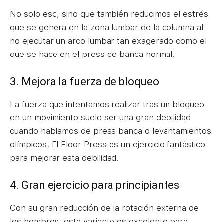
No solo eso, sino que también reducimos el estrés
que se genera en la zona lumbar de la columna al
no ejecutar un arco lumbar tan exagerado como el
que se hace en el press de banca normal.
3. Mejora la fuerza de bloqueo
La fuerza que intentamos realizar tras un bloqueo
en un movimiento suele ser una gran debilidad
cuando hablamos de press banca o levantamientos
olímpicos. El Floor Press es un ejercicio fantástico
para mejorar esta debilidad.
4. Gran ejercicio para principiantes
Con su gran reducción de la rotación externa de
los hombros, esta variante es excelente para