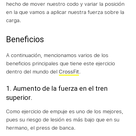
hecho de mover nuestro codo y variar la posición
en la que vamos a aplicar nuestra fuerza sobre la
carga.
Beneficios
A continuación, mencionamos varios de los
beneficios principales que tiene este ejercicio
dentro del mundo del
CrossFit
.
1. Aumento de la fuerza en el tren
superior.
Como ejercicio de empuje es uno de los mejores,
pues su riesgo de lesión es más bajo que en su
hermano, el press de banca.