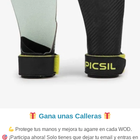
Gana unas Calleras
Protege tus manos y mejora tu agarre en cada WOD.
¡Participa ahora! Solo tienes que dejar tu email y entras en