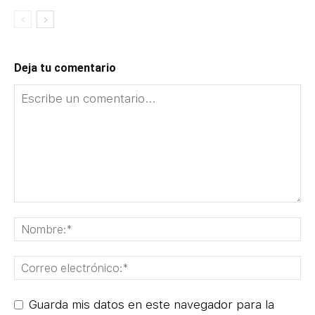
Deja tu comentario
Guarda mis datos en este navegador para la