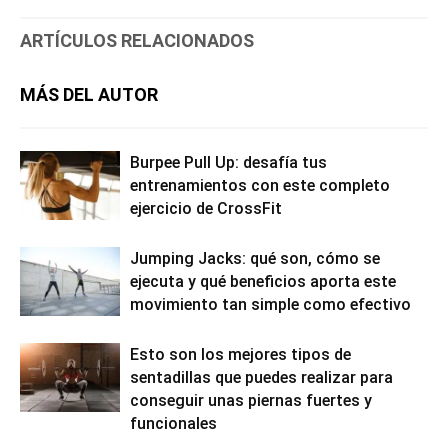
ARTÍCULOS RELACIONADOS
MÁS DEL AUTOR
Burpee Pull Up: desafía tus
entrenamientos con este completo
ejercicio de CrossFit
Jumping Jacks: qué son, cómo se
ejecuta y qué beneficios aporta este
movimiento tan simple como efectivo
Esto son los mejores tipos de
sentadillas que puedes realizar para
conseguir unas piernas fuertes y
funcionales