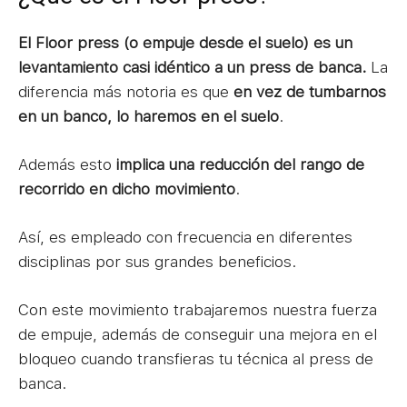
El Floor press (o empuje desde el suelo) es un
levantamiento casi idéntico a un press de banca.
La
diferencia más notoria es que
en vez de tumbarnos
en un banco, lo haremos en el suelo
.
Además esto
implica una reducción del rango de
recorrido en dicho movimiento
.
Así, es empleado con frecuencia en diferentes
disciplinas por sus grandes beneficios.
Con este movimiento trabajaremos nuestra fuerza
de empuje, además de conseguir una mejora en el
bloqueo cuando transfieras tu técnica al press de
banca.