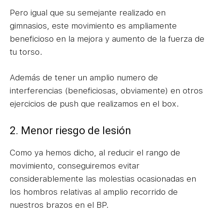
Pero igual que su semejante realizado en
gimnasios, este movimiento es ampliamente
beneficioso en la mejora y aumento de la fuerza de
tu torso.
Además de tener un amplio numero de
interferencias (beneficiosas, obviamente) en otros
ejercicios de push que realizamos en el box.
2. Menor riesgo de lesión
Como ya hemos dicho, al reducir el rango de
movimiento, conseguiremos evitar
considerablemente las molestias ocasionadas en
los hombros relativas al amplio recorrido de
nuestros brazos en el BP.