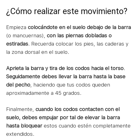
¿Cómo realizar este movimiento?
Empieza
colocándote en el suelo debajo de la barra
(o mancuernas),
con las piernas dobladas o
estiradas
. Recuerda colocar los pies, las caderas y
la zona dorsal en el suelo.
Aprieta la barra y tira de los codos hacia el torso
.
Seguidamente debes llevar la barra hasta la base
del pecho
, haciendo que tus codos queden
aproximadamente a 45 grados.
Finalmente,
cuando los codos contacten con el
suelo, debes empujar por tal de elevar la barra
hasta bloquear
estos cuando estén completamente
extendidos.