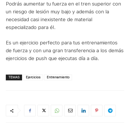
Podrás aumentar tu fuerza en el tren superior con
un riesgo de lesión muy bajo y además con la
necesidad casi inexistente de material
especializado para él.
Es un ejercicio perfecto para tus entrenamientos
de fuerza y con una gran transferencia a los demás
ejercicios de push que ejecutas día a día.
TEMAS
Ejercicios
Entrenamiento