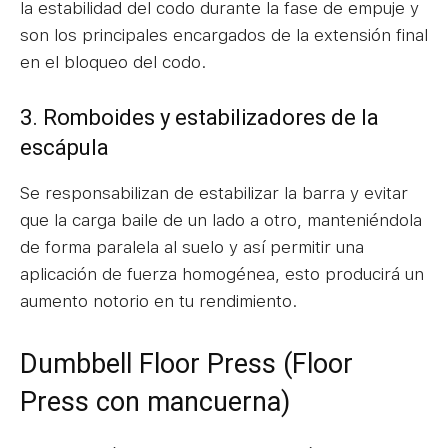
la estabilidad del codo durante la fase de empuje y
son los principales encargados de la extensión final
en el bloqueo del codo.
3. Romboides y estabilizadores de la
escápula
Se responsabilizan de estabilizar la barra y evitar
que la carga baile de un lado a otro, manteniéndola
de forma paralela al suelo y así permitir una
aplicación de fuerza homogénea, esto producirá un
aumento notorio en tu rendimiento.
Dumbbell Floor Press (Floor
Press con mancuerna)