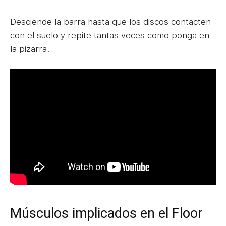
Desciende la barra hasta que los discos contacten
con el suelo y repite tantas veces como ponga en
la pizarra.
Músculos implicados en el Floor