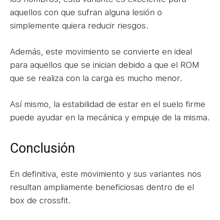
aquellos con que sufran alguna lesión o
simplemente quiera reducir riesgos.
Además, este movimiento se convierte en ideal
para aquellos que se inician debido a que el ROM
que se realiza con la carga es mucho menor.
Así mismo, la estabilidad de estar en el suelo firme
puede ayudar en la mecánica y empuje de la misma.
Conclusión
En definitiva, este movimiento y sus variantes nos
resultan ampliamente beneficiosas dentro de el
box de crossfit.