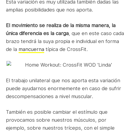
Esta variación es muy utilizada también dadas las
amplias posibilidades que nos aporta.
El movimiento se realiza de la misma manera, la
única diferencia es la carga
, que en este caso cada
brazo tendrá la suya propia e individual en forma
de la
mancuerna
típica de CrossFit.
El trabajo unilateral que nos aporta esta variación
puede ayudarnos enormemente en caso de sufrir
descompensaciones a nivel muscular.
También es posible cambiar el estímulo que
provocamos sobre nuestros músculos, por
ejemplo, sobre nuestros tríceps, con el simple