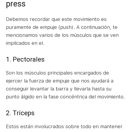
press
Debemos recordar que este movimiento es
puramente de empuje (push). A continuación, te
mencionamos varios de los músculos que se ven
implicados en el.
1. Pectorales
Son los músculos principales encargados de
ejercer la fuerza de empuje que nos ayudará a
conseguir levantar la barra y llevarla hasta su
punto álgido en la fase concéntrica del movimiento.
2. Tríceps
Estos están involucrados sobre todo en mantener