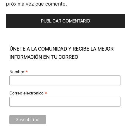
próxima vez que comente.
ÚNETE A LA COMUNIDAD Y RECIBE LA MEJOR
INFORMACIÓN EN TU CORREO
*
Nombre
*
Correo electrónico