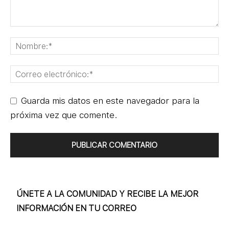
Guarda mis datos en este navegador para la
próxima vez que comente.
ÚNETE A LA COMUNIDAD Y RECIBE LA MEJOR
INFORMACIÓN EN TU CORREO