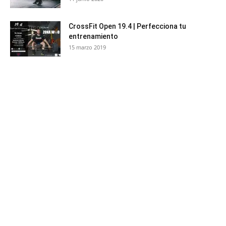
CrossFit Open 19.4 | Perfecciona tu
entrenamiento
15 marzo 2019