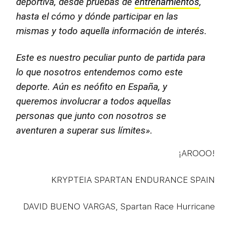
deportiva, desde pruebas de
entrenamientos
,
hasta el cómo y dónde participar en las
mismas y todo aquella información de interés.
Este es nuestro peculiar punto de partida para
lo que nosotros entendemos como este
deporte. Aún es neófito en España, y
queremos involucrar a todos aquellas
personas que junto con nosotros se
aventuren a superar sus límites».
¡AROOO!
KRYPTEIA SPARTAN ENDURANCE SPAIN
DAVID BUENO VARGAS, Spartan Race Hurricane