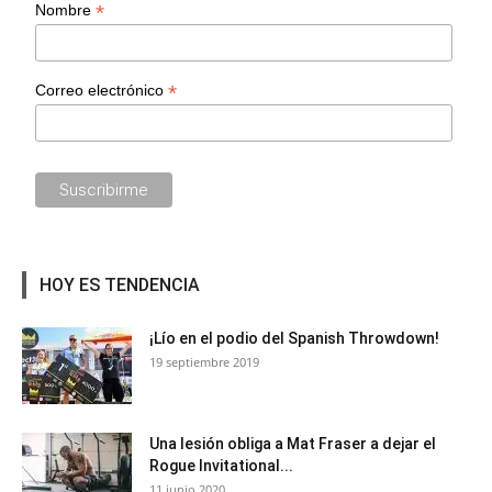
*
Nombre
*
Correo electrónico
HOY ES TENDENCIA
¡Lío en el podio del Spanish Throwdown!
19 septiembre 2019
Una lesión obliga a Mat Fraser a dejar el
Rogue Invitational...
11 junio 2020