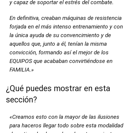
y capaz de soportar el estrés del combate.
En definitiva, creaban máquinas de resistencia
forjada en el más intenso entrenamiento y con
la única ayuda de su convencimiento y de
aquellos que, junto a él, tenían la misma
convicción, formando así el mejor de los
EQUIPOS que acababan convirtiéndose en
FAMILIA.»
¿Qué puedes mostrar en esta
sección?
«Creamos esto con la mayor de las ilusiones
para haceros llegar todo sobre esta modalidad