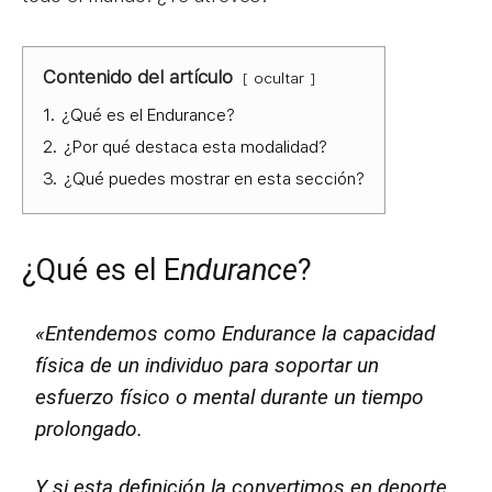
Contenido del artículo
ocultar
1.
¿Qué es el Endurance?
2.
¿Por qué destaca esta modalidad?
3.
¿Qué puedes mostrar en esta sección?
¿Qué es el E
ndurance
?
«Entendemos como
Endurance
la capacidad
física de un individuo para soportar un
esfuerzo físico o mental durante un tiempo
prolongado.
Y si esta definición la convertimos en deporte