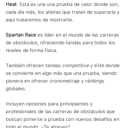
Heat
. Esta es una una prueba de valor donde son,
cada día más, los atletas que tratan de superarla y
aquí trataremos de mostrarte.
Spartan Race
es líder en el mundo de las carreras
de obstáculos, ofreciendo tandas para todos los
niveles de forma física.
También ofrecen tandas
competitive
y é
lite
donde
se convierte en algo más que una prueba, siendo
pionera en ofrecer cronometraje y ránkings
globales.
Incluyen opciones para principiantes y
profesionales de las carreras de obstáculos que
buscan ponerse a prueba con nuevos desafíos en
todo el mundo. ¿Te atreves?