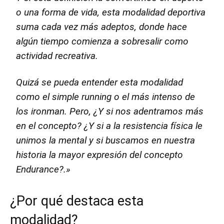
o una forma de vida, esta modalidad deportiva
suma cada vez más adeptos, donde hace
algún tiempo comienza a sobresalir como
actividad recreativa.
Quizá se pueda entender esta modalidad
como el simple running o el más intenso de
los ironman. Pero, ¿Y si nos adentramos más
en el concepto? ¿Y si a la resistencia física le
unimos la mental y si buscamos en nuestra
historia la mayor expresión del concepto
Endurance?.»
¿Por qué destaca esta
modalidad?