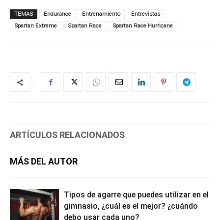
TEMAS
Endurance
Entrenamiento
Entrevistas
Spartan Extreme
Spartan Race
Spartan Race Hurricane
ARTÍCULOS RELACIONADOS
MÁS DEL AUTOR
Tipos de agarre que puedes utilizar en el
gimnasio, ¿cuál es el mejor? ¿cuándo
debo usar cada uno?