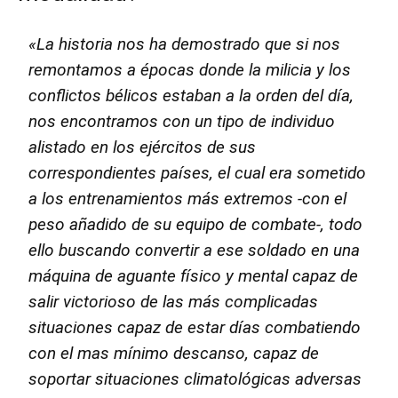
«La historia nos ha demostrado que si nos
remontamos a épocas donde la milicia y los
conflictos bélicos estaban a la orden del día,
nos encontramos con un tipo de individuo
alistado en los ejércitos de sus
correspondientes países, el cual era sometido
a los entrenamientos más extremos -con el
peso añadido de su equipo de combate-, todo
ello buscando convertir a ese soldado en una
máquina de aguante físico y mental capaz de
salir victorioso de las más complicadas
situaciones capaz de estar días combatiendo
con el mas mínimo descanso, capaz de
soportar situaciones climatológicas adversas