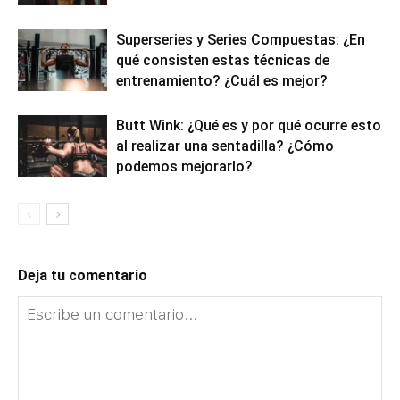
Superseries y Series Compuestas: ¿En
qué consisten estas técnicas de
entrenamiento? ¿Cuál es mejor?
Butt Wink: ¿Qué es y por qué ocurre esto
al realizar una sentadilla? ¿Cómo
podemos mejorarlo?
Deja tu comentario