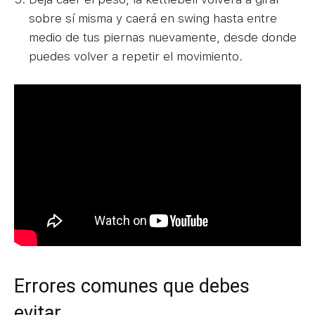
sobre sí misma y caerá en swing hasta entre
medio de tus piernas nuevamente, desde donde
puedes volver a repetir el movimiento.
Errores comunes que debes
evitar