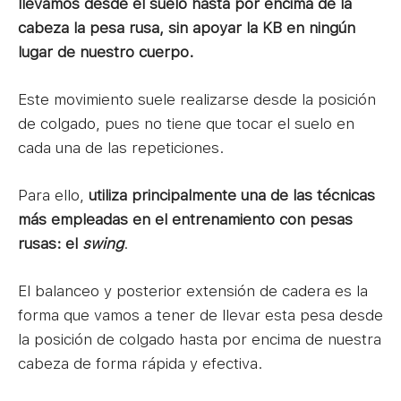
llevamos desde el suelo hasta por encima de la
cabeza la pesa rusa, sin apoyar la KB en ningún
lugar de nuestro cuerpo.
Este movimiento suele realizarse desde la posición
de colgado, pues no tiene que tocar el suelo en
cada una de las repeticiones.
Para ello,
utiliza principalmente una de las técnicas
más empleadas en el entrenamiento con pesas
rusas: el
swing
.
El balanceo y posterior extensión de cadera es la
forma que vamos a tener de llevar esta pesa desde
la posición de colgado hasta por encima de nuestra
cabeza de forma rápida y efectiva.