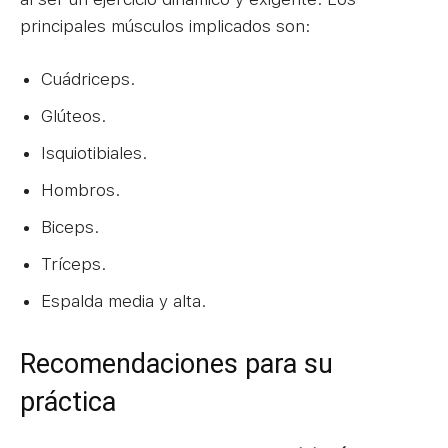
principales músculos implicados son:
Cuádriceps.
Glúteos.
Isquiotibiales.
Hombros.
Biceps.
Tríceps.
Espalda media y alta.
Recomendaciones para su
práctica