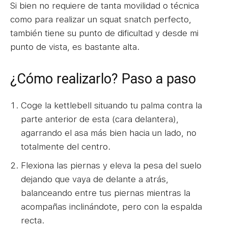
Si bien no requiere de tanta movilidad o técnica
como para realizar un squat snatch perfecto,
también tiene su punto de dificultad y desde mi
punto de vista, es bastante alta.
¿Cómo realizarlo? Paso a paso
Coge la kettlebell situando tu palma contra la
parte anterior de esta (cara delantera),
agarrando el asa más bien hacia un lado, no
totalmente del centro.
Flexiona las piernas y eleva la pesa del suelo
dejando que vaya de delante a atrás,
balanceando entre tus piernas mientras la
acompañas inclinándote, pero con la espalda
recta.