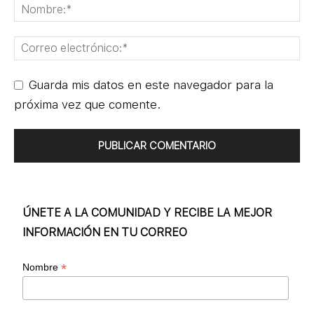
Guarda mis datos en este navegador para la
próxima vez que comente.
ÚNETE A LA COMUNIDAD Y RECIBE LA MEJOR
INFORMACIÓN EN TU CORREO
*
Nombre