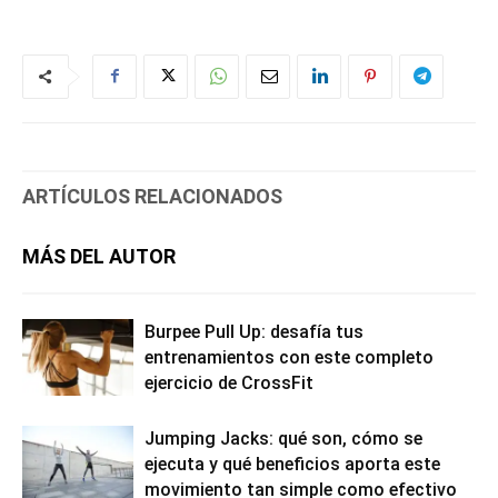
ARTÍCULOS RELACIONADOS
MÁS DEL AUTOR
Burpee Pull Up: desafía tus
entrenamientos con este completo
ejercicio de CrossFit
Jumping Jacks: qué son, cómo se
ejecuta y qué beneficios aporta este
movimiento tan simple como efectivo