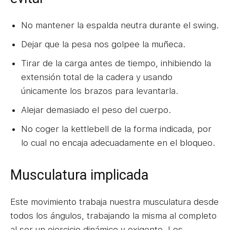
No mantener la espalda neutra durante el swing.
Dejar que la pesa nos golpee la muñeca.
Tirar de la carga antes de tiempo, inhibiendo la
extensión total de la cadera y usando
únicamente los brazos para levantarla.
Alejar demasiado el peso del cuerpo.
No coger la kettlebell de la forma indicada, por
lo cual no encaja adecuadamente en el bloqueo.
Musculatura implicada
Este movimiento trabaja nuestra musculatura desde
todos los ángulos, trabajando la misma al completo
al ser un ejercicio dinámico y exigente. Los