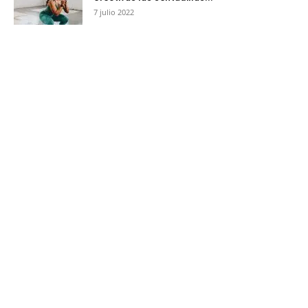
7 julio 2022