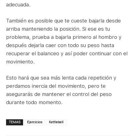
adecuada.
También es posible que te cueste bajarla desde
arriba manteniendo la posición. Si ese es tu
problema, prueba a bajarla primero al hombro y
después dejarla caer con todo su peso hasta
recuperar el balanceo y así poder continuar con el
movimiento.
Esto hará que sea más lenta cada repetición y
perdamos inercia del movimiento, pero te
asegurarás de mantener el control del peso
durante todo momento.
TEMAS
Ejercicios
Kettlebell