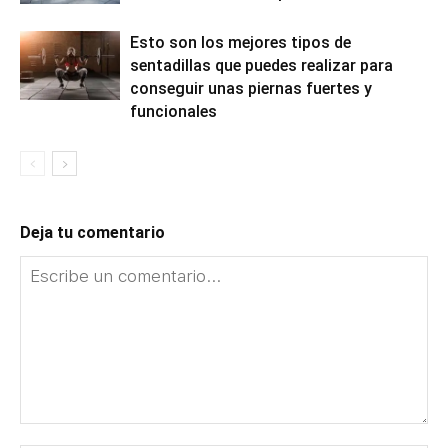
Esto son los mejores tipos de
sentadillas que puedes realizar para
conseguir unas piernas fuertes y
funcionales
Deja tu comentario