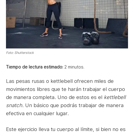
Foto: Shutterstock
Tiempo de lectura estimado:
2
minutos.
Las pesas rusas o kettlebell ofrecen miles de
movimientos libres que te harán trabajar el cuerpo
de manera completa. Uno de estos es el
kettlebell
snatch
. Un básico que podrás trabajar de manera
efectiva en cualquier lugar.
Este ejercicio lleva tu cuerpo al límite, si bien no es