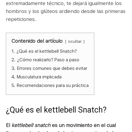
extremadamente técnico, te dejará igualmente los
hombros y los glúteos ardiendo desde las primeras
repeticiones.
Contenido del artículo
ocultar
1.
¿Qué es el kettlebell Snatch?
2.
¿Cómo realizarlo? Paso a paso
3.
Errores comunes que debes evitar
4.
Musculatura implicada
5.
Recomendaciones para su práctica
¿Qué es el kettlebell Snatch?
El
kettlebell snatch
es un movimiento en el cual