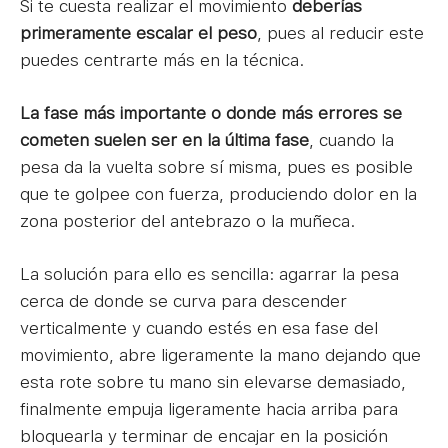
Si te cuesta realizar el movimiento
deberías
primeramente escalar el peso
, pues al reducir este
puedes centrarte más en la técnica.
La fase más importante o donde más errores se
cometen suelen ser en la última fase
, cuando la
pesa da la vuelta sobre sí misma, pues es posible
que te golpee con fuerza, produciendo dolor en la
zona posterior del antebrazo o la muñeca.
La solución para ello es sencilla: agarrar la pesa
cerca de donde se curva para descender
verticalmente y cuando estés en esa fase del
movimiento, abre ligeramente la mano dejando que
esta rote sobre tu mano sin elevarse demasiado,
finalmente empuja ligeramente hacia arriba para
bloquearla y terminar de encajar en la posición