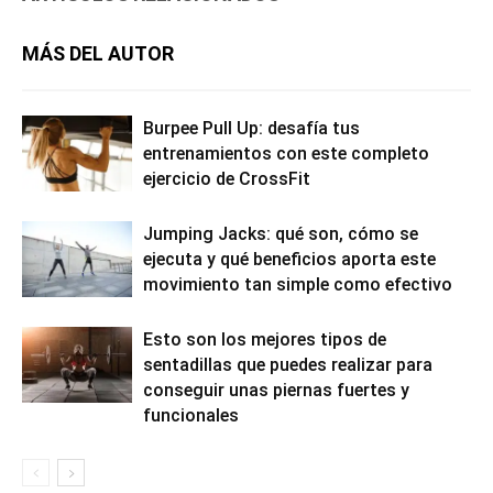
MÁS DEL AUTOR
Burpee Pull Up: desafía tus
entrenamientos con este completo
ejercicio de CrossFit
Jumping Jacks: qué son, cómo se
ejecuta y qué beneficios aporta este
movimiento tan simple como efectivo
Esto son los mejores tipos de
sentadillas que puedes realizar para
conseguir unas piernas fuertes y
funcionales