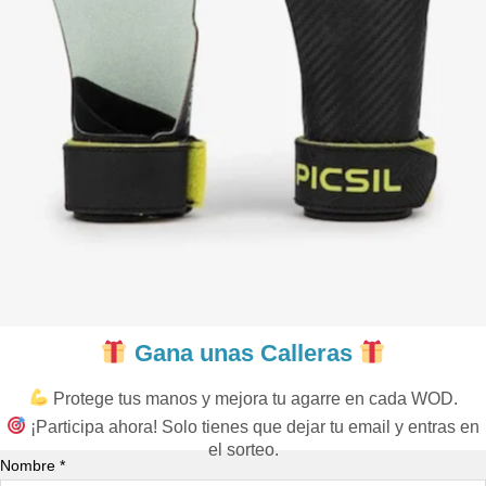
Gana unas Calleras
Protege tus manos y mejora tu agarre en cada WOD.
¡Participa ahora! Solo tienes que dejar tu email y entras en
el sorteo.
Nombre *