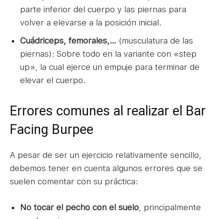
parte inferior del cuerpo y las piernas para
volver a elevarse a la posición inicial.
Cuádriceps, femorales,…
(musculatura de las
piernas): Sobre todo en la variante con «step
up», la cual ejerce un empuje para terminar de
elevar el cuerpo.
Errores comunes al realizar el Bar
Facing Burpee
A pesar de ser un ejercicio relativamente sencillo,
debemos tener en cuenta algunos errores que se
suelen comentar con su práctica:
No tocar el pecho con el suelo
, principalmente