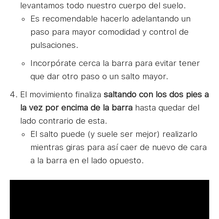
levantamos todo nuestro cuerpo del suelo.
Es recomendable hacerlo adelantando un
paso para mayor comodidad y control de
pulsaciones.
Incorpórate cerca la barra para evitar tener
que dar otro paso o un salto mayor.
El movimiento finaliza
saltando con los dos pies a
la vez por encima de la barra
hasta quedar del
lado contrario de esta.
El salto puede (y suele ser mejor) realizarlo
mientras giras para así caer de nuevo de cara
a la barra en el lado opuesto.