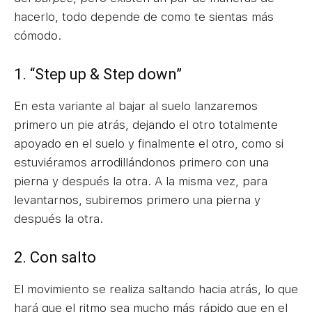
hacerlo, todo depende de como te sientas más
cómodo.
1. “Step up & Step down”
En esta variante al bajar al suelo lanzaremos
primero un pie atrás, dejando el otro totalmente
apoyado en el suelo y finalmente el otro, como si
estuviéramos arrodillándonos primero con una
pierna y después la otra. A la misma vez, para
levantarnos, subiremos primero una pierna y
después la otra.
2. Con salto
El movimiento se realiza saltando hacia atrás, lo que
hará que el ritmo sea mucho más rápido que en el