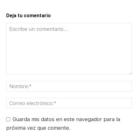
Deja tu comentario
Guarda mis datos en este navegador para la
próxima vez que comente.