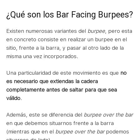
¿Qué son los Bar Facing Burpees?
Existen numerosas variantes del
burpee
, pero esta
en concreto consiste en realizar un burpee en el
sitio, frente a la barra, y pasar al otro lado de la
misma una vez incorporados.
Una particularidad de este movimiento es que
no
es necesario que extiendas la cadera
completamente antes de saltar para que sea
válido
.
Además, este se diferencia del
burpee over the bar
en que debemos situarnos frente a la barra
(mientras que en el
burpee over the bar
podemos
situarnos de lado).