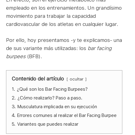
empleado en los entrenamientos. Un grandísimo
movimiento para trabajar la capacidad
cardiovascular de los atletas en cualquier lugar.
Por ello, hoy presentamos -y te explicamos- una
de sus variante más utilizadas: los
bar facing
burpees
(BFB).
Contenido del artículo
ocultar
1.
¿Qué son los Bar Facing Burpees?
2.
¿Cómo realizarlo? Paso a paso.
3.
Musculatura implicada en su ejecución
4.
Errores comunes al realizar el Bar Facing Burpee
5.
Variantes que puedes realizar