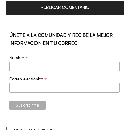
ÚNETE A LA COMUNIDAD Y RECIBE LA MEJOR
INFORMACIÓN EN TU CORREO
*
Nombre
*
Correo electrónico