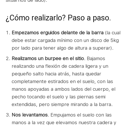
¿Cómo realizarlo? Paso a paso.
Empezamos erguidos delante de la barra
(la cual
debe estar cargada mínimo con un disco de 5kg
por lado para tener algo de altura a superar).
Realizamos un burpee en el sitio
. Bajamos
realizando una flexión de cadera ligera y un
pequeño salto hacia atrás, hasta quedar
completamente estirados en el suelo, con las
manos apoyadas a ambos lados del cuerpo, el
pecho tocando el suelo y las piernas semi
extendidas, pero siempre mirando a la barra.
Nos levantamos
. Empujamos el suelo con las
manos a la vez que elevamos nuestra cadera y