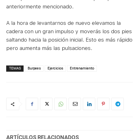
anteriormente mencionado.
A la hora de levantarnos de nuevo elevamos la
cadera con un gran impulso y moverás los dos pies
saltando hacia la posición inicial. Esto es más rápido
pero aumenta más las pulsaciones.
TEMAS
Burpees
Ejercicios
Entrenamiento
ARTÍCULOS RELACIONADOS