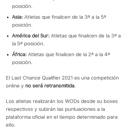
posición.
Asia:
Atletas que finalicen de la 3ª a la 5ª
posición.
América del Sur:
Atletas que finalicen de la 3ª a
la 5ª posición.
África:
Atletas que finalicen de la 2ª a la 4ª
posición.
El Last Chance Qualifier 2021 es una competición
online y
no será retransmitida
.
Los atletas realizarán los WODs desde su boxes
respectivos y subirán las puntuaciones a la
plataforma oficial en el tiempo determinado para
ello.