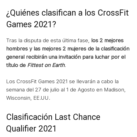
¿Quiénes clasifican a los CrossFit
Games 2021?
Tras la disputa de esta última fase,
los 2 mejores
hombres y las mejores 2 mujeres de la clasificación
general recibirán una invitación para luchar por el
título de
Fittest on Earth
.
Los CrossFit Games 2021 se llevarán a cabo la
semana del 27 de julio al 1 de Agosto en Madison,
Wisconsin, EE.UU.
Clasificación Last Chance
Qualifier 2021