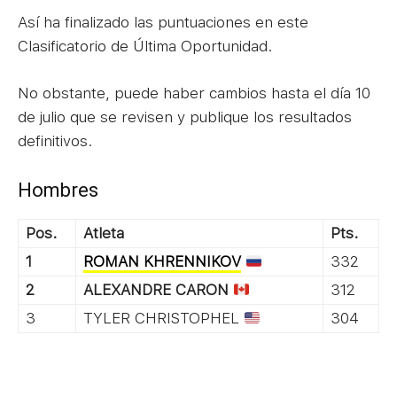
Así ha finalizado las puntuaciones en este
Clasificatorio de Última Oportunidad.
No obstante, puede haber cambios hasta el día 10
de julio que se revisen y publique los resultados
definitivos.
Hombres
Pos.
Atleta
Pts.
1
ROMAN KHRENNIKOV
332
2
ALEXANDRE CARON
312
3
TYLER CHRISTOPHEL
304