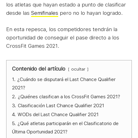
los atletas que hayan estado a punto de clasificar
desde las
Semifinales
pero no lo hayan logrado.
En esta repesca, los competidores tendrán la
oportunidad de conseguir el pase directo a los
CrossFit Games 2021.
Contenido del artículo
ocultar
1.
¿Cuándo se disputará el Last Chance Qualifier
2021?
2.
¿Quiénes clasifican a los CrossFit Games 2021?
3.
Clasificación Last Chance Qualifier 2021
4.
WODs del Last Chance Qualifier 2021
5.
¿Qué atletas participarán en el Clasificatorio de
Última Oportunidad 2021?