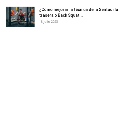
¿Cómo mejorar la técnica de la Sentadilla
trasera o Back Squat...
18 julio 2023