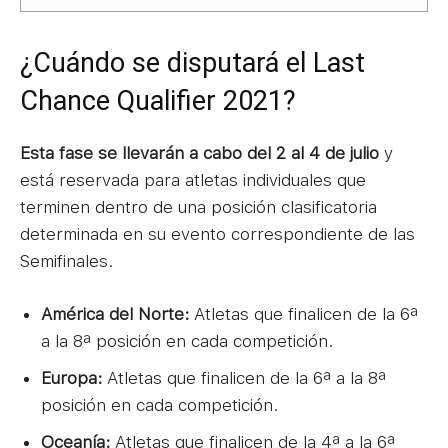
¿Cuándo se disputará el Last
Chance Qualifier 2021?
Esta fase se llevarán a cabo del 2 al 4 de julio
y
está reservada para atletas individuales que
terminen dentro de una posición clasificatoria
determinada en su evento correspondiente de las
Semifinales.
América del Norte:
Atletas que finalicen de la 6ª
a la 8ª posición en cada competición.
Europa:
Atletas que finalicen de la 6ª a la 8ª
posición en cada competición.
Oceanía:
Atletas que finalicen de la 4ª a la 6ª