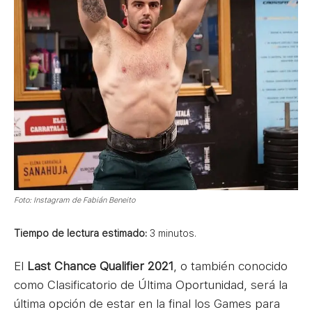
Foto: Instagram de Fabián Beneito
Tiempo de lectura estimado:
3
minutos.
El
Last Chance Qualifier 2021
, o también conocido
como Clasificatorio de Última Oportunidad, será la
última opción de estar en la final los Games para