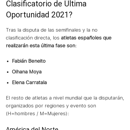
Clasificatorio de Última
Oportunidad 2021?
Tras la disputa de las semifinales y la no
clasificación directa, los
atletas españoles que
realizarán esta última fase son
:
Fabián Beneito
Oihana Moya
Elena Carratala
El resto de atletas a nivel mundial que la disputarán,
organizados por regiones y evento son
(H=hombres / M=Mujeres):
América del Norte