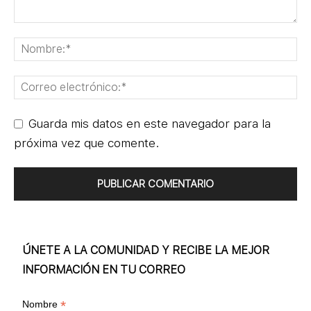
Guarda mis datos en este navegador para la
próxima vez que comente.
ÚNETE A LA COMUNIDAD Y RECIBE LA MEJOR
INFORMACIÓN EN TU CORREO
*
Nombre