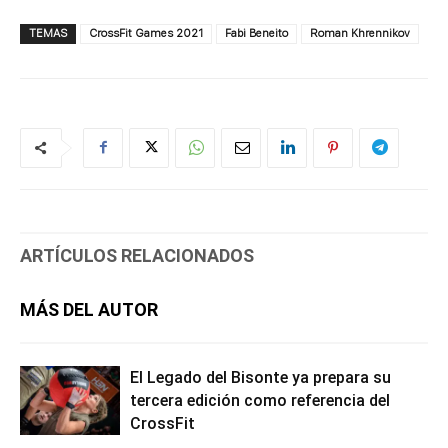
TEMAS
CrossFit Games 2021
Fabi Beneito
Roman Khrennikov
ARTÍCULOS RELACIONADOS
MÁS DEL AUTOR
El Legado del Bisonte ya prepara su
tercera edición como referencia del
CrossFit