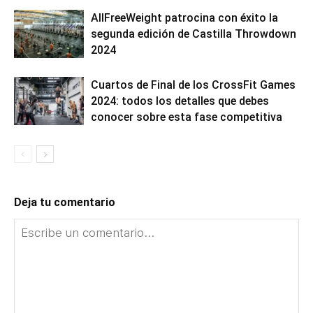
AllFreeWeight patrocina con éxito la
segunda edición de Castilla Throwdown
2024
Cuartos de Final de los CrossFit Games
2024: todos los detalles que debes
conocer sobre esta fase competitiva
Deja tu comentario