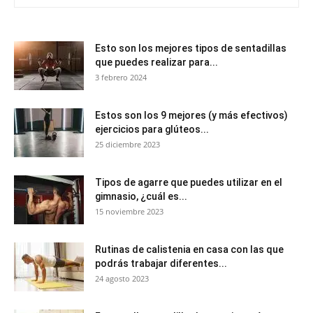
Esto son los mejores tipos de sentadillas
que puedes realizar para...
3 febrero 2024
Estos son los 9 mejores (y más efectivos)
ejercicios para glúteos...
25 diciembre 2023
Tipos de agarre que puedes utilizar en el
gimnasio, ¿cuál es...
15 noviembre 2023
Rutinas de calistenia en casa con las que
podrás trabajar diferentes...
24 agosto 2023