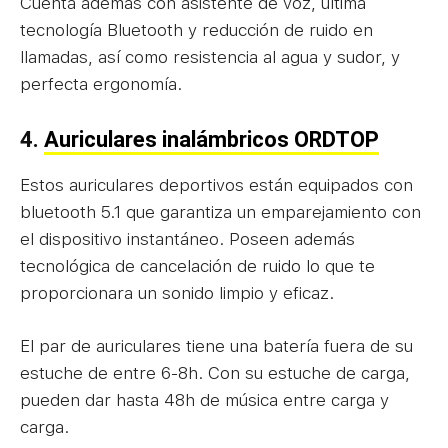
Cuenta además con asistente de voz, última
tecnología Bluetooth y reducción de ruido en
llamadas, así como resistencia al agua y sudor, y
perfecta ergonomía.
4.
Auriculares inalámbricos ORDTOP
Estos auriculares deportivos están equipados con
bluetooth 5.1 que garantiza un emparejamiento con
el dispositivo instantáneo. Poseen además
tecnológica de cancelación de ruido lo que te
proporcionara un sonido limpio y eficaz.
El par de auriculares tiene una batería fuera de su
estuche de entre 6-8h. Con su estuche de carga,
pueden dar hasta 48h de música entre carga y
carga.