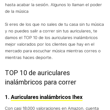
hasta acabar la sesión. Algunos lo llaman el poder
de la música
Si eres de los que no sales de tu casa sin tu música
y no puedes salir a correr sin tus auriculares, te
damos el TOP 10 de los auriculares inalámbricos
mejor valorados por los clientes que hay en el
mercado para escuchar música mientras corres o
mientras haces deporte.
TOP 10 de auriculares
inalámbricos para correr
1.
Auriculares inalámbricos Ihex
Con casi 18.000 valoraciones en Amazon, cuenta