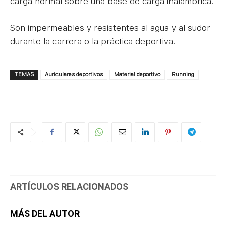
carga normal sobre una base de carga inalámbrica.
Son impermeables y resistentes al agua y al sudor
durante la carrera o la práctica deportiva.
TEMAS
Auriculares deportivos
Material deportivo
Running
ARTÍCULOS RELACIONADOS
MÁS DEL AUTOR