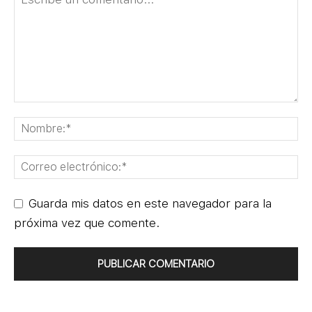
Guarda mis datos en este navegador para la
próxima vez que comente.