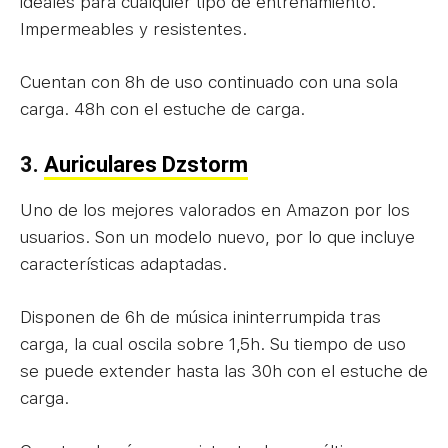
ideales para cualquier tipo de entrenamiento.
Impermeables y resistentes.
Cuentan con 8h de uso continuado con una sola
carga. 48h con el estuche de carga.
3.
Auriculares Dzstorm
Uno de los mejores valorados en Amazon por los
usuarios. Son un modelo nuevo, por lo que incluye
características adaptadas.
Disponen de 6h de música ininterrumpida tras
carga, la cual oscila sobre 1,5h. Su tiempo de uso
se puede extender hasta las 30h con el estuche de
carga.