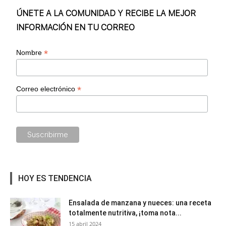
ÚNETE A LA COMUNIDAD Y RECIBE LA MEJOR
INFORMACIÓN EN TU CORREO
*
Nombre
*
Correo electrónico
HOY ES TENDENCIA
Ensalada de manzana y nueces: una receta
totalmente nutritiva, ¡toma nota...
15 abril 2024