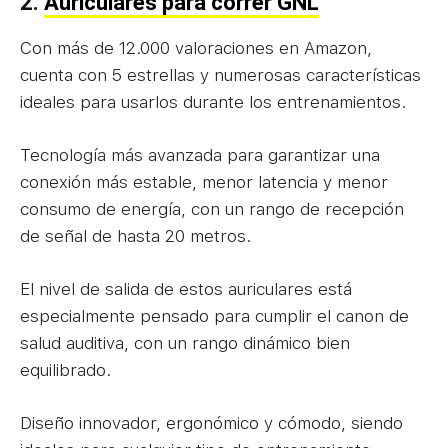
2.
Auriculares para correr GNL
Con más de 12.000 valoraciones en Amazon,
cuenta con 5 estrellas y numerosas características
ideales para usarlos durante los entrenamientos.
Tecnología más avanzada para garantizar una
conexión más estable, menor latencia y menor
consumo de energía, con un rango de recepción
de señal de hasta 20 metros.
El nivel de salida de estos auriculares está
especialmente pensado para cumplir el canon de
salud auditiva, con un rango dinámico bien
equilibrado.
Diseño innovador, ergonómico y cómodo, siendo