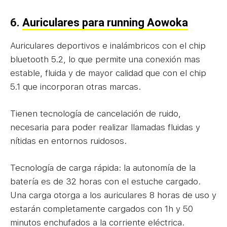
6.
Auriculares para running Aowoka
Auriculares deportivos e inalámbricos con el chip
bluetooth 5.2, lo que permite una conexión mas
estable, fluida y de mayor calidad que con el chip
5.1 que incorporan otras marcas.
Tienen tecnología de cancelación de ruido,
necesaria para poder realizar llamadas fluidas y
nítidas en entornos ruidosos.
Tecnología de carga rápida: la autonomía de la
batería es de 32 horas con el estuche cargado.
Una carga otorga a los auriculares 8 horas de uso y
estarán completamente cargados con 1h y 50
minutos enchufados a la corriente eléctrica.