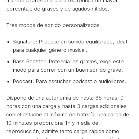
manera profesional para reproducir un mayor
porcentaje de graves y de agudos nítidos.
Tres modos de sonido personalizados
Signature: Produce un sonido equilibrado, ideal
para cualquier género musical.
Bass Booster: Potencia los graves, elige este
modo para correr con un buen sonido grave.
Podcast: Para escuchar podcast o audiolibros.
Dispone de una autonomía de hasta 35 horas, 9
horas con una carga y hasta 3 cargas adicionales
con el estuche al máximo de batería, una carga de
10 minutos proporciona 1h y media de
reproducción, admite tanto carga rápida como