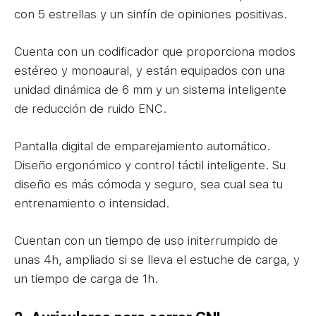
con 5 estrellas y un sinfín de opiniones positivas.
Cuenta con un codificador que proporciona modos
estéreo y monoaural, y están equipados con una
unidad dinámica de 6 mm y un sistema inteligente
de reducción de ruido ENC.
Pantalla digital de emparejamiento automático.
Diseño ergonómico y control táctil inteligente. Su
diseño es más cómoda y seguro, sea cual sea tu
entrenamiento o intensidad.
Cuentan con un tiempo de uso initerrumpido de
unas 4h, ampliado si se lleva el estuche de carga, y
un tiempo de carga de 1h.