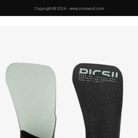
Copyright © 2024 - www.zonawod.com