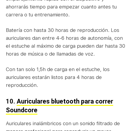
ahorrarás tiempo para empezar cuanto antes tu
carrera o tu entrenamiento.
Batería con hasta 30 horas de reproducción. Los
auriculares dan entre 4-6 horas de autonomía, con
el estuche al máximo de carga pueden dar hasta 30
horas de música o de llamadas de voz.
Con tan solo 1,5h de carga en el estuche, los
auriculares estarán listos para 4 horas de
reproducción.
10.
Auriculares bluetooth para correr
Soundcore
Auriculares inalámbricos con un sonido filtrado de