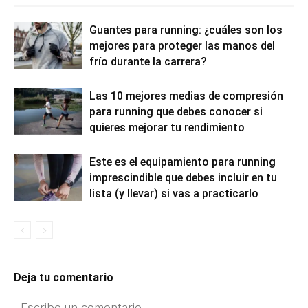
Guantes para running: ¿cuáles son los
mejores para proteger las manos del
frío durante la carrera?
Las 10 mejores medias de compresión
para running que debes conocer si
quieres mejorar tu rendimiento
Este es el equipamiento para running
imprescindible que debes incluir en tu
lista (y llevar) si vas a practicarlo
Deja tu comentario