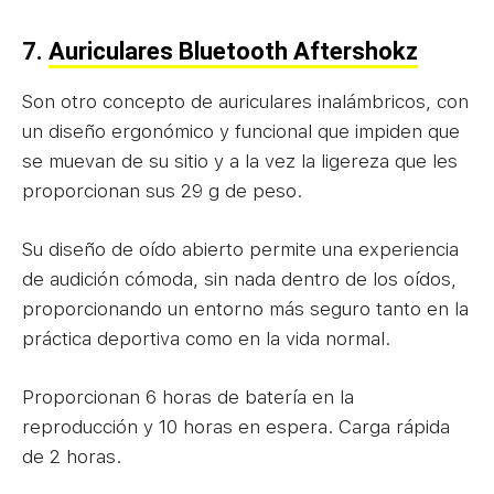
7.
Auriculares Bluetooth Aftershokz
Son otro concepto de auriculares inalámbricos, con
un diseño ergonómico y funcional que impiden que
se muevan de su sitio y a la vez la ligereza que les
proporcionan sus 29 g de peso.
Su diseño de oído abierto permite una experiencia
de audición cómoda, sin nada dentro de los oídos,
proporcionando un entorno más seguro tanto en la
práctica deportiva como en la vida normal.
Proporcionan 6 horas de batería en la
reproducción y 10 horas en espera. Carga rápida
de 2 horas.