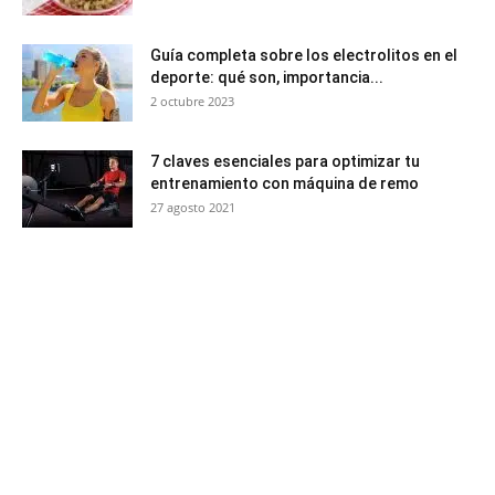
Guía completa sobre los electrolitos en el
deporte: qué son, importancia...
2 octubre 2023
7 claves esenciales para optimizar tu
entrenamiento con máquina de remo
27 agosto 2021