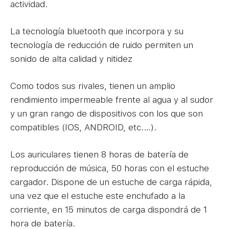
actividad.
La tecnología bluetooth que incorpora y su
tecnología de reducción de ruido permiten un
sonido de alta calidad y nitidez
Como todos sus rivales, tienen un amplio
rendimiento impermeable frente al agua y al sudor
y un gran rango de dispositivos con los que son
compatibles (IOS, ANDROID, etc.…).
Los auriculares tienen 8 horas de batería de
reproducción de música, 50 horas con el estuche
cargador. Dispone de un estuche de carga rápida,
una vez que el estuche este enchufado a la
corriente, en 15 minutos de carga dispondrá de 1
hora de batería.