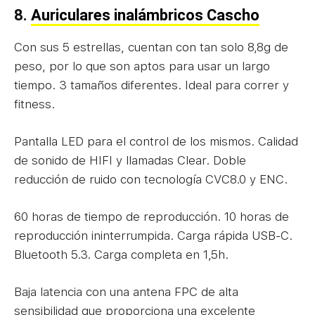
8.
Auriculares inalámbricos Cascho
Con sus 5 estrellas, cuentan con tan solo 8,8g de
peso, por lo que son aptos para usar un largo
tiempo. 3 tamaños diferentes. Ideal para correr y
fitness.
Pantalla LED para el control de los mismos.
Calidad
de sonido de HIFI y llamadas Clear.
Doble
reducción de ruido con tecnología CVC8.0 y ENC.
60 horas de tiempo de reproducción. 10 horas de
reproducción ininterrumpida. Carga rápida USB-C.
Bluetooth 5.3. Carga completa en 1,5h.
Baja latencia con una antena FPC de alta
sensibilidad que proporciona una excelente