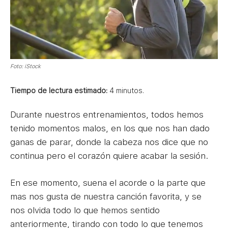
Foto: iStock
Tiempo de lectura estimado:
4
minutos.
Durante nuestros entrenamientos, todos hemos
tenido momentos malos, en los que nos han dado
ganas de parar, donde la cabeza nos dice que no
continua pero el corazón quiere acabar la sesión.
En ese momento, suena el acorde o la parte que
mas nos gusta de nuestra canción favorita, y se
nos olvida todo lo que hemos sentido
anteriormente, tirando con todo lo que tenemos