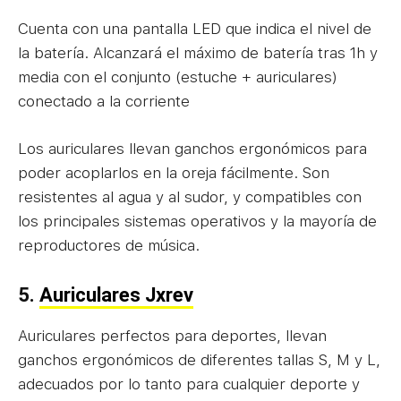
Cuenta con una pantalla LED que indica el nivel de
la batería. Alcanzará el máximo de batería tras 1h y
media con el conjunto (estuche + auriculares)
conectado a la corriente
Los auriculares llevan ganchos ergonómicos para
poder acoplarlos en la oreja fácilmente. Son
resistentes al agua y al sudor, y compatibles con
los principales sistemas operativos y la mayoría de
reproductores de música.
5.
Auriculares Jxrev
Auriculares perfectos para deportes, llevan
ganchos ergonómicos de diferentes tallas S, M y L,
adecuados por lo tanto para cualquier deporte y