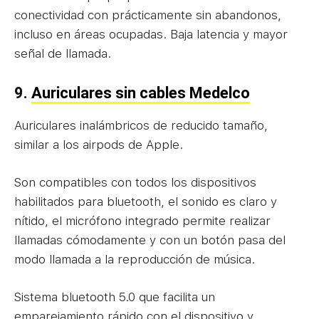
conectividad con prácticamente sin abandonos,
incluso en áreas ocupadas. Baja latencia y mayor
señal de llamada.
9.
Auriculares sin cables Medelco
Auriculares inalámbricos de reducido tamaño,
similar a los airpods de Apple.
Son compatibles con todos los dispositivos
habilitados para bluetooth, el sonido es claro y
nítido, el micrófono integrado permite realizar
llamadas cómodamente y con un botón pasa del
modo llamada a la reproducción de música.
Sistema bluetooth 5.0 que facilita un
emparejamiento rápido con el dispositivo y