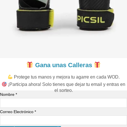
Gana unas Calleras
Protege tus manos y mejora tu agarre en cada WOD.
¡Participa ahora! Solo tienes que dejar tu email y entras en
el sorteo.
Nombre *
Correo Electrónico *