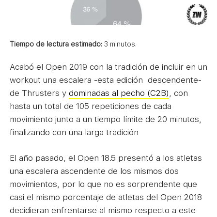
Tiempo de lectura estimado:
3
minutos.
Acabó el Open 2019 con la tradición de incluir en un
workout una escalera -esta edición descendente-
de Thrusters y
dominadas al pecho (C2B)
, con
hasta un total de 105 repeticiones de cada
movimiento junto a un tiempo límite de 20 minutos,
finalizando con una larga tradición
El año pasado, el Open 18.5 presentó a los atletas
una escalera ascendente de los mismos dos
movimientos, por lo que no es sorprendente que
casi el mismo porcentaje de atletas del Open 2018
decidieran enfrentarse al mismo respecto a este