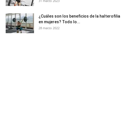
31 marzo 2023
¿Cuáles son los beneficios de la halterofilia
en mujeres? Todo lo...
28 marzo 2022