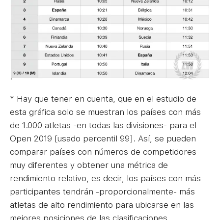
* Hay que tener en cuenta, que en el estudio de
esta gráfica solo se muestran los países con más
de 1.000 atletas -en todas las divisiones- para el
Open 2019 [usado percentil 99]. Así, se pueden
comparar países con números de competidores
muy diferentes y obtener una métrica de
rendimiento relativo, es decir, los países con más
participantes tendrán -proporcionalmente- más
atletas de alto rendimiento para ubicarse en las
mejores posiciones de las clasificaciones.