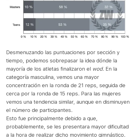
Desmenuzando las puntuaciones por sección y
tiempo, podemos sobrepasar la idea dónde la
mayoría de los atletas finalizaron el
wod
. En la
categoría masculina, vemos una mayor
concentración en la ronda de 21 reps, seguida de
cerca por la ronda de 15 reps. Para las mujeres
vemos una tendencia similar, aunque en disminuyen
el número de participantes.
Esto fue principalmente debido a que,
probablemente, se les presentara mayor dificultad
a la hora de realizar dicho movimiento gimnástico.