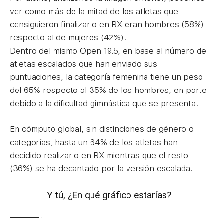
ver como más de la mitad de los atletas que
consiguieron finalizarlo en RX eran hombres (58%)
respecto al de mujeres (42%).
Dentro del mismo Open 19.5, en base al número de
atletas escalados que han enviado sus
puntuaciones, la categoría femenina tiene un peso
del 65% respecto al 35% de los hombres, en parte
debido a la dificultad gimnástica que se presenta.
En cómputo global, sin distinciones de género o
categorías, hasta un 64% de los atletas han
decidido realizarlo en RX mientras que el resto
(36%) se ha decantado por la versión escalada.
Y tú, ¿En qué gráfico estarías?