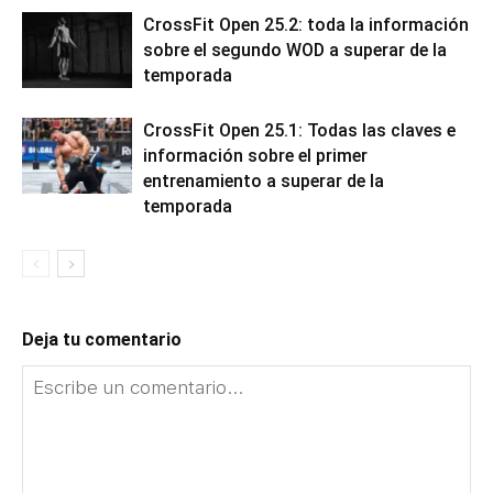
CrossFit Open 25.2: toda la información
sobre el segundo WOD a superar de la
temporada
CrossFit Open 25.1: Todas las claves e
información sobre el primer
entrenamiento a superar de la
temporada
Deja tu comentario