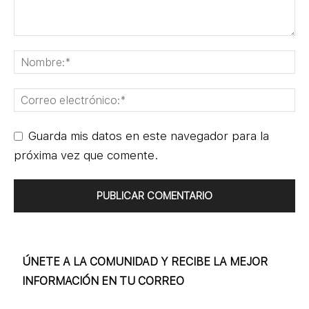
Guarda mis datos en este navegador para la
próxima vez que comente.
ÚNETE A LA COMUNIDAD Y RECIBE LA MEJOR
INFORMACIÓN EN TU CORREO