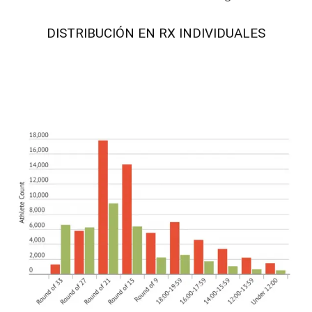
DISTRIBUCIÓN EN RX INDIVIDUALES