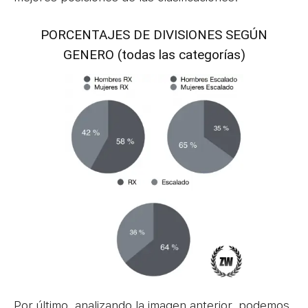
PORCENTAJES DE DIVISIONES SEGÚN
GENERO (todas las categorías)
Por último, analizando la imagen anterior, podemos