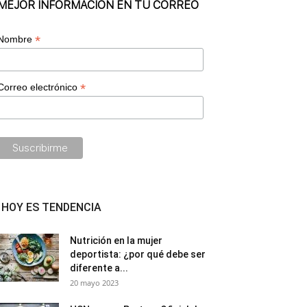
MEJOR INFORMACIÓN EN TU CORREO
*
Nombre
*
Correo electrónico
HOY ES TENDENCIA
Nutrición en la mujer
deportista: ¿por qué debe ser
diferente a...
20 mayo 2023