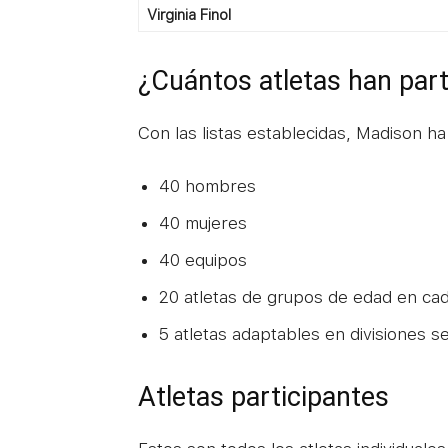
Virginia Finol
¿Cuántos atletas han part
Con las listas establecidas, Madison ha
40 hombres
40 mujeres
40 equipos
20 atletas de grupos de edad en cad
5 atletas adaptables en divisiones s
Atletas participantes