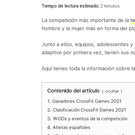
Tiempo de lectura estimado:
2
minutos.
La competición más importante de la
t
hombre y la mujer más en forma del p
Junto a ellos, equipos, adolescentes y 
adaptive por primera vez, tienen sus n
Aquí tienes toda la información sobre la
Contenido del artículo
ocultar
1.
Ganadores CrossFit Games 2021
2.
Clasificación CrossFit Games 2021
3.
WODs y eventos de la competición
4.
Atletas españoles