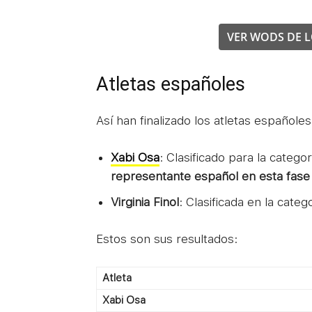
VER WODS DE L
Atletas españoles
Así han finalizado los atletas español
Xabi Osa
: Clasificado para la categ
representante español en esta fase 
Virginia Finol
: Clasificada en la cate
Estos son sus resultados:
Atleta
Xabi Osa